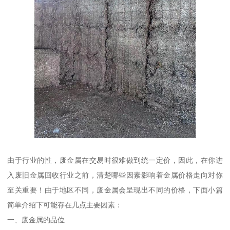
由于行业的性，废金属在交易时很难做到统一定价，因此，在你进
入废旧金属回收行业之前，清楚哪些因素影响着金属价格走向对你
至关重要！由于地区不同，废金属会呈现出不同的价格，下面小篇
简单介绍下可能存在几点主要因素：
一、废金属的品位