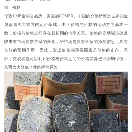
四、价格
伦敦LME金属交易所、美国的COMEX、中国的交易所都是世界的金
属贸易买卖双方的定价基础，由于价格与价格的运动方向基本一
致，价格与价格之间存在着长期的均衡关系。价格的变动能准确反
映未来市场供求关系的变化，给市场提供有价值的预测信息，具有
良好的预期作用；因此，形成价格的重要因素是价格的走向。另
外，交易者也可以利用价格与价格之间的价格差异进行套期保值，
从而大大降低企业的经营风险。