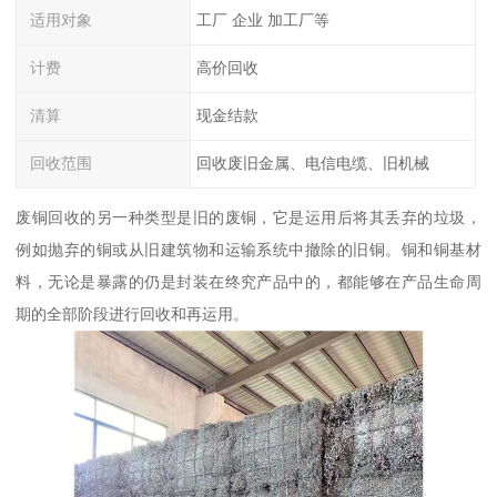
适用对象
工厂 企业 加工厂等
计费
高价回收
清算
现金结款
回收范围
回收废旧金属、电信电缆、旧机械
废铜回收的另一种类型是旧的废铜，它是运用后将其丢弃的垃圾，
例如抛弃的铜或从旧建筑物和运输系统中撤除的旧铜。铜和铜基材
料，无论是暴露的仍是封装在终究产品中的，都能够在产品生命周
期的全部阶段进行回收和再运用。