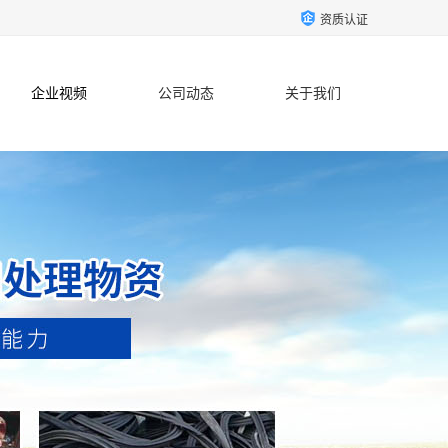
资质认证
企业视频
公司动态
关于我们