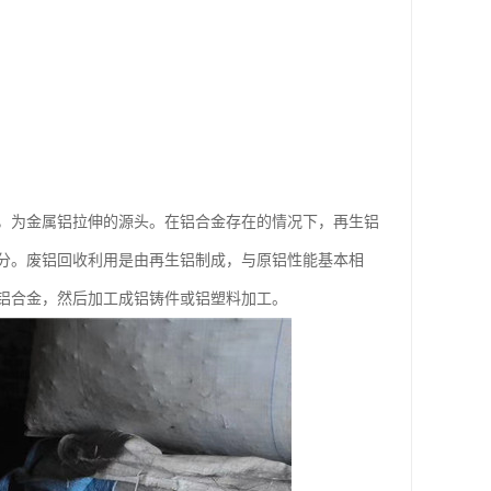
，为金属铝拉伸的源头。在铝合金存在的情况下，再生铝
分。废铝回收利用是由再生铝制成，与原铝性能基本相
铝合金，然后加工成铝铸件或铝塑料加工。