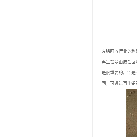
废铝回收行业的利
再生铝是由废铝回
是很重要的。铝是
同，可通过再生铝