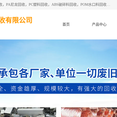
东莞市粤华再生资源回收有限公司从事pmma回收，亚克力回收，PA尼龙回收，PC塑料回收，ABS破碎料回收，POM水口料回收、废不锈钢回收等各类工厂废料回收等。
收有限公司
首页
产品中心