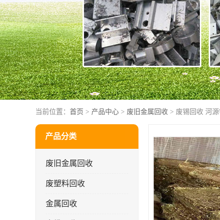
当前位置：
首页
>
产品中心
>
废旧金属回收
> 废锡回收 河
产品分类
废旧金属回收
废塑料回收
金属回收