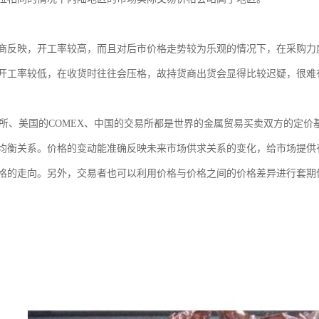
商反映，开工率较高，而且对后市价格走势较为乐观的情况下，在采购力
开工率较低，在收货时往往会压格，故持货商出货会显得比较迟疑，很难
易所、美国的COMEX、中国的交易所都是世界的金属贸易买卖双方的定
均衡关系。价格的变动能准确反映未来市场供求关系的变化，给市场提供
格的走向。另外，交易者也可以利用价格与价格之间的价格差异进行套期