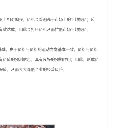
度上相对偏强，价格会普遍高于市场上的平均报价；反
有效达成，因此会打压价格从而拉低市场平均报价。
价基础，由于价格与价格的运动方向基本一致，价格与价格
有价值的预测信息，具有良好的预期作用；因此，形成价
保值，从而大大降低企业的经营风险。