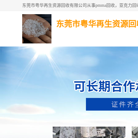
东莞市粤华再生资源回