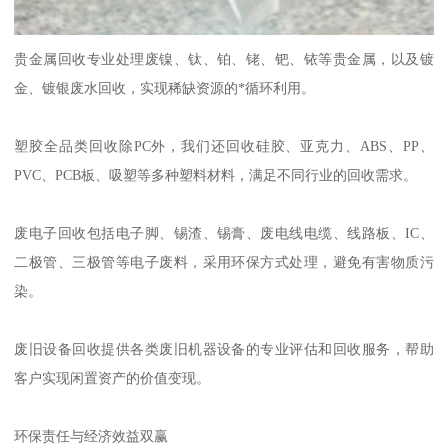
贵金属回收专业处理废镍、钛、铂、铑、钯、铱等贵金属，以及镀
金、镀银废水回收，实现稀缺资源的*循环利用。
塑胶全品类回收除PC外，我们还回收硅胶、亚克力、ABS、PP、
PVC、PCB板、吸塑等多种塑料材料，满足不同行业的回收需求。
废电子回收包括电子脚、锡渣、锡膏、废电线电缆、线路板、IC、
二极管、三极管等电子废料，采用环保方式处理，避免有害物质污
染。
废旧设备回收提供各类废旧机器设备的专业评估和回收服务，帮助
客户实现闲置资产的价值变现。
环保责任与经济效益双赢