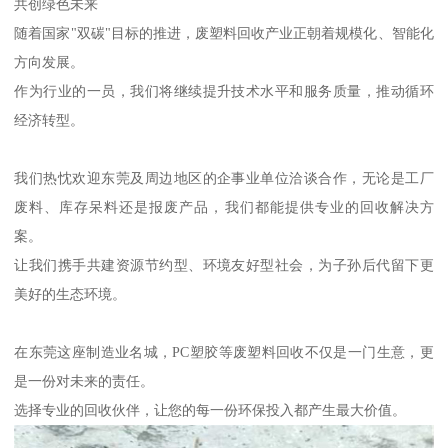
共创绿色未来
随着国家"双碳"目标的推进，废塑料回收产业正朝着规模化、智能化
方向发展。
作为行业的一员，我们将继续提升技术水平和服务质量，推动循环
经济转型。
我们热忱欢迎东莞及周边地区的企事业单位洽谈合作，无论是工厂
废料、库存呆料还是报废产品，我们都能提供专业的回收解决方
案。
让我们携手共建资源节约型、环境友好型社会，为子孙后代留下更
美好的生态环境。
在东莞这座制造业名城，PC塑胶等废塑料回收不仅是一门生意，更
是一份对未来的责任。
选择专业的回收伙伴，让您的每一份环保投入都产生最大价值。