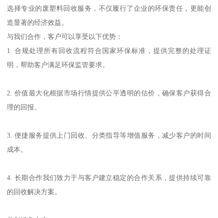
选择专业的废塑料回收服务，不仅履行了企业的环保责任，更能创
造显著的经济效益。
与我们合作，客户可以享受以下优势：
1. 合规处理所有回收流程符合国家环保标准，提供完整的处理证
明，帮助客户满足环保监管要求。
2. 价值最大化根据市场行情提供公平透明的估价，确保客户获得合
理的回报。
3. 便捷服务提供上门回收、分类指导等增值服务，减少客户的时间
成本。
4. 长期合作我们致力于与客户建立稳定的合作关系，提供持续可靠
的回收解决方案。