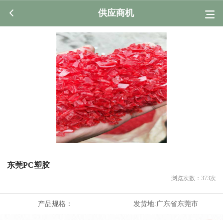
供应商机
东莞PC塑胶
浏览次数：
373
次
产品规格：
发货地:
广东省东莞市