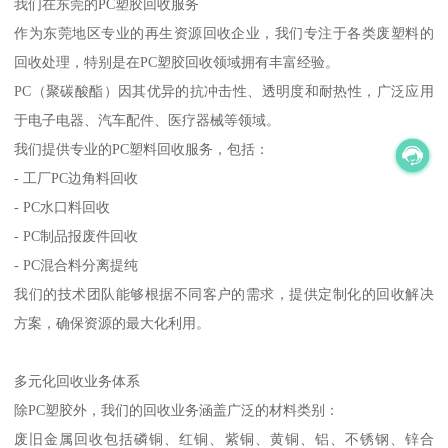
我们在东莞的PC塑胶回收服务
作为东莞地区专业的再生资源回收企业，我们专注于各类废塑料的
回收处理，特别是在PC塑胶回收领域拥有丰富经验。
PC（聚碳酸酯）因其优异的抗冲击性、透明度和耐热性，广泛应用
于电子电器、汽车配件、医疗器械等领域。
我们提供专业的PC塑料回收服务，包括：
- 工厂PC边角料回收
- PC水口料回收
- PC制品报废件回收
- PC混合料分离提纯
我们的技术团队能够根据不同客户的需求，提供定制化的回收解决
方案，确保资源的最大化利用。
多元化回收业务体系
除PC塑胶外，我们的回收业务涵盖广泛的材料类别：
废旧金属回收包括磷铜、红铜、紫铜、黄铜、铝、不锈钢、锌合