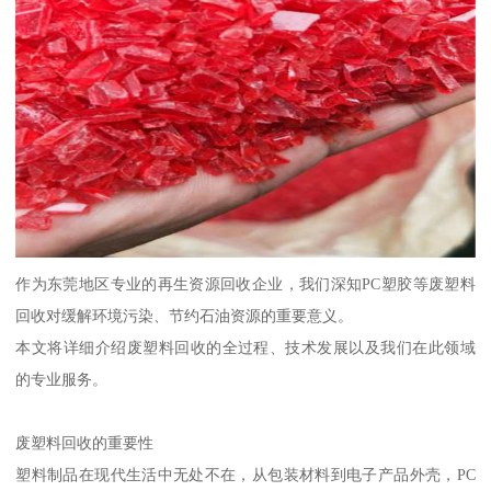
作为东莞地区专业的再生资源回收企业，我们深知PC塑胶等废塑料
回收对缓解环境污染、节约石油资源的重要意义。
本文将详细介绍废塑料回收的全过程、技术发展以及我们在此领域
的专业服务。
废塑料回收的重要性
塑料制品在现代生活中无处不在，从包装材料到电子产品外壳，PC