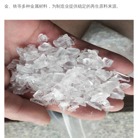
金、铁等多种金属材料，为制造业提供稳定的再生原料来源。