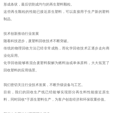
形成条状，最后切割成均匀的再生塑料颗粒。
这些再生颗粒的性能已接近原生塑料，可以直接用于生产新的塑料
制品。
技术创新推动行业发展
随着科技进步，废塑料回收技术不断突破。
传统的物理回收方法已经非常成熟，而化学回收技术正逐步走向商
业化应用。
化学回收能够将混合废塑料裂解为燃料油或单体原料，大大拓宽了
回收塑料的应用场景。
我们密切关注行业技术发展，不断升级设备与工艺。
目前，我们的回收生产线已经能够实现部分再生料性能接近原生
料，同时回收*于原生塑料生产，为客户创造经济和环保双重价值。