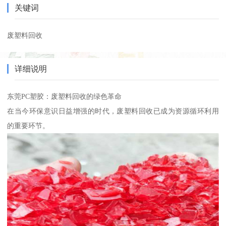
关键词
废塑料回收
详细说明
东莞PC塑胶：废塑料回收的绿色革命
在当今环保意识日益增强的时代，废塑料回收已成为资源循环利用
的重要环节。