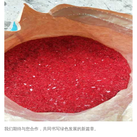
我们期待与您合作，共同书写绿色发展的新篇章。