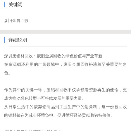
关键词
废旧金属回收
详细说明
深圳废铝材回收：废旧金属回收的绿色价值与产业革新
在资源循环利用的广阔领域中，废旧金属回收扮演着至关重要的角
色。
作为其中的关键一环，废铝材回收不仅承载着资源再生的使命，更
成为推动绿色转型与可持续发展的重要力量。
从日常生活中的废弃铝制品到工业生产中的边角料，每一份被回收
的铝材都在为减少环境负担、促进循环经济贡献着独特价值。