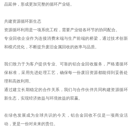
品延伸，形成更加完整的循环产业链。
共建资源循环新生态
资源循环利用是一项系统工程，需要产业链各环节的协同配合。
专业回收企业作为连接消费末端与生产前端的桥梁，通过技术创新
和模式优化，不断提升废旧金属回收的效率与品质。
我们致力于为客户提供专业、可靠的铝合金回收服务，严格遵循环
保标准，采用先进处理工艺，确保每一份废旧资源都能得到妥善处
理和高效利用。
通过建立长期稳定的合作关系，我们与合作伙伴共同构建资源循环
新生态，实现经济效益与环境效益的双赢。
在绿色发展成为全球共识的今天，铝合金回收不仅是一项商业活
动，更是一份对未来的责任。