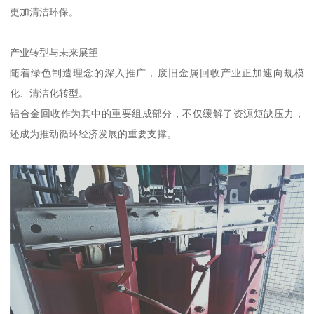
更加清洁环保。
产业转型与未来展望
随着绿色制造理念的深入推广，废旧金属回收产业正加速向规模
化、清洁化转型。
铝合金回收作为其中的重要组成部分，不仅缓解了资源短缺压力，
还成为推动循环经济发展的重要支撑。