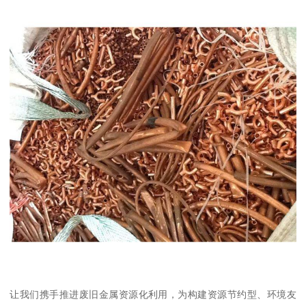
让我们携手推进废旧金属资源化利用，为构建资源节约型、环境友