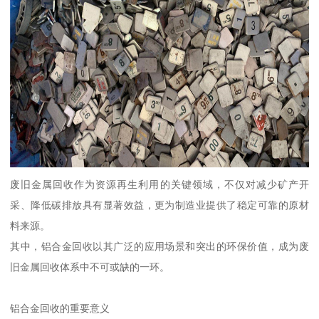
废旧金属回收作为资源再生利用的关键领域，不仅对减少矿产开
采、降低碳排放具有显著效益，更为制造业提供了稳定可靠的原材
料来源。
其中，铝合金回收以其广泛的应用场景和突出的环保价值，成为废
旧金属回收体系中不可或缺的一环。
铝合金回收的重要意义