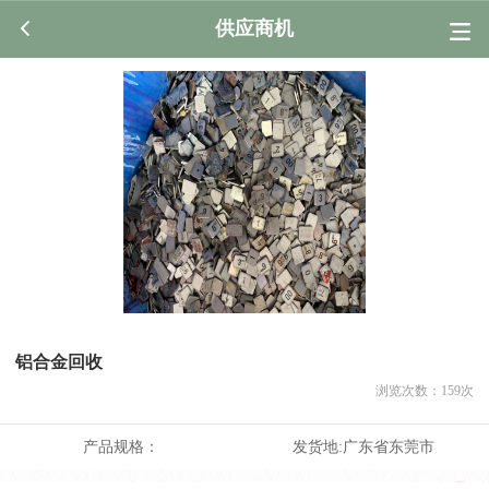
供应商机
铝合金回收
浏览次数：
159
次
产品规格：
发货地:
广东省东莞市