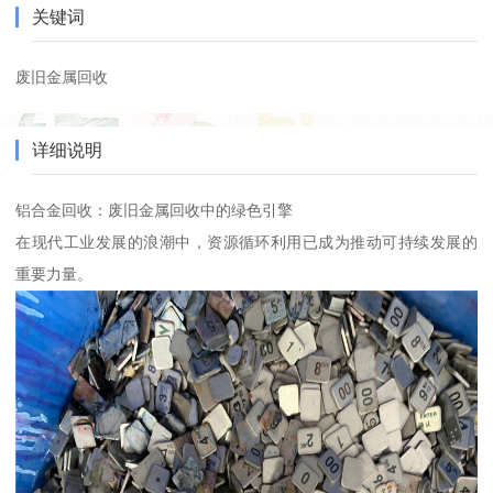
关键词
废旧金属回收
详细说明
铝合金回收：废旧金属回收中的绿色引擎
在现代工业发展的浪潮中，资源循环利用已成为推动可持续发展的
重要力量。