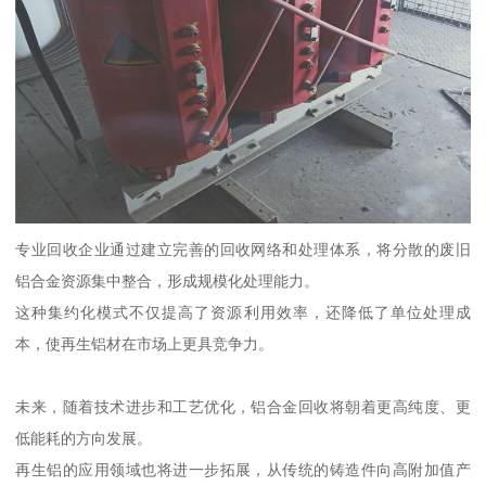
专业回收企业通过建立完善的回收网络和处理体系，将分散的废旧
铝合金资源集中整合，形成规模化处理能力。
这种集约化模式不仅提高了资源利用效率，还降低了单位处理成
本，使再生铝材在市场上更具竞争力。
未来，随着技术进步和工艺优化，铝合金回收将朝着更高纯度、更
低能耗的方向发展。
再生铝的应用领域也将进一步拓展，从传统的铸造件向高附加值产