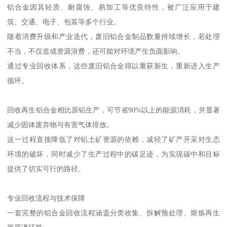
铝合金因其轻质、耐腐蚀、易加工等优良特性，被广泛应用于建
筑、交通、电子、包装等多个行业。
随着消费升级和产业迭代，废旧铝合金制品数量持续增长，若处理
不当，不仅造成资源浪费，还可能对环境产生负面影响。
通过专业回收体系，这些废旧铝合金得以重获新生，重新进入生产
循环。
回收再生铝合金相比原铝生产，可节省90%以上的能源消耗，并显著
减少固体废弃物与有害气体排放。
这一过程直接降低了对铝土矿资源的依赖，减轻了矿产开采对生态
环境的破坏，同时减少了生产过程中的碳足迹，为实现碳中和目标
提供了切实可行的路径。
专业回收流程与技术保障
一套完整的铝合金回收流程涵盖分类收集、拆解预处理、熔炼再生