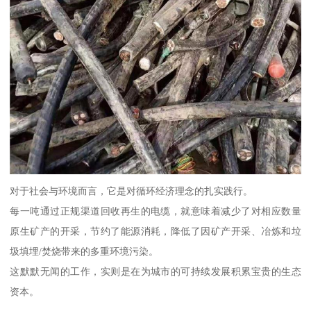
对于社会与环境而言，它是对循环经济理念的扎实践行。
每一吨通过正规渠道回收再生的电缆，就意味着减少了对相应数量
原生矿产的开采，节约了能源消耗，降低了因矿产开采、冶炼和垃
圾填埋/焚烧带来的多重环境污染。
这默默无闻的工作，实则是在为城市的可持续发展积累宝贵的生态
资本。