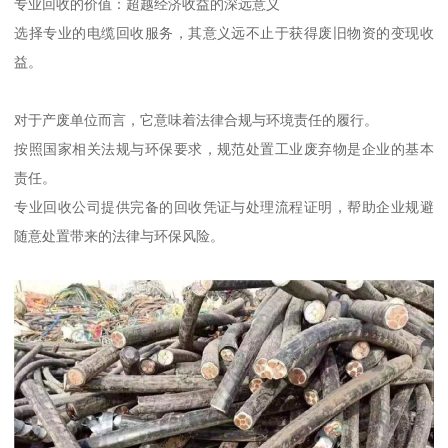
专业回收的价值：超越经济收益的深远意义
选择专业的电缆回收服务，其意义远不止于获得废旧物资的变现收
益。
对于产废单位而言，它意味着法律合规与环境责任的履行。
按照国家相关法规与环保要求，规范处置工业废弃物是企业的基本
责任。
专业回收公司提供完备的回收凭证与处理流程证明，帮助企业规避
随意处置带来的法律与环保风险。