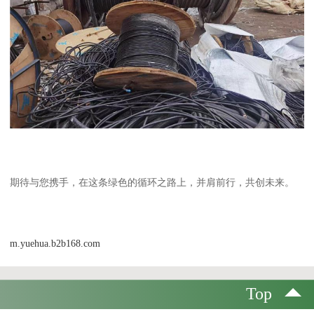
期待与您携手，在这条绿色的循环之路上，并肩前行，共创未来。
m.yuehua.b2b168.com
Top