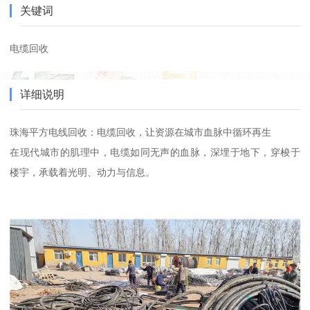
关键词
电缆回收
详细说明
珠海平方电线回收：电缆回收，让资源在城市血脉中循环再生
在现代城市的肌理中，电缆如同无声的血脉，深埋于地下，穿梭于
楼宇，承载着光明、动力与信息。