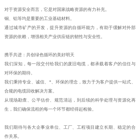
对于资源安全而言，它是对国家战略资源的有力补充。
铜、铝等均是重要的工业基础材料。
通过城市矿产的开发，提升资源的自循环能力，有助于缓解对外部
资源的依赖，增强相关产业供应链的韧性与安全性。
携手共进：共创绿色循环的美好明天
我们深知，每一段交付给我们的废旧电缆，都承载着客户的信任与
对环保的期待。
我们秉持专业、诚信、*、环保的理念，致力于为客户提供一站式、
合规的电缆回收解决方案。
从现场勘查、公平估价、规范清运，到后续的科学处理与资源化再
生，我们确保流程的每一个环节都经得起检验。
我们期待与各大企事业单位、工厂、工程项目建立长期、稳定的合
作关系。