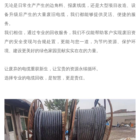
无论是日常生产产生的边角料、报废线缆，还是大型项目改造、设
备升级后产生的大量废旧电缆，我们都能够提供灵活、便捷的服
务。
我们相信，通过专业的回收服务，我们不仅能帮助客户实现废旧资
产的安全变现与合规处置，更能与您一道，为节约资源、保护环
境、建设更美好的绿色家园贡献实实在在的力量。
让废弃的电缆重获新生，让宝贵的资源永续循环。
选择专业的电缆回收，是智慧，更是责任。