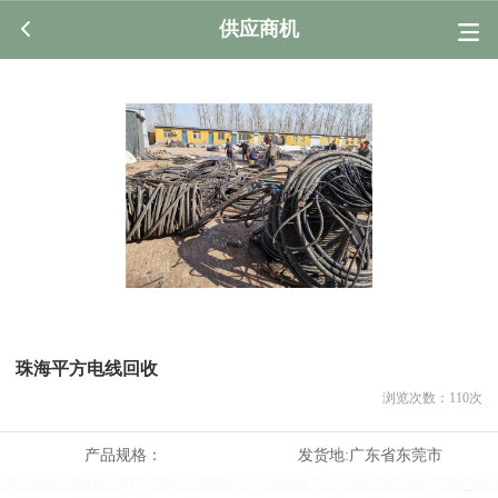
供应商机
珠海平方电线回收
浏览次数：
110
次
产品规格：
发货地:
广东省东莞市