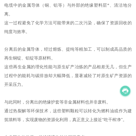
电缆中的金属导体（铜、铝等）与外部的绝缘塑料层*、清洁地分
离。
这一过程避免了化学方法可能带来的二次污染，确保了资源回收的
纯度与效率。
分离后的金属导体，经过熔炼、提纯等精加工，可以制成高品质的
再生铜锭、铝锭等原材料。
这些再生金属的理化性能与原生矿产冶炼的产品相差无几，但生产
过程中的能耗与碳排放却大幅降低，显著减轻了对原生矿产资源的
开采压力。
与此同时，分离出的绝缘护套等非金属材料也并非废料。
通过热裂解等环保技术，这些塑料颗粒可以转化为燃料油或作为建
筑填料等，实现废物的资源化利用，真正意义上接近“吃干榨净”。