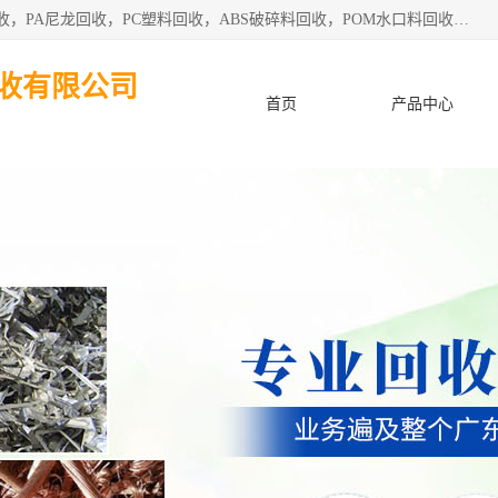
东莞市粤华再生资源回收有限公司从事pmma回收，亚克力回收，PA尼龙回收，PC塑料回收，ABS破碎料回收，POM水口料回收、废不锈钢回收等各类工厂废料回收等。
收有限公司
首页
产品中心