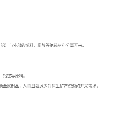
、铝）与外部的塑料、橡胶等绝缘材料分离开来。
、铝锭等原料。
他金属制品，从而显著减少对原生矿产资源的开采需求，