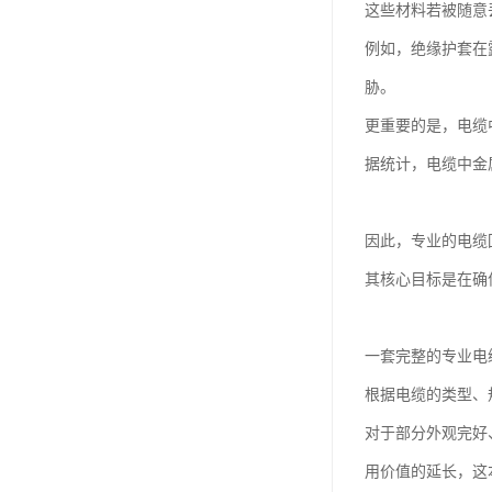
这些材料若被随意
例如，绝缘护套在
胁。
更重要的是，电缆
据统计，电缆中金
因此，专业的电缆
其核心目标是在确
一套完整的专业电
根据电缆的类型、
对于部分外观完好
用价值的延长，这