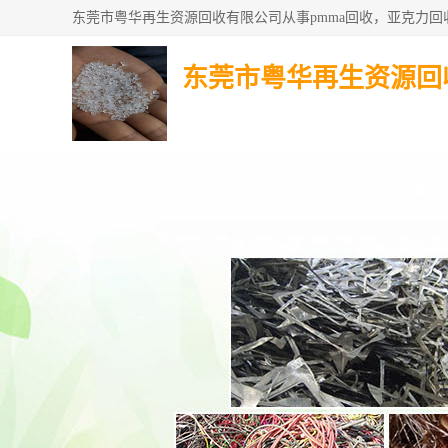
东莞市粤华再生资源回