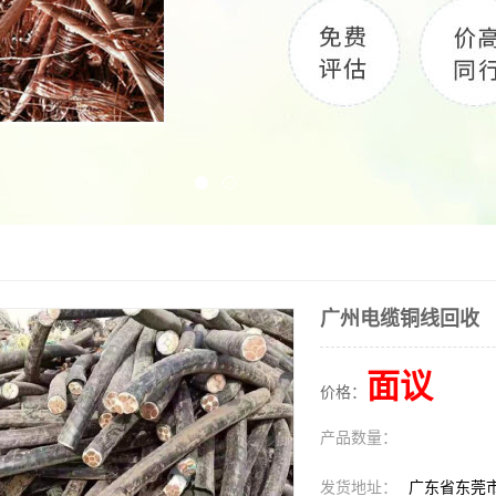
广州电缆铜线回收
面议
价格：
产品数量：
发货地址：
广东省东莞