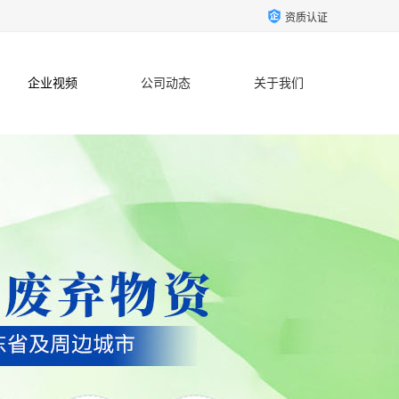
资质认证
企业视频
公司动态
关于我们