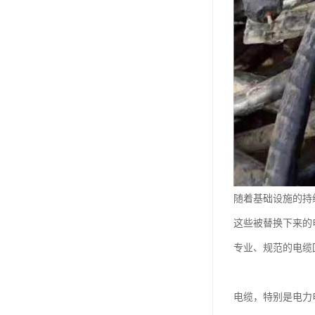
随着基础设施的持
这些被替换下来的
专业、规范的电缆
电缆，特别是电力