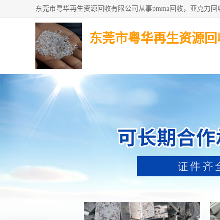
东莞市粤华再生资源回