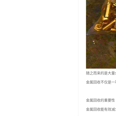
随之而来的是大量
金属回收不仅是一
金属回收的重要性
金属回收能有效减