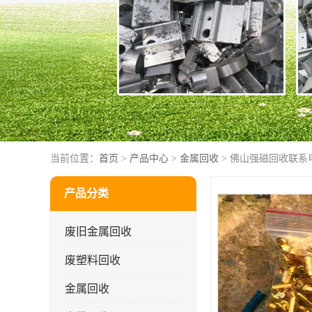
当前位置：
首页
>
产品中心
>
金属回收
> 佛山强磁回收联系
产品分类
废旧金属回收
废塑料回收
金属回收