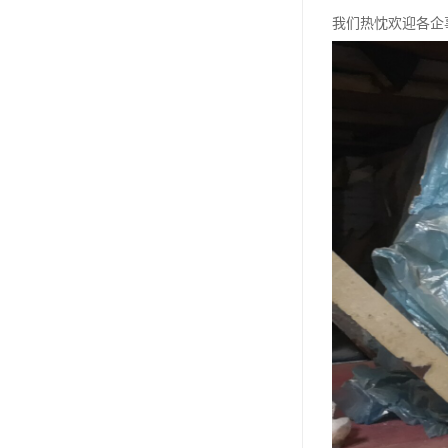
我们热忱欢迎各企