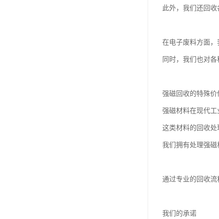
此外，我们还回收各
在电子废料方面，
同时，我们也对各
强磁回收的特殊价
强磁材料在现代工
这类材料的回收处
我们拥有处理强磁
通过专业的回收流
我们的承诺