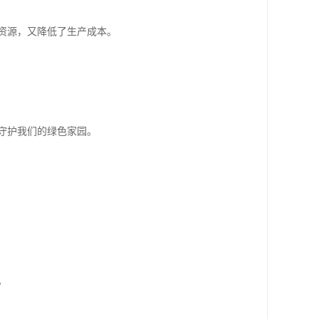
资源，又降低了生产成本。
守护我们的绿色家园。
。