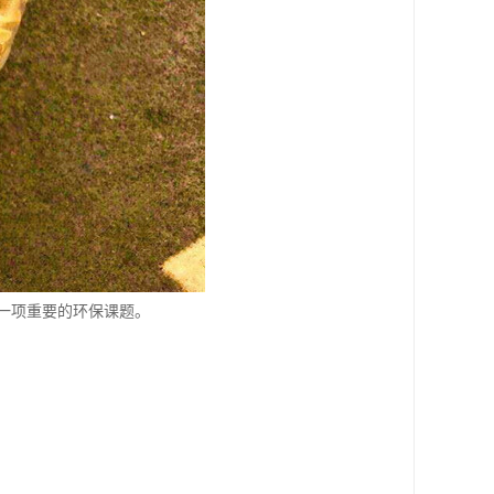
一项重要的环保课题。