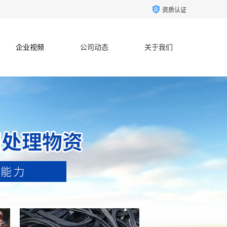
资质认证
企业视频
公司动态
关于我们