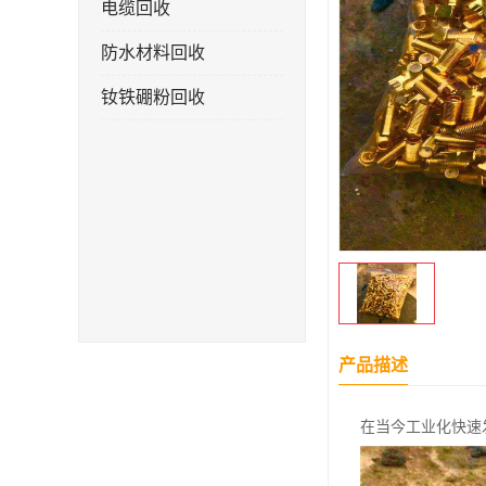
电缆回收
防水材料回收
钕铁硼粉回收
产品描述
在当今工业化快速