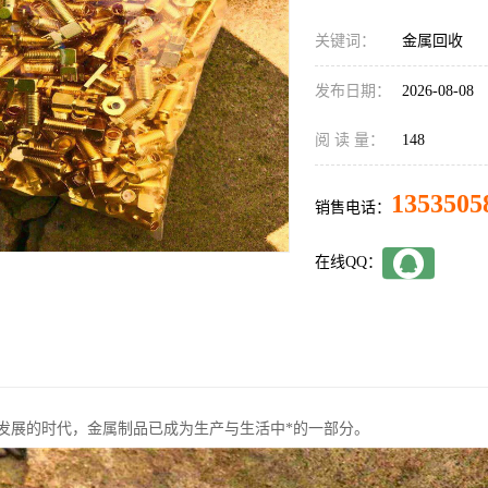
关键词：
金属回收
发布日期：
2026-08-08
阅 读 量：
148
1353505
销售电话：
在线QQ：
发展的时代，金属制品已成为生产与生活中*的一部分。