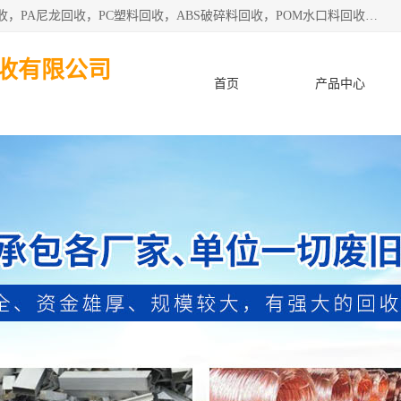
东莞市粤华再生资源回收有限公司从事pmma回收，亚克力回收，PA尼龙回收，PC塑料回收，ABS破碎料回收，POM水口料回收、废不锈钢回收等各类工厂废料回收等。
收有限公司
首页
产品中心