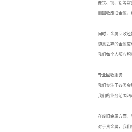
像铁、铜、铝等常
而回收废旧金属，
同时，金属回收还
随意丢弃的金属废
我们每个人都应积
专业回收服务
我们专注于各类金
我们的业务范围涵
在废旧金属方面，
对于贵金属，我们