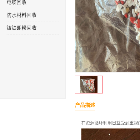
电缆回收
防水材料回收
钕铁硼粉回收
产品描述
在资源循环利用日益受到重视