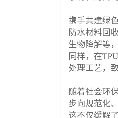
携手共建绿
防水材料回
生物降解等
同样，在TP
处理工艺，
随着社会环
步向规范化
这不仅缓解