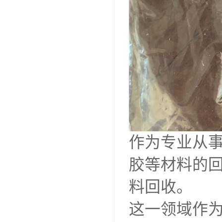
作为专业从
胶等材料的
料回收。
这一领域作