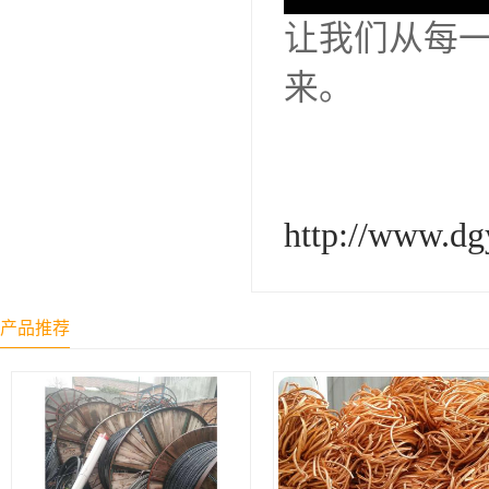
让我们从每
来。
http://www.d
产品推荐