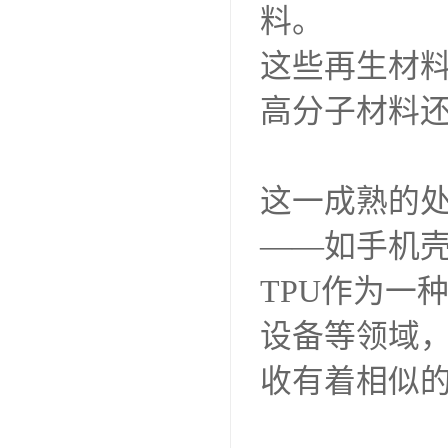
料。
这些再生材
高分子材料
这一成熟的处
——如手机
TPU作为一
设备等领域
收有着相似