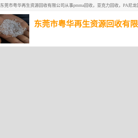
东莞市粤华再生资源回收有限