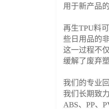
用于新产品的
再生TPU料
些日用品的
这一过程不
缓解了废弃
我们的专业
我们长期致力
ABS、PP