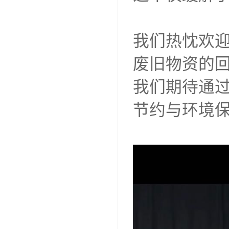
我们热忱欢迎
废旧物资的
我们期待通
节约与环境