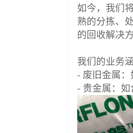
如今，我们将
熟的分拣、
的回收解决
我们的业务
- 废旧金属
- 贵金属：