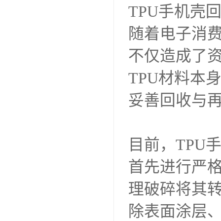
TPU手机壳
随着电子消
不仅造成了
TPU材料本
妥善回收与
目前，TPU
首先进行严
理破碎将其
除表面涂层