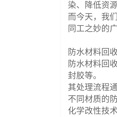
染、降低资
而今天，我
同工之妙的广
防水材料回
防水材料回
封胶等。
其处理流程
不同材质的
化学改性技