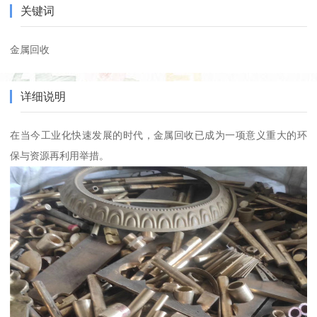
关键词
金属回收
详细说明
在当今工业化快速发展的时代，金属回收已成为一项意义重大的环
保与资源再利用举措。