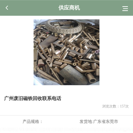
供应商机
广州废旧磁铁回收联系电话
浏览次数：
157
次
产品规格：
发货地:
广东省东莞市