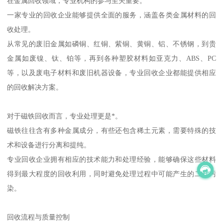
在金属回收领域，专业机构的参与至关重要。
一家专业的回收企业能够提供全面的服务，涵盖各类金属材料的回
收处理。
从常见的废旧金属如磷铜、红铜、紫铜、黄铜、铝、不锈钢，到贵
金属如废镍、钛、铂等，再到各种塑胶材料如亚克力、ABS、PC
等，以及废电子材料和废旧机器设备，专业回收企业都能提供相应
的回收解决方案。
对于磁铁回收而言，专业处理更是*。
磁铁往往含有多种金属成分，有些还包含稀土元素，需要特殊的技
术和设备进行分离和提纯。
专业回收企业拥有相应的技术能力和处理经验，能够确保这些材料
得到最大程度的回收利用，同时避免处理过程中可能产生的二次污
染。
回收流程与质量控制