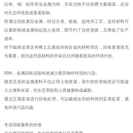
以铁、铜、铝等常见金属为例，开采过程不仅耗费大量能源，还会
对生态环境造成显著影响。
而通过回收废旧金属，经过分类、熔炼、提纯等工艺，这些材料可
以重新制成金属制品投入使用，既节约了自然资源，又降低了生产
成本。
对于磁铁这类含有稀土元素或特殊合金的材料而言，回收更显得尤
为重要，因为这些原材料的开采往往伴随着更高的环境代价。
同时，金属回收还能有效减少废弃物对环境的污染。
随意丢弃的金属废料不仅占用土地资源，其中的有害物质还可能渗
入土壤和水源，对生态系统和人类健康构成威胁。
通过正规渠道进行回收处理，可以确保这些材料得到妥善处置，避
免环境污染问题。
专业回收服务的价值