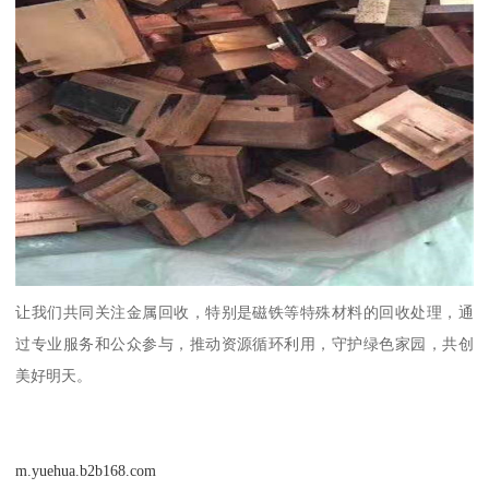
让我们共同关注金属回收，特别是磁铁等特殊材料的回收处理，通
过专业服务和公众参与，推动资源循环利用，守护绿色家园，共创
美好明天。
m.yuehua.b2b168.com