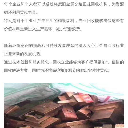
每个企业和个人都可以通过将废旧金属交给正规回收机构，为资源
循环利用贡献力量。
特别是对于工业生产中产生的磁铁废料，专业回收能够确保这些有
价值材料重新进入生产循环，减少资源浪费。
随着环保意识的提高和可持续发展理念的深入人心，金属回收行业
正迎来新的发展机遇。
通过技术创新和服务优化，回收企业能够为客户提供更加*、便捷的
回收解决方案，同时为环境保护和资源节约做出实质性贡献。