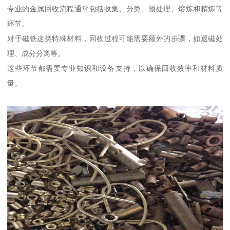
专业的金属回收流程通常包括收集、分类、预处理、熔炼和精炼等
环节。
对于磁铁这类特殊材料，回收过程可能需要额外的步骤，如退磁处
理、成分分离等。
这些环节都需要专业知识和设备支持，以确保回收效率和材料质
量。