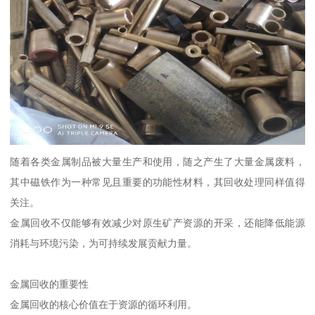
随着各类金属制品被大量生产和使用，随之产生了大量金属废料，
其中磁铁作为一种常见且重要的功能性材料，其回收处理同样值得
关注。
金属回收不仅能够有效减少对原生矿产资源的开采，还能降低能源
消耗与环境污染，为可持续发展贡献力量。
金属回收的重要性
金属回收的核心价值在于资源的循环利用。