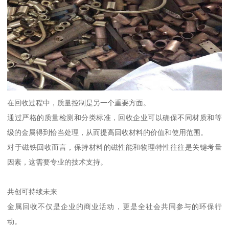
在回收过程中，质量控制是另一个重要方面。
通过严格的质量检测和分类标准，回收企业可以确保不同材质和等
级的金属得到恰当处理，从而提高回收材料的价值和使用范围。
对于磁铁回收而言，保持材料的磁性能和物理特性往往是关键考量
因素，这需要专业的技术支持。
共创可持续未来
金属回收不仅是企业的商业活动，更是全社会共同参与的环保行
动。