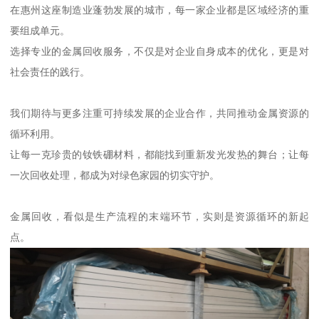
在惠州这座制造业蓬勃发展的城市，每一家企业都是区域经济的重
要组成单元。
选择专业的金属回收服务，不仅是对企业自身成本的优化，更是对
社会责任的践行。
我们期待与更多注重可持续发展的企业合作，共同推动金属资源的
循环利用。
让每一克珍贵的钕铁硼材料，都能找到重新发光发热的舞台；让每
一次回收处理，都成为对绿色家园的切实守护。
金属回收，看似是生产流程的末端环节，实则是资源循环的新起
点。