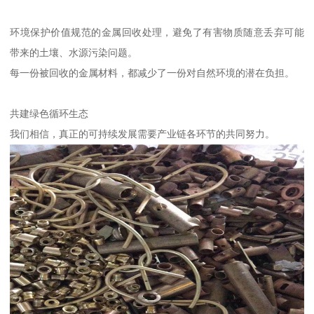
环境保护价值规范的金属回收处理，避免了有害物质随意丢弃可能
带来的土壤、水源污染问题。
每一份被回收的金属材料，都减少了一份对自然环境的潜在负担。
共建绿色循环生态
我们相信，真正的可持续发展需要产业链各环节的共同努力。