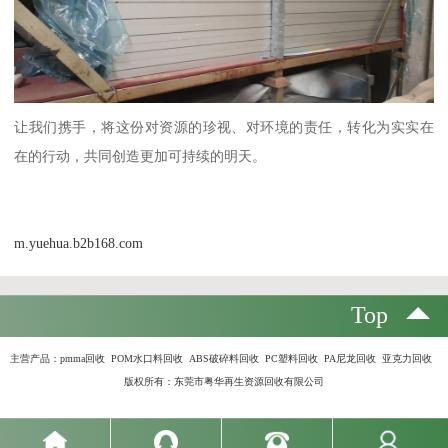
让我们携手，将这份对资源的珍视、对环境的责任，转化为实实在
在的行动，共同创造更加可持续的明天。
m.yuehua.b2b168.com
Top
主营产品：
pmma回收 POM水口料回收 ABS破碎料回收 PC塑料回收 PA尼龙回收 亚克力回收
版权所有：东莞市粤华再生资源回收有限公司