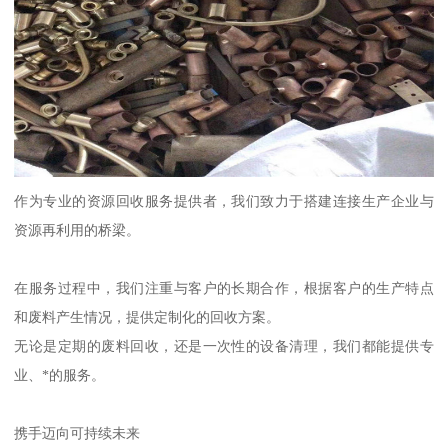
作为专业的资源回收服务提供者，我们致力于搭建连接生产企业与
资源再利用的桥梁。
在服务过程中，我们注重与客户的长期合作，根据客户的生产特点
和废料产生情况，提供定制化的回收方案。
无论是定期的废料回收，还是一次性的设备清理，我们都能提供专
业、*的服务。
携手迈向可持续未来