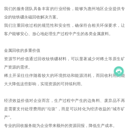
我们的服务团队具备丰富的行业经验，能够为惠州地区企业提供专
业的钕铁硼永磁回收解决方案。
我们注重回收过程的规范性和安全性，确保符合相关环保要求，让
客户能够安心、放心地处理生产过程中产生的各类金属废料。
金属回收的多重价值
资源节约价值通过回收钕铁硼材料，可以显著减少对稀土等原生矿
产资源的需求。
稀土开采往往伴随着较大的环境扰动和能源消耗，而回收利用则能
大大降低这些影响，实现资源的可持续利用。
经济效益价值对企业而言，生产过程中产生的边角料、废弃品不再
是需要支付处理费用的“垃圾”，而是可以转化为经济收益的“城市矿
产”。
专业的回收服务能为企业带来额外的资源回报，降低生产成本。