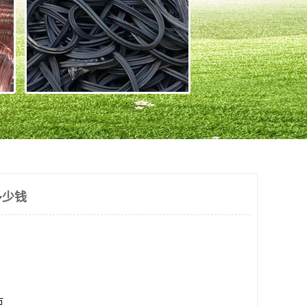
多少钱
市