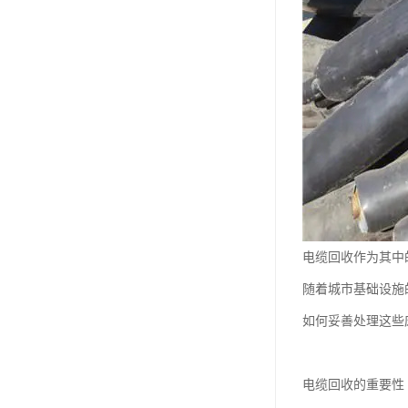
电缆回收作为其中
随着城市基础设施
如何妥善处理这些
电缆回收的重要性