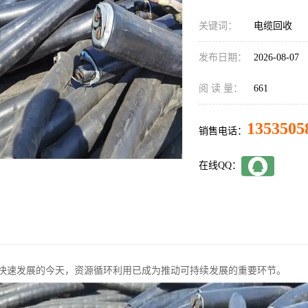
关键词：
电缆回收
发布日期：
2026-08-07
阅 读 量：
661
1353505
销售电话：
在线QQ：
快速发展的今天，资源循环利用已成为推动可持续发展的重要环节。