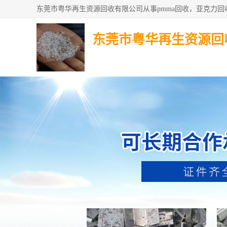
东莞市粤华再生资源回