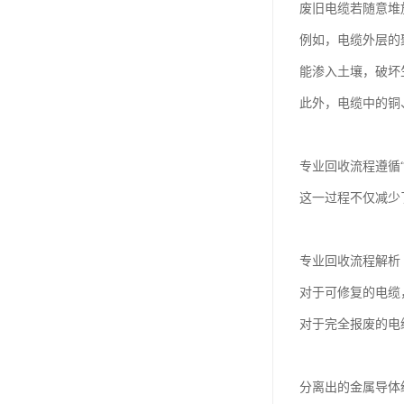
废旧电缆若随意堆
例如，电缆外层的
能渗入土壤，破坏
此外，电缆中的铜
专业回收流程遵循
这一过程不仅减少
专业回收流程解析
对于可修复的电缆
对于完全报废的电
分离出的金属导体