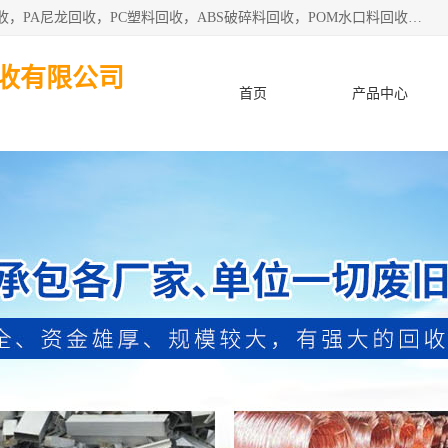
东莞市粤华再生资源回收有限公司从事pmma回收，亚克力回收，PA尼龙回收，PC塑料回收，ABS破碎料回收，POM水口料回收、废不锈钢回收等各类工厂废料回收等。
收有限公司
首页
产品中心