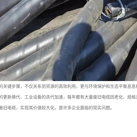
的关键步骤，不仅关系到资源的高效利用，更与环境保护和生态平衡息息
的更新换代、工业设备的迭代加速，每年都有大量废旧电缆因老化、规格
废旧电缆，实现其价值较大化，是许多企业面临的现实问题。