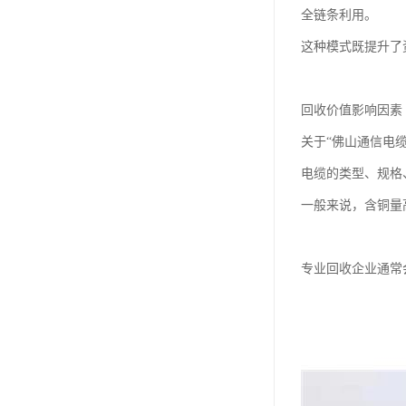
全链条利用。
这种模式既提升了
回收价值影响因素
关于“佛山通信电
电缆的类型、规格
一般来说，含铜量
专业回收企业通常