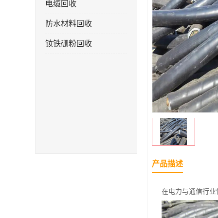
电缆回收
防水材料回收
钕铁硼粉回收
产品描述
在电力与通信行业