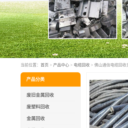
当前位置：
首页
>
产品中心
>
电缆回收
> 佛山通信电缆回收
产品分类
废旧金属回收
废塑料回收
金属回收