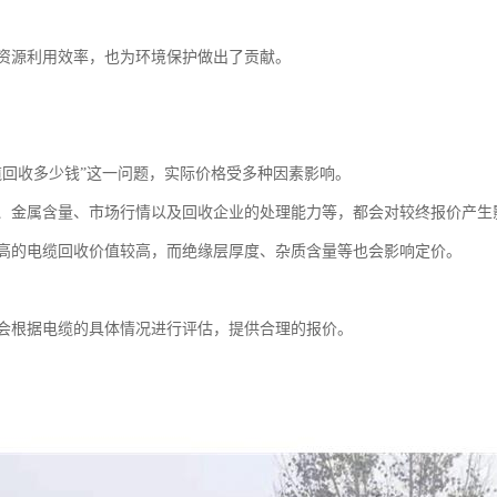
资源利用效率，也为环境保护做出了贡献。
缆回收多少钱”这一问题，实际价格受多种因素影响。
、金属含量、市场行情以及回收企业的处理能力等，都会对较终报价产生
高的电缆回收价值较高，而绝缘层厚度、杂质含量等也会影响定价。
会根据电缆的具体情况进行评估，提供合理的报价。