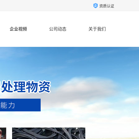
资质认证
企业视频
公司动态
关于我们