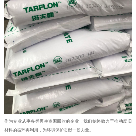
作为专业从事各类再生资源回收的企业，我们始终致力于推动废旧
材料的循环再利用，为环境保护贡献一份力量。