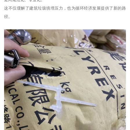
这不仅缓解了建筑垃圾填埋压力，也为循环经济发展提供了新的路
径。