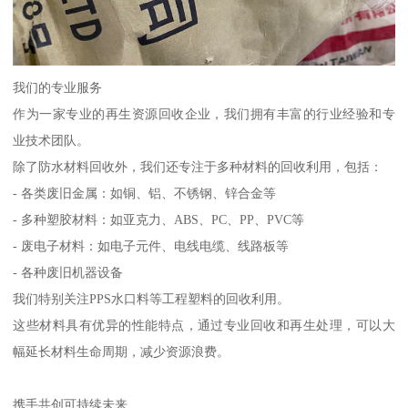
我们的专业服务
作为一家专业的再生资源回收企业，我们拥有丰富的行业经验和专
业技术团队。
除了防水材料回收外，我们还专注于多种材料的回收利用，包括：
- 各类废旧金属：如铜、铝、不锈钢、锌合金等
- 多种塑胶材料：如亚克力、ABS、PC、PP、PVC等
- 废电子材料：如电子元件、电线电缆、线路板等
- 各种废旧机器设备
我们特别关注PPS水口料等工程塑料的回收利用。
这些材料具有优异的性能特点，通过专业回收和再生处理，可以大
幅延长材料生命周期，减少资源浪费。
携手共创可持续未来