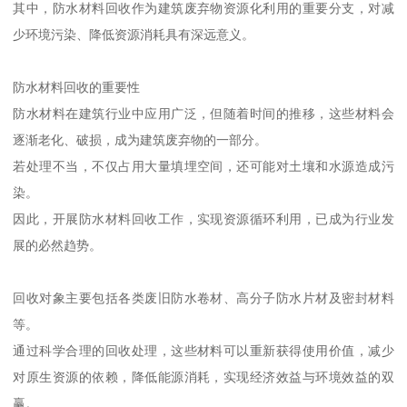
其中，防水材料回收作为建筑废弃物资源化利用的重要分支，对减
少环境污染、降低资源消耗具有深远意义。
防水材料回收的重要性
防水材料在建筑行业中应用广泛，但随着时间的推移，这些材料会
逐渐老化、破损，成为建筑废弃物的一部分。
若处理不当，不仅占用大量填埋空间，还可能对土壤和水源造成污
染。
因此，开展防水材料回收工作，实现资源循环利用，已成为行业发
展的必然趋势。
回收对象主要包括各类废旧防水卷材、高分子防水片材及密封材料
等。
通过科学合理的回收处理，这些材料可以重新获得使用价值，减少
对原生资源的依赖，降低能源消耗，实现经济效益与环境效益的双
赢。