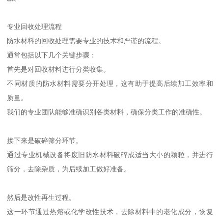
专业回收处理流程
防水材料的回收处理需要专业的技术和严谨的流程。
通常包括以下几个关键步骤：
首先是对回收材料进行分类收集。
不同材质的防水材料需要分开处理，这有助于提高后续加工效率和
质量。
我们的专业团队能够准确识别各类材料，确保分类工作的准确性。
接下来是破碎筛分环节。
通过专业机械设备将废旧防水材料破碎成适当大小的颗粒，并进行
筛分，去除杂质，为后续加工做好准备。
然后是改性再生过程。
这一环节通过热熔或化学改性技术，去除材料中的老化成分，恢复