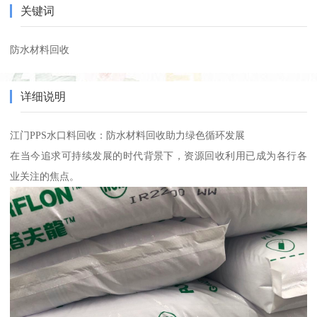
关键词
防水材料回收
详细说明
江门PPS水口料回收：防水材料回收助力绿色循环发展
在当今追求可持续发展的时代背景下，资源回收利用已成为各行各
业关注的焦点。