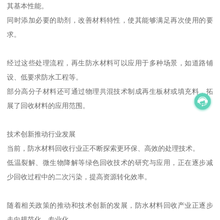
其基本性能。
同时添加必要的助剂，改善材料特性，使其能够满足再次使用的要
求。
经过这些处理流程，再生防水材料可以应用于多种场景，如道路铺
设、低要求防水工程等。
部分高分子材料还可通过物理共混技术制成再生板材或填充料，拓
展了回收材料的应用范围。
技术创新推动行业发展
当前，防水材料回收行业正不断探索更环保、高效的处理技术。
低温裂解、微生物降解等绿色回收技术的研究与应用，正在逐步减
少回收过程中的二次污染，提高资源转化效率。
随着相关政策的推动和技术创新的发展，防水材料回收产业正逐步
走向规范化、专业化。