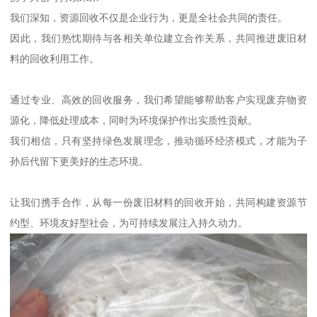
我们深知，资源回收不仅是企业行为，更是全社会共同的责任。
因此，我们热忱期待与各相关单位建立合作关系，共同推进废旧材
料的回收利用工作。
通过专业、高效的回收服务，我们希望能够帮助客户实现废弃物资
源化，降低处理成本，同时为环境保护作出实质性贡献。
我们相信，只有坚持绿色发展理念，推动循环经济模式，才能为子
孙后代留下更美好的生态环境。
让我们携手合作，从每一份废旧材料的回收开始，共同构建资源节
约型、环境友好型社会，为可持续发展注入持久动力。