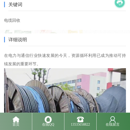
关键词
电缆回收
详细说明
在电力与通信行业快速发展的今天，资源循环利用已成为推动可持
续发展的重要环节。
首页
在线QQ
13535058822
在线留言