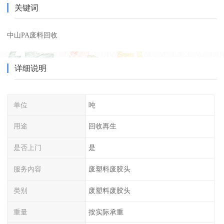
关键词
中山PA废料回收
详细说明
单位
吨
用途
回收再生
是否上门
是
服务内容
废塑料废胶头
类别
废塑料废胶头
重量
按实际承重