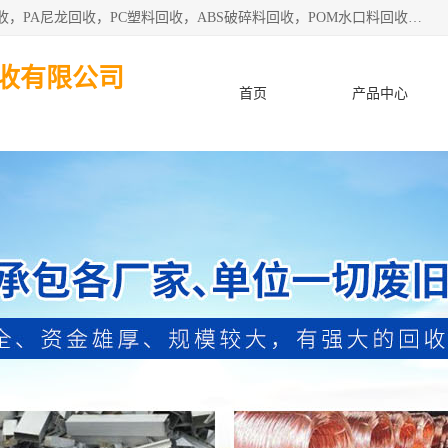
东莞市粤华再生资源回收有限公司从事pmma回收，亚克力回收，PA尼龙回收，PC塑料回收，ABS破碎料回收，POM水口料回收、废不锈钢回收等各类工厂废料回收等。
收有限公司
首页
产品中心