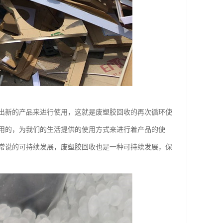
出新的产品来进行使用，这就是废塑胶回收的再次循环使
用的，为我们的生活提供的使用方式来进行着产品的使
常说的可持续发展，废塑胶回收也是一种可持续发展，保