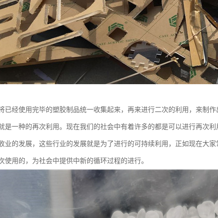
将已经使用完毕的塑胶制品统一收集起来，再来进行二次的利用，来制作
就是一种的再次利用。现在我们的社会中有着许多的都是可以进行再次利
收业的发展，这些行业的发展就是为了进行的可持续利用，正如现在大家
次使用的，为社会中提供中新的循环过程的进行。