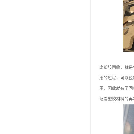
废塑胶回收，就是
用的过程，可以说
用，因此就有了回
证着塑胶材料的再