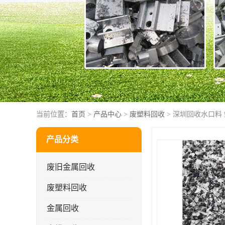
当前位置：
首页
>
产品中心
>
废塑料回收
> 深圳回收水口料
产品分类
废旧金属回收
废塑料回收
金属回收