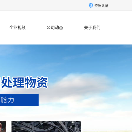
资质认证
企业视频
公司动态
关于我们