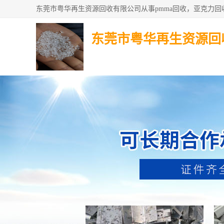
东莞市粤华再生资源回