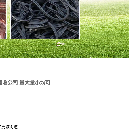
回收公司 量大量小均可
市莞城街道