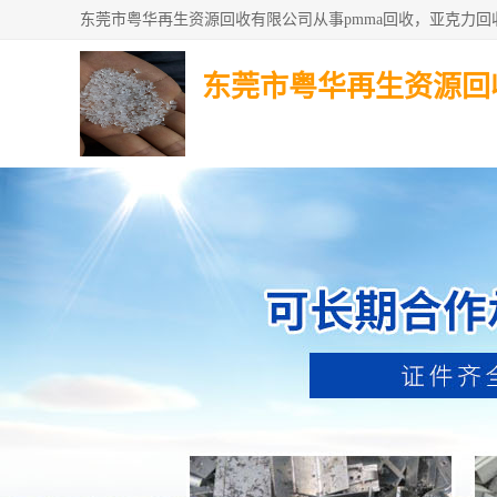
东莞市粤华再生资源回