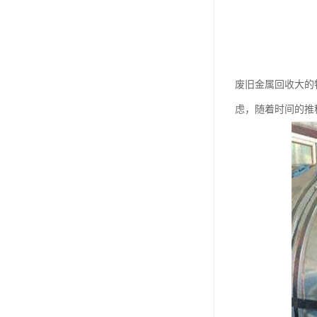
废旧金属回收大的
虑，随着时间的推