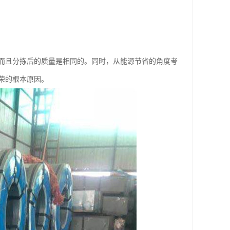
而且分拣后的质量是相同的。同时，从能源节省的角度考
荣的根本原因。