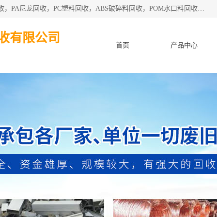
东莞市粤华再生资源回收有限公司从事pmma回收，亚克力回收，PA尼龙回收，PC塑料回收，ABS破碎料回收，POM水口料回收、废不锈钢回收等各类工厂废料回收等。
收有限公司
首页
产品中心