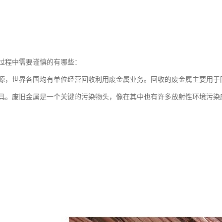
过程中需要谨慎的有哪些：
源，世界各国均有单位经营回收利用废金属业务。回收的废金属主要用于
具。废旧金属是一个关键的污染物头，像在其中也有许多放射性环境污染