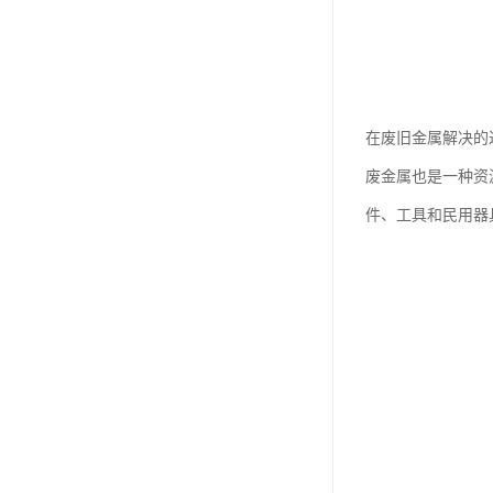
在废旧金属解决的
废金属也是一种资
件、工具和民用器