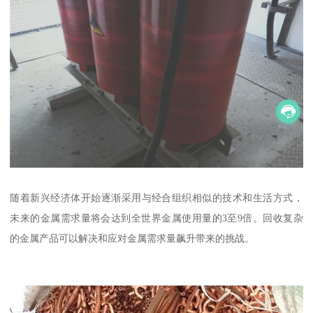
随着新兴经济体开始逐渐采用与经合组织相似的技术和生活方式，
未来的金属需求量将会达到全世界金属使用量的3至9倍。回收复杂
的金属产品可以解决和应对金属需求量飙升带来的挑战。