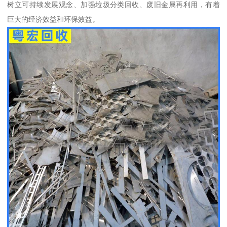
树立可持续发展观念、加强垃圾分类回收、废旧金属再利用，有着
巨大的经济效益和环保效益。