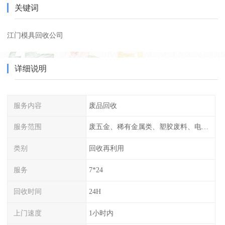
关键词
江门模具回收公司
详细说明
服务内容
废品回收
服务范围
废五金、稀有金属类、塑胶废料、电子类等
类别
回收再利用
服务
7*24
回收时间
24H
上门速度
1小时内