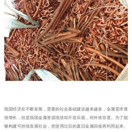
我国经济在不断发展，需要的社会基础建设越来越多，金属需求逐
渐增长，但是我国金属资源现状却不容乐观，对外依存度。为了能
够构建可持续发展社会，把使用过后的废旧金属回收再利用起来。