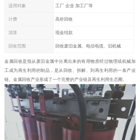
适用对象
工厂 企业 加工厂等
计费
高价回收
清算
现金结款
回收范围
回收废旧金属、电信电缆、旧机械
金属回收是指从废旧金属中分离出来的有用物质经过物理或机械加
工成为再生利用的制品，是从回收、拆解、到再生利用的一条产业
链。金属回收产业形成了一个完整的产业链及再生利用生态圈。