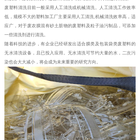
废塑料清洗目前一般采用人工清洗或机械清洗。人工清洗工作效率
低，规模不大的塑料加工厂主要采用人工清洗;机械清洗效率高，适
应广，对于废农膜混有砂土脏物的废塑料及粒子油污制品，可添加
一些清洗剂进行清洗。
随着科技的进步，有企业已经研发出适合膜类及包装袋类废塑料的
无水清洗设备，且已投入应用。无水清洗可节约大量的水，二次污
染也会大大减小，将会成为未来重要的研究方向。