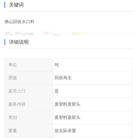
关键词
佛山回收水口料
详细说明
单位
吨
用途
回收再生
是否上门
是
服务内容
废塑料废胶头
类别
废塑料废胶头
重量
按实际承重