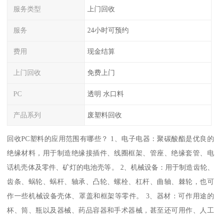
服务类型
上门回收
服务
24小时可预约
费用
现金结算
上门回收
免费上门
PC
透明 水口料
产品系列
废塑料回收
回收PC塑料的应用范围有哪些？ 1、电子电器：聚碳酸酯是优良的
绝缘材料，用于制造绝缘接插件、线圈框架、管座、绝缘套管、电
话机壳体及零件、矿灯的电池壳等。 2、机械设备：用于制造齿轮、
齿条、蜗轮、蜗杆、轴承、凸轮、螺栓、杠杆、曲轴、棘轮，也可
作一些机械设备壳体、罩盖和框架等零件。 3、器材：可作用途的
杯、筒、瓶以及器械、药品容器和手术器械，甚至还可用作、人工