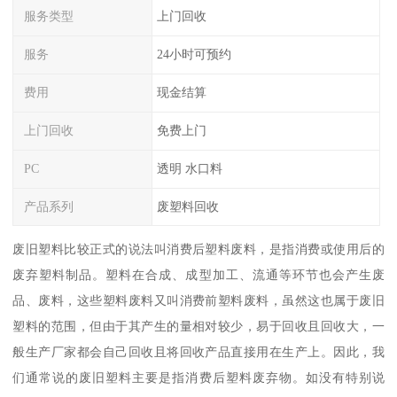
服务类型
上门回收
服务
24小时可预约
费用
现金结算
上门回收
免费上门
PC
透明 水口料
产品系列
废塑料回收
废旧塑料比较正式的说法叫消费后塑料废料，是指消费或使用后的
废弃塑料制品。塑料在合成、成型加工、流通等环节也会产生废
品、废料，这些塑料废料又叫消费前塑料废料，虽然这也属于废旧
塑料的范围，但由于其产生的量相对较少，易于回收且回收大，一
般生产厂家都会自己回收且将回收产品直接用在生产上。因此，我
们通常说的废旧塑料主要是指消费后塑料废弃物。如没有特别说