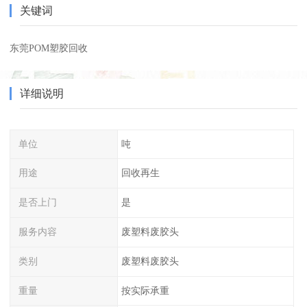
关键词
东莞POM塑胶回收
详细说明
单位
吨
用途
回收再生
是否上门
是
服务内容
废塑料废胶头
类别
废塑料废胶头
重量
按实际承重