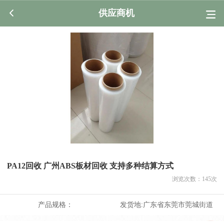
供应商机
PA12回收 广州ABS板材回收 支持多种结算方式
浏览次数：
145
次
产品规格：
发货地:
广东省东莞市莞城街道