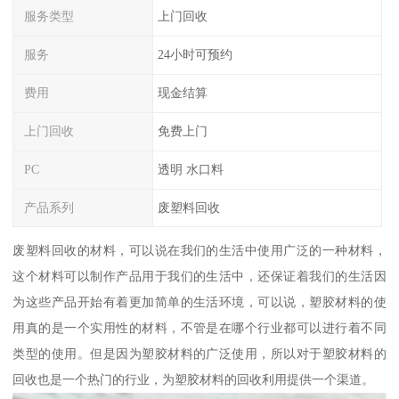
服务类型
上门回收
服务
24小时可预约
费用
现金结算
上门回收
免费上门
PC
透明 水口料
产品系列
废塑料回收
废塑料回收的材料，可以说在我们的生活中使用广泛的一种材料，
这个材料可以制作产品用于我们的生活中，还保证着我们的生活因
为这些产品开始有着更加简单的生活环境，可以说，塑胶材料的使
用真的是一个实用性的材料，不管是在哪个行业都可以进行着不同
类型的使用。但是因为塑胶材料的广泛使用，所以对于塑胶材料的
回收也是一个热门的行业，为塑胶材料的回收利用提供一个渠道。