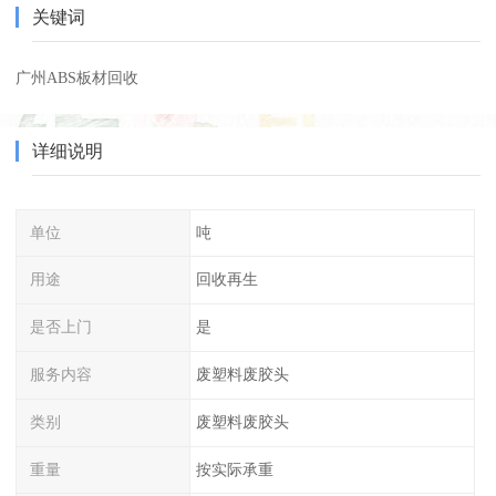
关键词
广州ABS板材回收
详细说明
单位
吨
用途
回收再生
是否上门
是
服务内容
废塑料废胶头
类别
废塑料废胶头
重量
按实际承重