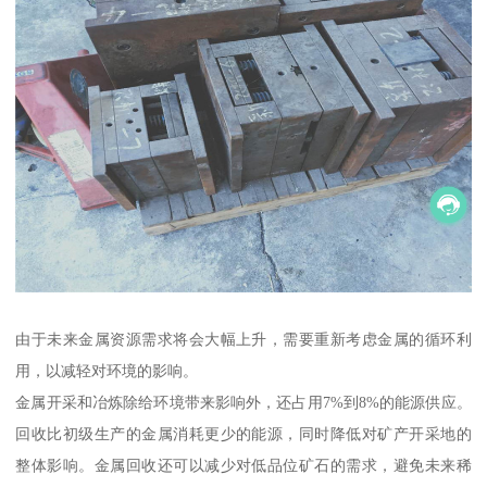
由于未来金属资源需求将会大幅上升，需要重新考虑金属的循环利
用，以减轻对环境的影响。
金属开采和冶炼除给环境带来影响外，还占用7%到8%的能源供应。
回收比初级生产的金属消耗更少的能源，同时降低对矿产开采地的
整体影响。金属回收还可以减少对低品位矿石的需求，避免未来稀