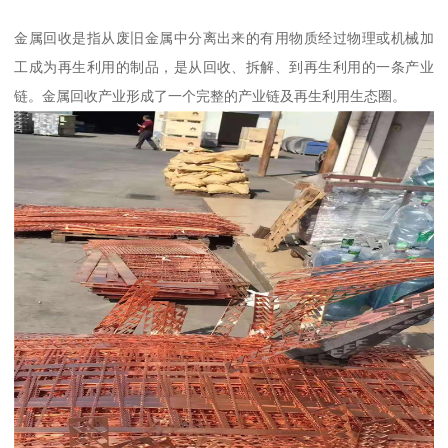
金属回收是指从废旧金属中分离出来的有用物质经过物理或机械加
工成为再生利用的制品，是从回收、拆解、到再生利用的一条产业
链。金属回收产业形成了一个完整的产业链及再生利用生态圈。