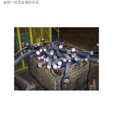
缺的一些贵金属的开采。