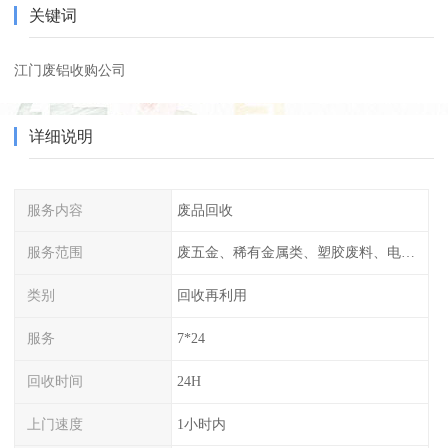
关键词
江门废铝收购公司
详细说明
服务内容
废品回收
服务范围
废五金、稀有金属类、塑胶废料、电子类等
类别
回收再利用
服务
7*24
回收时间
24H
上门速度
1小时内