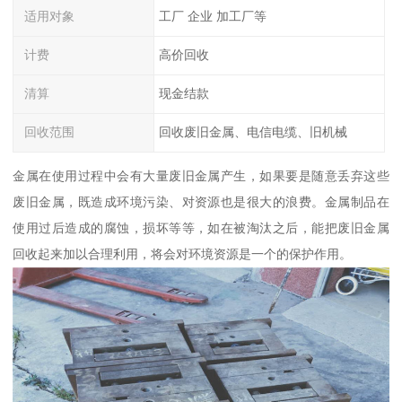
适用对象
工厂 企业 加工厂等
计费
高价回收
清算
现金结款
回收范围
回收废旧金属、电信电缆、旧机械
金属在使用过程中会有大量废旧金属产生，如果要是随意丢弃这些
废旧金属，既造成环境污染、对资源也是很大的浪费。金属制品在
使用过后造成的腐蚀，损坏等等，如在被淘汰之后，能把废旧金属
回收起来加以合理利用，将会对环境资源是一个的保护作用。