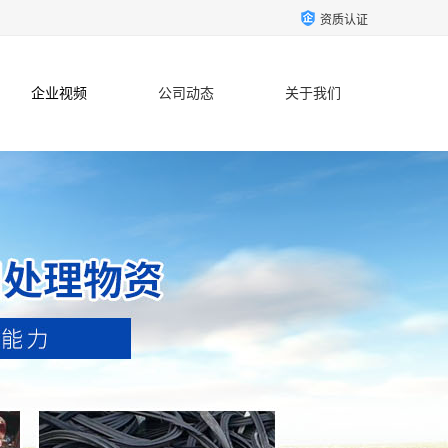
资质认证
企业视频
公司动态
关于我们