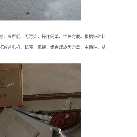
时，噪声低、无污染，操作简单、维护方便。根据被碎料
杆减速电机、机壳、机架、组合螺旋齿刀盘、主动轴、从