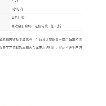
7*24
1小时内
高价回收
回收废旧金属、电信电缆、旧机械
金属和关键技术金属等；产品设计要综合考虑产品生命周
改善工艺流程效率和含金属废水的利用，提高初级生产的