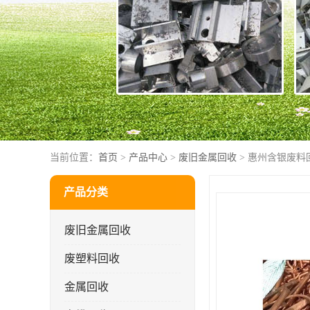
当前位置：
首页
>
产品中心
>
废旧金属回收
> 惠州含银废料
产品分类
废旧金属回收
废塑料回收
金属回收