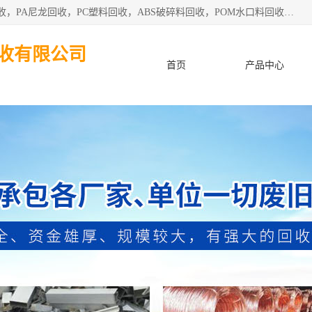
东莞市粤华再生资源回收有限公司从事pmma回收，亚克力回收，PA尼龙回收，PC塑料回收，ABS破碎料回收，POM水口料回收、废不锈钢回收等各类工厂废料回收等。
收有限公司
首页
产品中心