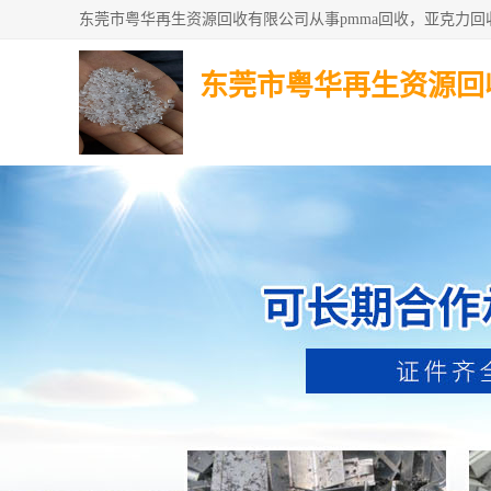
东莞市粤华再生资源回