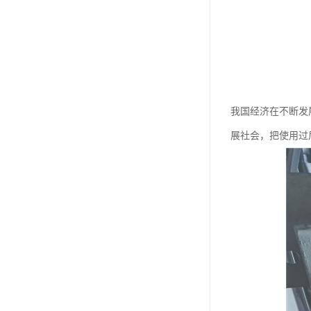
我国经济在不断发
展社会，把使用过