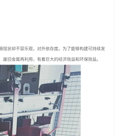
源现状却不容乐观，对外依存度。为了能够构建可持续发
、废旧金属再利用，有着巨大的经济效益和环保效益。