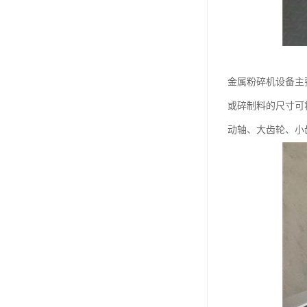
金属粉碎机设备主
或碎制料的尺寸可
动轴、大齿轮、小