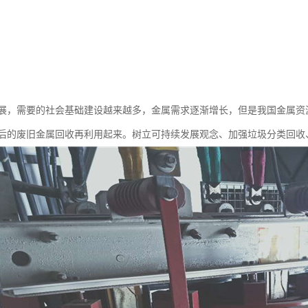
展，需要的社会基础建设越来越多，金属需求逐渐增长，但是我国金属资
后的废旧金属回收再利用起来。树立可持续发展观念、加强垃圾分类回收