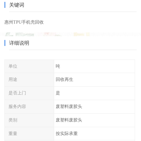
关键词
惠州TPU手机壳回收
详细说明
单位
吨
用途
回收再生
是否上门
是
服务内容
废塑料废胶头
类别
废塑料废胶头
重量
按实际承重