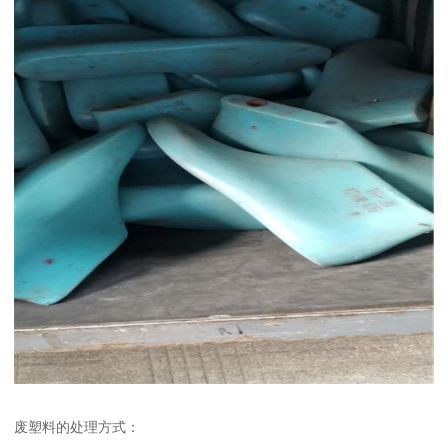
废塑料的处理方式：