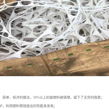
：
、简单、经济的做法，50%以上的废塑料被填埋，留下了无穷的隐患；
炉，利用塑料燃烧放出的热能来发电；