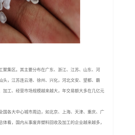
工聚集区。其主要分布在广东、浙江、江苏、山东、河
汕头，江苏连云港、徐州、兴化，河北文安、望都、霸
、加工、经营市场规模越来越大，年交易额大多在几亿元
全国各大中心城市周边，如北京、上海、天津、重庆、广
总体看，国内从事废弃塑料回收及加工的企业越来越多，