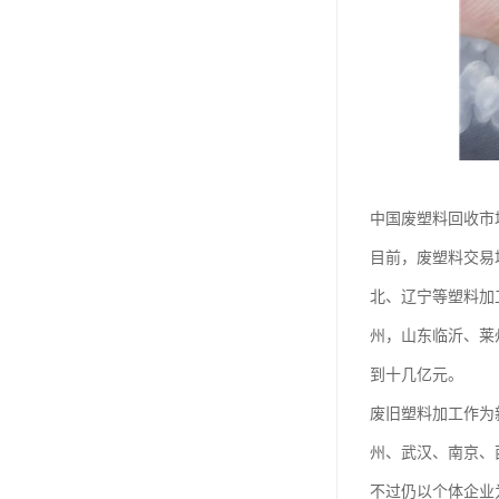
中国废塑料回收市
目前，废塑料交易
北、辽宁等塑料加
州，山东临沂、莱
到十几亿元。
废旧塑料加工作为
州、武汉、南京、
不过仍以个体企业