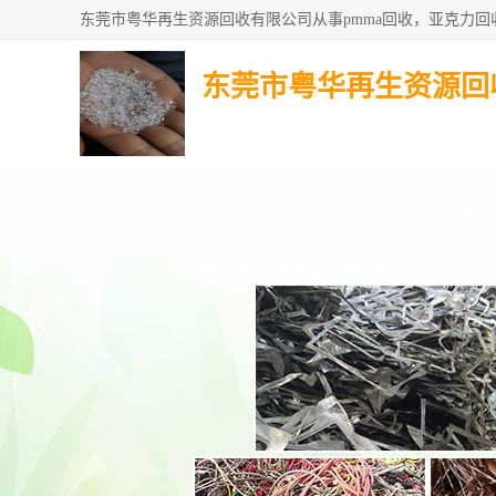
东莞市粤华再生资源回