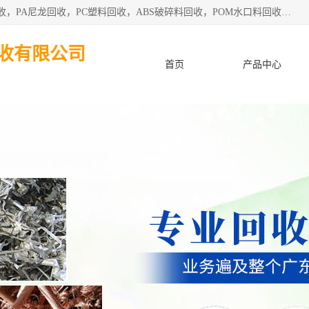
东莞市粤华再生资源回收有限公司从事pmma回收，亚克力回收，PA尼龙回收，PC塑料回收，ABS破碎料回收，POM水口料回收、废不锈钢回收等各类工厂废料回收等。
收有限公司
首页
产品中心