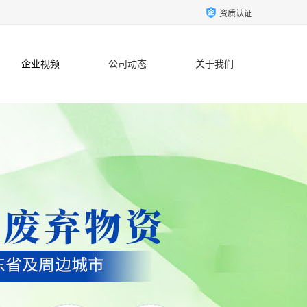
资质认证
企业视频
公司动态
关于我们