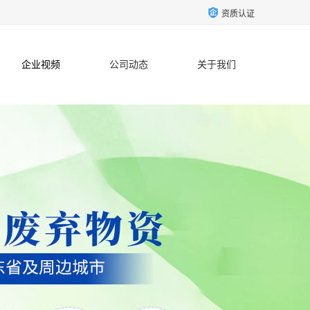
资质认证
企业视频
公司动态
关于我们