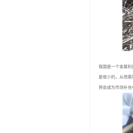
我国是一个金属利
是很少的，从而需
将会成为市场补充