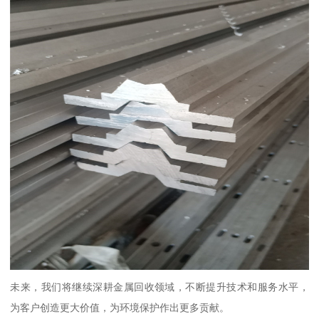
未来，我们将继续深耕金属回收领域，不断提升技术和服务水平，
为客户创造更大价值，为环境保护作出更多贡献。