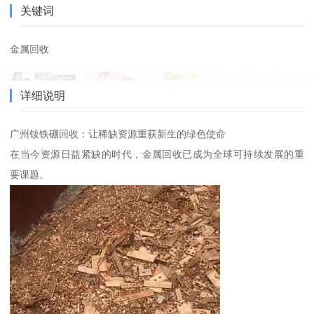
关键词
金属回收
详细说明
广州钕铁硼回收：让稀缺资源重获新生的绿色使命
在当今资源日益紧缺的时代，金属回收已成为全球可持续发展的重
要课题。