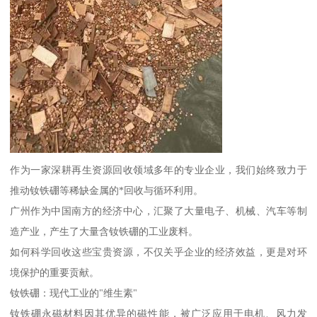
作为一家深耕再生资源回收领域多年的专业企业，我们始终致力于
推动钕铁硼等稀缺金属的*回收与循环利用。
广州作为中国南方的经济中心，汇聚了大量电子、机械、汽车等制
造产业，产生了大量含钕铁硼的工业废料。
如何科学回收这些宝贵资源，不仅关乎企业的经济效益，更是对环
境保护的重要贡献。
钕铁硼：现代工业的"维生素"
钕铁硼永磁材料因其优异的磁性能，被广泛应用于电机、风力发