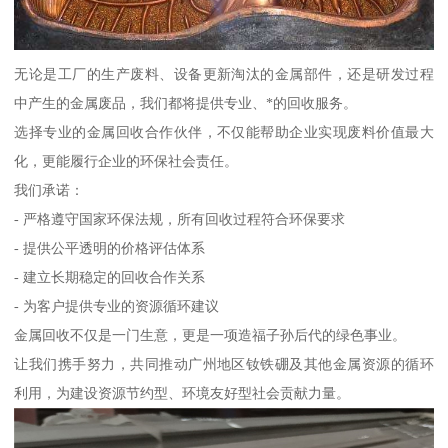
无论是工厂的生产废料、设备更新淘汰的金属部件，还是研发过程
中产生的金属废品，我们都将提供专业、*的回收服务。
选择专业的金属回收合作伙伴，不仅能帮助企业实现废料价值最大
化，更能履行企业的环保社会责任。
我们承诺：
- 严格遵守国家环保法规，所有回收过程符合环保要求
- 提供公平透明的价格评估体系
- 建立长期稳定的回收合作关系
- 为客户提供专业的资源循环建议
金属回收不仅是一门生意，更是一项造福子孙后代的绿色事业。
让我们携手努力，共同推动广州地区钕铁硼及其他金属资源的循环
利用，为建设资源节约型、环境友好型社会贡献力量。