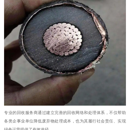
专业的回收服务商通过建立完善的回收网络和处理体系，不仅帮助
各类企事业单位降低废弃物处理成本，也为其履行社会责任、实现
绿色运营提供了有效途径。