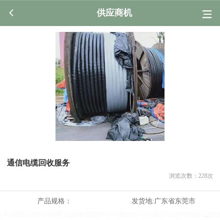
供应商机
通信电缆回收服务
浏览次数：
228
次
产品规格：
发货地:
广东省东莞市