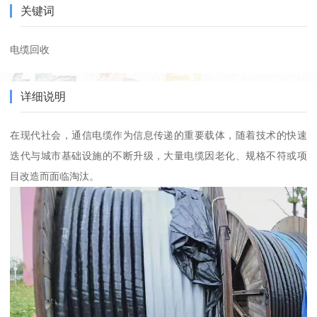
关键词
电缆回收
详细说明
在现代社会，通信电缆作为信息传递的重要载体，随着技术的快速
迭代与城市基础设施的不断升级，大量电缆因老化、规格不符或项
目改造而面临淘汰。