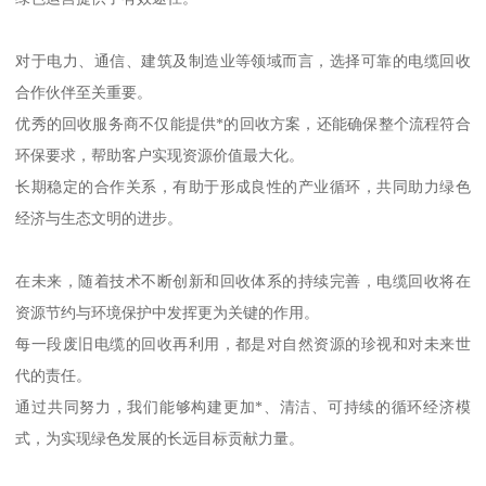
对于电力、通信、建筑及制造业等领域而言，选择可靠的电缆回收
合作伙伴至关重要。
优秀的回收服务商不仅能提供*的回收方案，还能确保整个流程符合
环保要求，帮助客户实现资源价值最大化。
长期稳定的合作关系，有助于形成良性的产业循环，共同助力绿色
经济与生态文明的进步。
在未来，随着技术不断创新和回收体系的持续完善，电缆回收将在
资源节约与环境保护中发挥更为关键的作用。
每一段废旧电缆的回收再利用，都是对自然资源的珍视和对未来世
代的责任。
通过共同努力，我们能够构建更加*、清洁、可持续的循环经济模
式，为实现绿色发展的长远目标贡献力量。