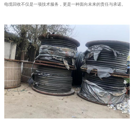
电缆回收不仅是一项技术服务，更是一种面向未来的责任与承诺。