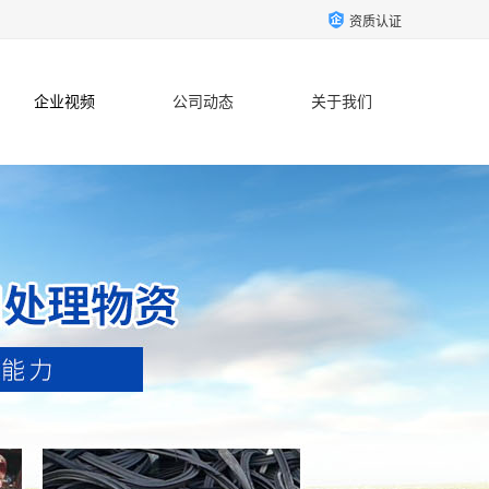
资质认证
企业视频
公司动态
关于我们