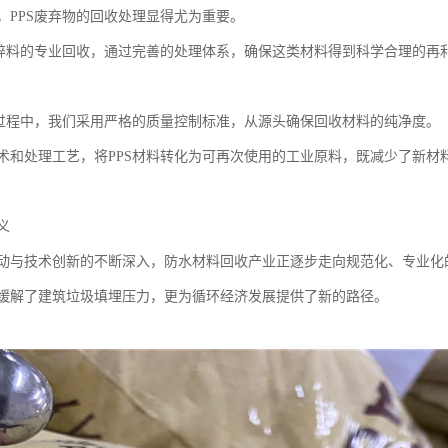
，PPS废弃物的回收处理显得尤为重要。
破碎料的专业回收，通过完善的处理体系，确保这类材料得到科学合理的再
收过程中，我们采用严格的质量控制标准，从源头确保回收材料的纯净度。
术和处理工艺，将PPS材料转化为可再次使用的工业原料，既减少了新材
义
动与技术创新的不断深入，防水材料回收产业正逐步走向规范化、专业化
缓解了建筑垃圾填埋压力，更为循环经济发展提供了新的路径。