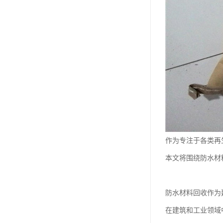
作为专注于各类再
本文将围绕防水材
防水材料回收作为
在建筑和工业领域