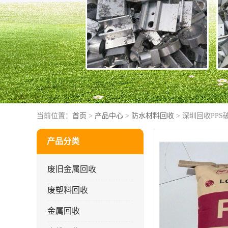
当前位置：
首页
>
产品中心
>
防水材料回收
> 深圳回收PPS
产品分类
废旧金属回收
废塑料回收
金属回收