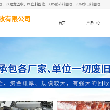
东莞市粤华再生资源回收有限公司从事pmma回收，亚克力回收，PA尼龙回收，PC塑料回收，ABS破碎料回收，POM水口料回收、废不锈钢回收等各类工厂废料回收等。
收有限公司
首页
产品中心