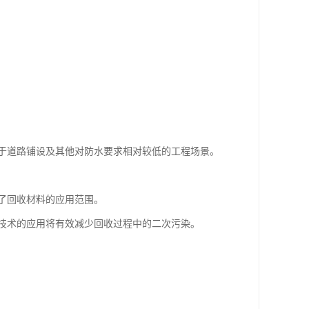
。
于道路铺设及其他对防水要求相对较低的工程场景。
了回收材料的应用范围。
技术的应用将有效减少回收过程中的二次污染。