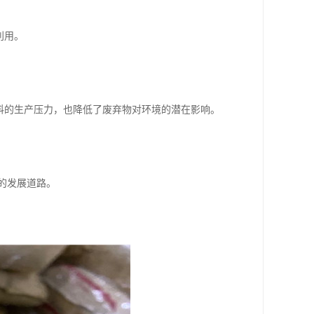
利用。
料的生产压力，也降低了废弃物对环境的潜在影响。
的发展道路。