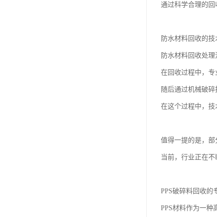
通过科学合理的回
防水材料回收的技
防水材料回收处理
在回收过程中，专
随后通过机械破碎
在这个过程中，技
值得一提的是，部
当前，行业正在不
PPS破碎料回收的
PPS材料作为一