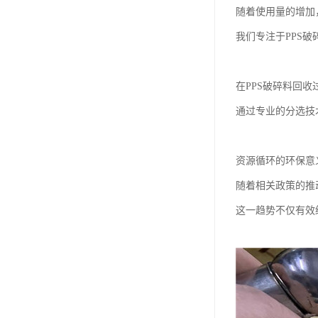
随着使用量的增加
我们专注于PPS
在PPS破碎料回
通过专业的分选技
资源循环的环保意
随着相关政策的推
这一趋势不仅有效