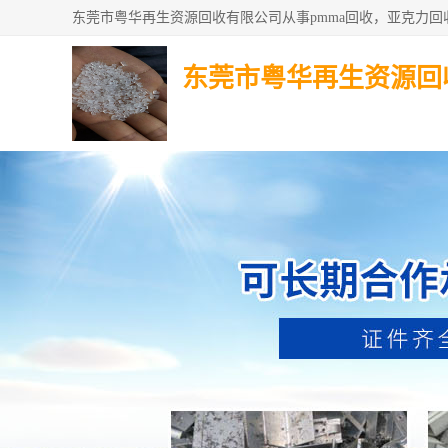
东莞市粤华再生资源回