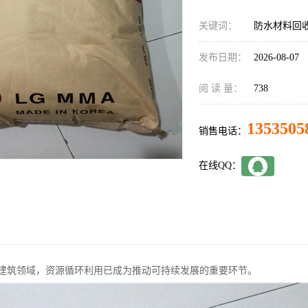
关键词：
防水材料回
发布日期：
2026-08-07
阅 读 量：
738
1353505
销售电话：
在线QQ：
建筑领域，资源循环利用已成为推动可持续发展的重要环节。