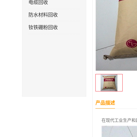
电缆回收
防水材料回收
钕铁硼粉回收
产品描述
在现代工业生产和