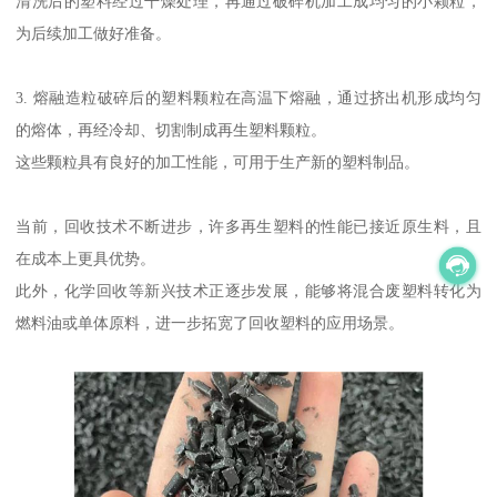
清洗后的塑料经过干燥处理，再通过破碎机加工成均匀的小颗粒，
为后续加工做好准备。
3. 熔融造粒破碎后的塑料颗粒在高温下熔融，通过挤出机形成均匀
的熔体，再经冷却、切割制成再生塑料颗粒。
这些颗粒具有良好的加工性能，可用于生产新的塑料制品。
当前，回收技术不断进步，许多再生塑料的性能已接近原生料，且
在成本上更具优势。
此外，化学回收等新兴技术正逐步发展，能够将混合废塑料转化为
燃料油或单体原料，进一步拓宽了回收塑料的应用场景。