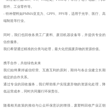
部件、工业零件等。
- 特种塑料如PMMA亚克力、GPPS、PPS等，适用于光学、医疗、高
端制造等行业。
同时，我们也回收各类工厂废料、废旧机器设备等，并提供专业的
估价服务。
我们希望通过精准的分类与处理，最大化挖掘废弃物的资源价值。
携手合作，共创绿色未来
我们始终秉持诚信经营、互惠互利的原则，期待与各企业建立长期
稳定的合作关系。
通过专业的回收服务，我们帮助客户实现废弃物的资源化处理，降
低运营成本，同时共同履行环保责任。
随着相关政策的推动与公众环保意识的增强，废塑料回收产业正朝