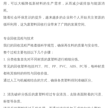
用，可以大幅降低新材料的生产需求，从而减少碳排放与能源消
耗。
随着社会环保意识的提升，越来越多的企业和个人开始关注资源的
循环利用，这为废塑料回收行业带来了广阔的发展空间。
专业回收流程与技术
我们的回收流程严格遵循科学规范，确保再生料的质量与安全性。
整个过程主要包括以下几个步骤：
1. 分类收集首先对不同材质的废塑料进行精细分拣。
常见的回收塑料包括PET、PE、PP、PVC、ABS、PC等，每种材质
都有其独特的特性与回收价值。
通过人工与机械相结合的方式，确保各类塑料得到准确区分。
2. 清洗破碎分拣后的废塑料经过专业清洗，去除表面附着的污渍、
标签等杂质。