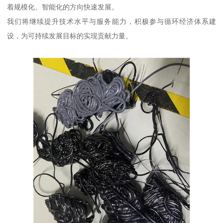
着规模化、智能化的方向快速发展。
我们将继续提升技术水平与服务能力，积极参与循环经济体系建
设，为可持续发展目标的实现贡献力量。