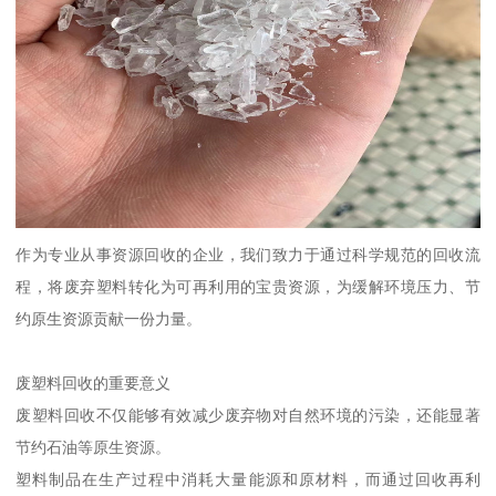
作为专业从事资源回收的企业，我们致力于通过科学规范的回收流
程，将废弃塑料转化为可再利用的宝贵资源，为缓解环境压力、节
约原生资源贡献一份力量。
废塑料回收的重要意义
废塑料回收不仅能够有效减少废弃物对自然环境的污染，还能显著
节约石油等原生资源。
塑料制品在生产过程中消耗大量能源和原材料，而通过回收再利