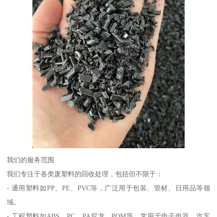
我们的服务范围
我们专注于各类废塑料的回收处理，包括但不限于：
- 通用塑料如PP、PE、PVC等，广泛用于包装、管材、日用品等领
域。
- 工程塑料如ABS、PC、PA尼龙、POM等，常用于电子电器、汽车