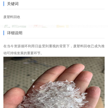
关键词
废塑料回收
详细说明
在当今资源循环利用日益受到重视的背景下，废塑料回收已成为推
动可持续发展的重要环节。