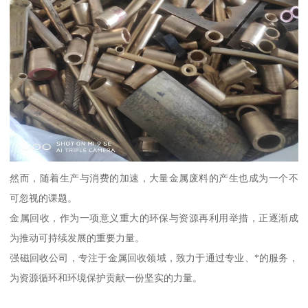
然而，随着生产与消费的加速，大量金属废料的产生也成为一个不
可忽视的课题。
金属回收，作为一项意义重大的环保与资源再利用举措，正逐渐成
为推动可持续发展的重要力量。
强磁回收公司，专注于金属回收领域，致力于通过专业、*的服务，
为资源循环和环境保护贡献一份坚实的力量。