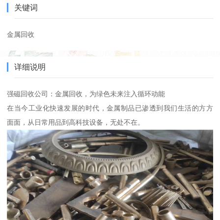
关键词
金属回收
详细说明
强磁回收公司：金属回收，为绿色未来注入循环动能
在当今工业化快速发展的时代，金属制品已渗透到我们生活的方方
面面，从日常用品到高科技设备，无处不在。