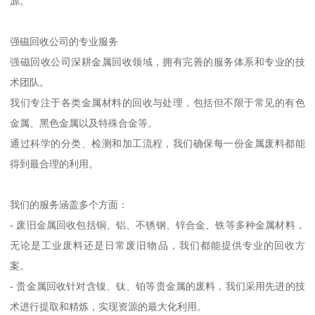
源。
强磁回收公司的专业服务
强磁回收公司深耕金属回收领域，拥有完善的服务体系和专业的技
术团队。
我们专注于各类金属材料的回收与处理，包括但不限于常见的有色
金属、黑色金属以及特殊合金等。
通过科学的分类、检测和加工流程，我们确保每一份金属废料都能
得到最合理的利用。
我们的服务涵盖多个方面：
- 废旧金属回收包括铜、铝、不锈钢、锌合金、铁等多种金属材料，
无论是工业废料还是日常废旧物品，我们都能提供专业的回收方
案。
- 贵金属回收针对含镍、钛、铂等贵金属的废料，我们采用先进的技
术进行提取和精炼，实现资源的最大化利用。