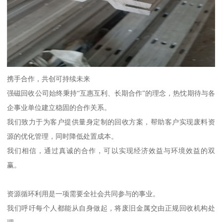
携手合作，共创可持续未来
强磁回收公司始终秉持“互惠互利、长期合作”的理念，热忱期待与各
企事业单位建立稳固的合作关系。
我们致力于为客户提供量身定制的回收方案，帮助客户实现废料资
源的优化管理，同时降低处置成本。
我们相信，通过真诚的合作，可以实现经济效益与环境效益的双
赢。
资源循环利用是一项需要全社会共同参与的事业。
我们呼吁每个人都能从自身做起，将废旧金属交由正规回收机构处