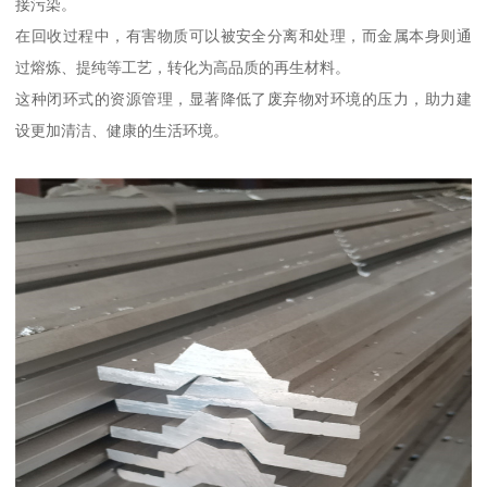
接污染。
在回收过程中，有害物质可以被安全分离和处理，而金属本身则通
过熔炼、提纯等工艺，转化为高品质的再生材料。
这种闭环式的资源管理，显著降低了废弃物对环境的压力，助力建
设更加清洁、健康的生活环境。