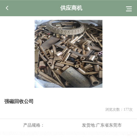
供应商机
强磁回收公司
浏览次数：
177
次
产品规格：
发货地:
广东省东莞市