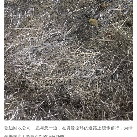
强磁回收公司，愿与您一道，在资源循环的道路上稳步前行，为绿
色未来注入源源不断的循环动能。