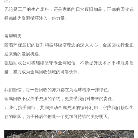
理。
无论是工厂的生产废料，还是家庭的日常废旧物品，正确的回收选
择都能为资源循环注入一份力量。
展望明天
随着环保意识的提升和循环经济理念的深入人心，金属回收行业正
迎来新的发展机遇。
强磁回收公司将继续坚守专业与诚信，不断提升技术水平和服务质
量，努力成为金属回收领域的可靠伙伴。
我们坚信，每一份回收的努力都在为地球增添一抹绿色。
金属回收不仅关乎资源的节约，更关乎我们对未来的责任。
让我们携手同行，共同推动金属资源的循环利用，守护我们赖以生
存的家园，为子孙后代创造一个更加可持续的美好明天。