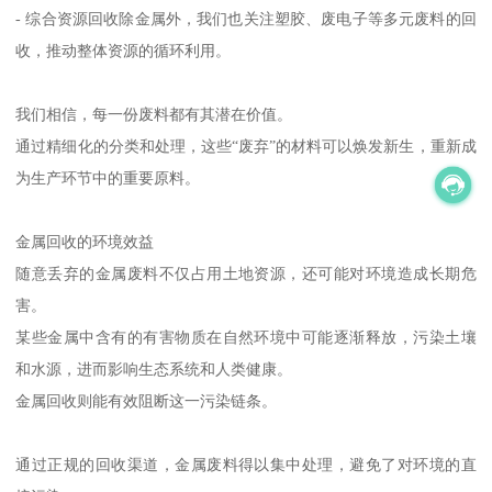
- 综合资源回收除金属外，我们也关注塑胶、废电子等多元废料的回
收，推动整体资源的循环利用。
我们相信，每一份废料都有其潜在价值。
通过精细化的分类和处理，这些“废弃”的材料可以焕发新生，重新成
为生产环节中的重要原料。
金属回收的环境效益
随意丢弃的金属废料不仅占用土地资源，还可能对环境造成长期危
害。
某些金属中含有的有害物质在自然环境中可能逐渐释放，污染土壤
和水源，进而影响生态系统和人类健康。
金属回收则能有效阻断这一污染链条。
通过正规的回收渠道，金属废料得以集中处理，避免了对环境的直