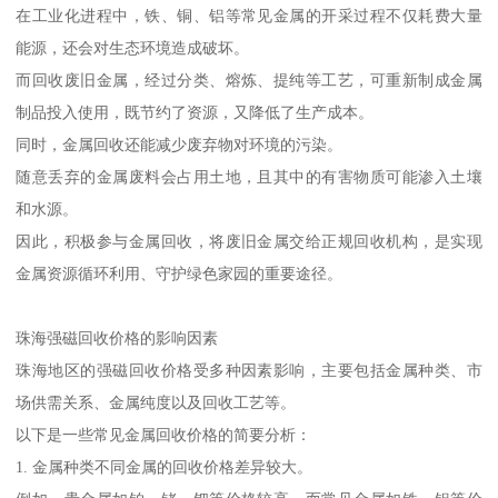
在工业化进程中，铁、铜、铝等常见金属的开采过程不仅耗费大量
能源，还会对生态环境造成破坏。
而回收废旧金属，经过分类、熔炼、提纯等工艺，可重新制成金属
制品投入使用，既节约了资源，又降低了生产成本。
同时，金属回收还能减少废弃物对环境的污染。
随意丢弃的金属废料会占用土地，且其中的有害物质可能渗入土壤
和水源。
因此，积极参与金属回收，将废旧金属交给正规回收机构，是实现
金属资源循环利用、守护绿色家园的重要途径。
珠海强磁回收价格的影响因素
珠海地区的强磁回收价格受多种因素影响，主要包括金属种类、市
场供需关系、金属纯度以及回收工艺等。
以下是一些常见金属回收价格的简要分析：
1. 金属种类不同金属的回收价格差异较大。