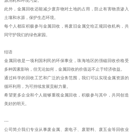
源消耗和环境污染。
此外，金属回收还能减少废弃物对土地的占用，防止有害物质渗入
土壤和水源，保护生态环境。
每个人都应积极参与金属回收，将废旧金属交给正规回收机构，共
同守护我们的绿色家园。
结语
金属回收是一项利国利民的环保事业，珠海地区的强磁回收价格受
多种因素影响，但无论如何，金属回收的价值远不止于经济收益。
通过科学的回收工艺和广泛的业务范围，我们可以实现金属资源的
循环利用，为可持续发展贡献力量。
希望更多企业和个人能够重视金属回收，积极参与其中，共同创造
美好的明天。
---
公司简介我们专业从事废金属、废电子、废塑料、废五金等回收业