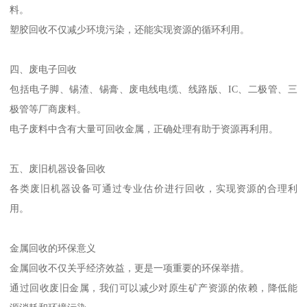
料。
塑胶回收不仅减少环境污染，还能实现资源的循环利用。
四、废电子回收
包括电子脚、锡渣、锡膏、废电线电缆、线路版、IC、二极管、三
极管等厂商废料。
电子废料中含有大量可回收金属，正确处理有助于资源再利用。
五、废旧机器设备回收
各类废旧机器设备可通过专业估价进行回收，实现资源的合理利
用。
金属回收的环保意义
金属回收不仅关乎经济效益，更是一项重要的环保举措。
通过回收废旧金属，我们可以减少对原生矿产资源的依赖，降低能