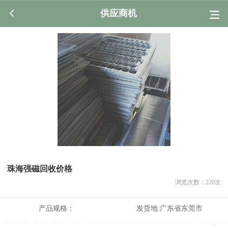
供应商机
珠海强磁回收价格
浏览次数：
220
次
产品规格：
发货地:
广东省东莞市