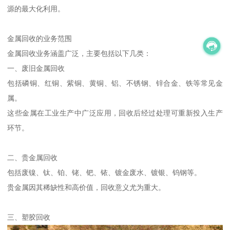
源的最大化利用。
金属回收的业务范围
金属回收业务涵盖广泛，主要包括以下几类：
一、废旧金属回收
包括磷铜、红铜、紫铜、黄铜、铝、不锈钢、锌合金、铁等常见金
属。
这些金属在工业生产中广泛应用，回收后经过处理可重新投入生产
环节。
二、贵金属回收
包括废镍、钛、铂、铑、钯、铱、镀金废水、镀银、钨钢等。
贵金属因其稀缺性和高价值，回收意义尤为重大。
三、塑胶回收