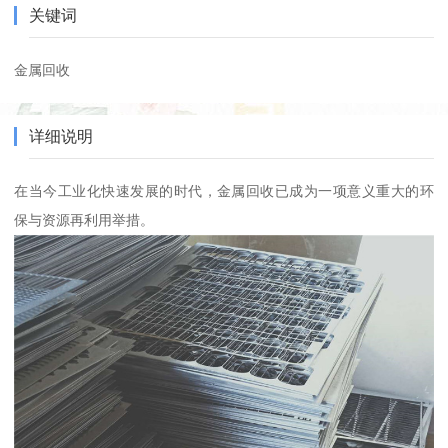
关键词
金属回收
详细说明
在当今工业化快速发展的时代，金属回收已成为一项意义重大的环
保与资源再利用举措。