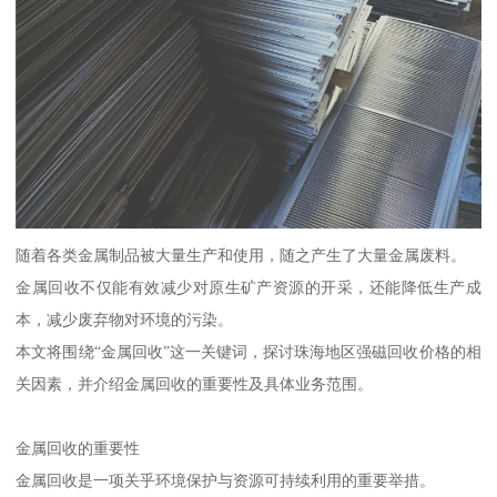
随着各类金属制品被大量生产和使用，随之产生了大量金属废料。
金属回收不仅能有效减少对原生矿产资源的开采，还能降低生产成
本，减少废弃物对环境的污染。
本文将围绕“金属回收”这一关键词，探讨珠海地区强磁回收价格的相
关因素，并介绍金属回收的重要性及具体业务范围。
金属回收的重要性
金属回收是一项关乎环境保护与资源可持续利用的重要举措。