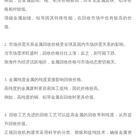
例如，贵金属如铂、铑、钯等价格较高，而常见金属如铁、铝等价
格相对较低。
强磁金属如镍、钴等因其特殊性能，在回收市场中也有较高的价
值。
2. 市场供需关系金属回收价格受全球及国内市场供需关系的影响。
当市场需求旺盛时，回收价格往往上涨；反之，则可能下跌。
珠海作为经济活跃地区，金属回收价格与市场动态密切相关。
3. 金属纯度金属的纯度直接影响回收价格。
高纯度的金属废料更容易加工提纯，因此价格较高。
例如，高纯度的铜、铝等金属在回收时更具价值。
4. 回收工艺先进的回收工艺可以提高金属的回收率和纯度，从而提
升回收价值。
正规回收机构通常采用科学的分类、熔炼和提纯技术，确保金属资