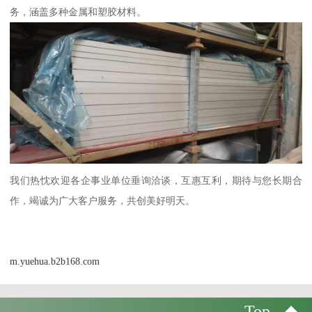
务，涵盖多种金属和塑胶材料。
我们热忱欢迎各企事业单位垂询洽谈，互惠互利，期待与您长期合
作，竭诚为广大客户服务，共创美好明天。
m.yuehua.b2b168.com
Top