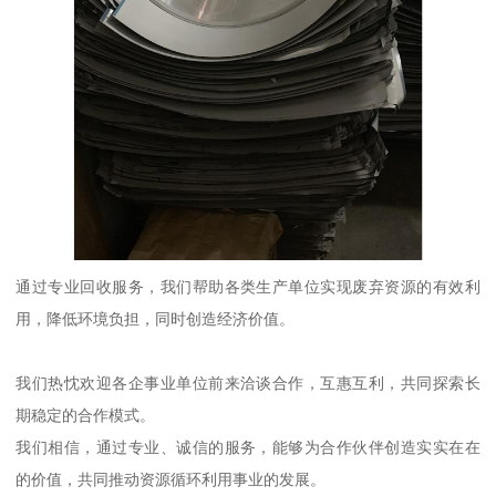
通过专业回收服务，我们帮助各类生产单位实现废弃资源的有效利
用，降低环境负担，同时创造经济价值。
我们热忱欢迎各企事业单位前来洽谈合作，互惠互利，共同探索长
期稳定的合作模式。
我们相信，通过专业、诚信的服务，能够为合作伙伴创造实实在在
的价值，共同推动资源循环利用事业的发展。