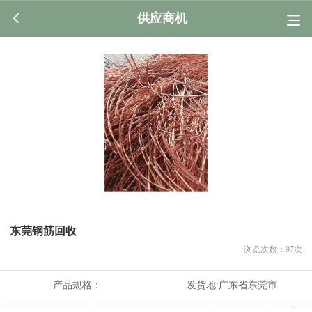
供应商机
东莞钢筋回收
浏览次数：
97
次
产品规格：
发货地:
广东省东莞市