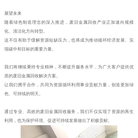
展望未来
随着绿色制造理念的深入推进，废旧金属回收产业正加速向规模
化、清洁化方向转型。
这不仅有助于缓解资源短缺压力，也将成为推动循环经济发展、实
现碳中和目标的重要力量。
我们将继续秉持专业精神，不断提升服务水平，为广大客户提供优
质的废旧金属回收解决方案。
让我们携手合作，共同为资源循环利用事业贡献力量，创造更加绿
色、可持续的明天。
通过专业、高效的废旧金属回收服务，我们不仅实现了资源的再生
利用，也为保护环境、促进可持续发展做出了积极贡献。