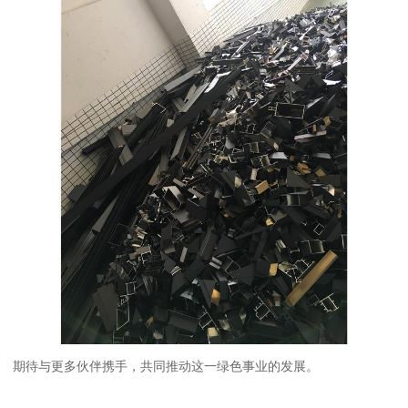
期待与更多伙伴携手，共同推动这一绿色事业的发展。