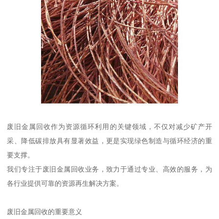
废旧金属回收作为资源循环利用的关键领域，不仅对减少矿产开
采、降低碳排放具有显著效益，更是实现绿色制造与循环经济的重
要支撑。
我们专注于废旧金属回收业务，致力于通过专业、高效的服务，为
各行业提供可靠的资源再生解决方案。
废旧金属回收的重要意义