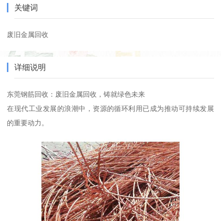
关键词
废旧金属回收
详细说明
东莞钢筋回收：废旧金属回收，铸就绿色未来
在现代工业发展的浪潮中，资源的循环利用已成为推动可持续发展
的重要动力。