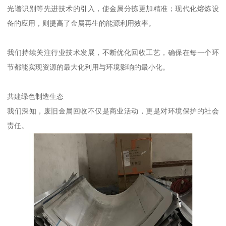
光谱识别等先进技术的引入，使金属分拣更加精准；现代化熔炼设
备的应用，则提高了金属再生的能源利用效率。
我们持续关注行业技术发展，不断优化回收工艺，确保在每一个环
节都能实现资源的最大化利用与环境影响的最小化。
共建绿色制造生态
我们深知，废旧金属回收不仅是商业活动，更是对环境保护的社会
责任。