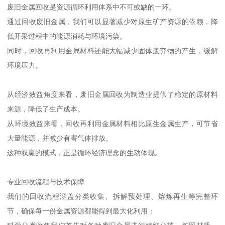
废旧金属回收是资源循环利用体系中不可或缺的一环。
通过回收废旧金属，我们可以显著减少对原生矿产资源的依赖，降
低开采过程中的能源消耗与环境污染。
同时，回收再利用金属材料还能大幅减少固体废弃物的产生，缓解
环境压力。
从经济效益角度来看，废旧金属回收为制造业提供了稳定的原材料
来源，降低了生产成本。
从环境效益来看，回收再利用金属材料相比原生金属生产，可节省
大量能源，并减少有害气体排放。
这种双赢的模式，正是循环经济理念的生动体现。
专业回收流程与技术保障
我们的回收流程涵盖分类收集、拆解预处理、熔炼再生等完整环
节，确保每一份金属资源都能得到最大化利用：