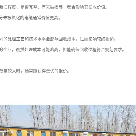
缆的新旧程度、是否完整、有无破损等，都会影响其回收价值。
分未被氧化的电缆通常价值更高。
本不同的处理工艺和技术水平会影响回收成本，进而影响较终报价。
的企业，虽然处理成本可能略高，但能确保回收过程符合规范要求。
回收数量较大时，通常能获得更优的报价。