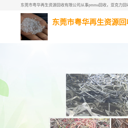
东莞市粤华再生资源回