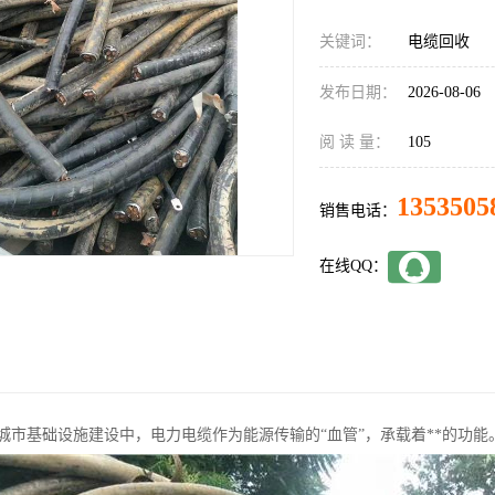
关键词：
电缆回收
发布日期：
2026-08-06
阅 读 量：
105
1353505
销售电话：
在线QQ：
城市基础设施建设中，电力电缆作为能源传输的“血管”，承载着**的功能