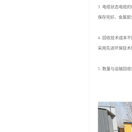
3. 电缆状态电
保存完好、金属部
4. 回收技术成
采用先进环保技术
5. 数量与运输