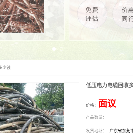
多少钱
低压电力电缆回收
面议
价格：
产品数量：
发货地址：
广东省东莞