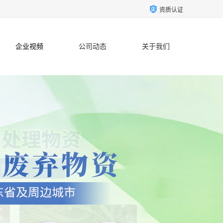
资质认证
企业视频
公司动态
关于我们