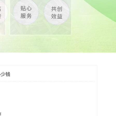
多少钱
市