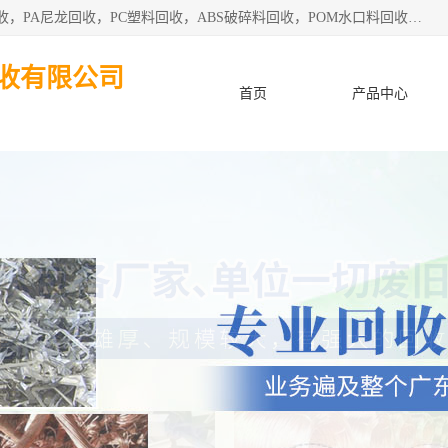
东莞市粤华再生资源回收有限公司从事pmma回收，亚克力回收，PA尼龙回收，PC塑料回收，ABS破碎料回收，POM水口料回收、废不锈钢回收等各类工厂废料回收等。
收有限公司
首页
产品中心