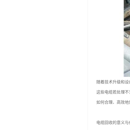
随着技术升级和设
这些电缆若处理不
如何合理、高效地
电缆回收的意义与