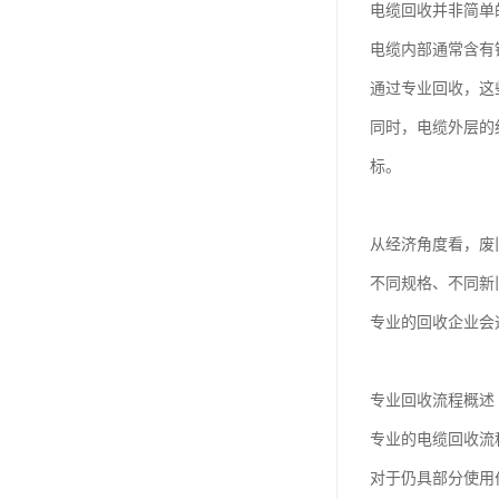
电缆回收并非简单
电缆内部通常含有
通过专业回收，这
同时，电缆外层的
标。
从经济角度看，废
不同规格、不同新
专业的回收企业会
专业回收流程概述
专业的电缆回收流
对于仍具部分使用