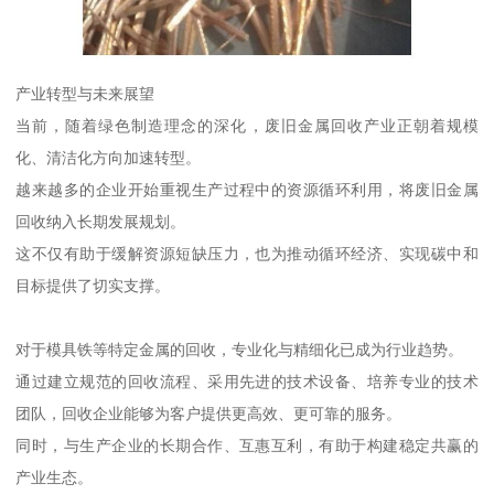
产业转型与未来展望
当前，随着绿色制造理念的深化，废旧金属回收产业正朝着规模
化、清洁化方向加速转型。
越来越多的企业开始重视生产过程中的资源循环利用，将废旧金属
回收纳入长期发展规划。
这不仅有助于缓解资源短缺压力，也为推动循环经济、实现碳中和
目标提供了切实支撑。
对于模具铁等特定金属的回收，专业化与精细化已成为行业趋势。
通过建立规范的回收流程、采用先进的技术设备、培养专业的技术
团队，回收企业能够为客户提供更高效、更可靠的服务。
同时，与生产企业的长期合作、互惠互利，有助于构建稳定共赢的
产业生态。