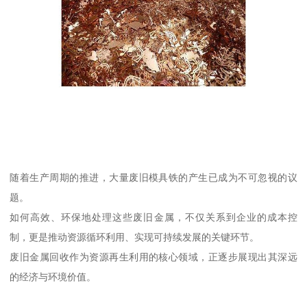
随着生产周期的推进，大量废旧模具铁的产生已成为不可忽视的议
题。
如何高效、环保地处理这些废旧金属，不仅关系到企业的成本控
制，更是推动资源循环利用、实现可持续发展的关键环节。
废旧金属回收作为资源再生利用的核心领域，正逐步展现出其深远
的经济与环境价值。