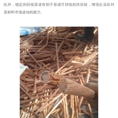
此外，稳定的回收渠道有助于形成可持续的供应链，增强企业应对
原材料市场波动的能力。