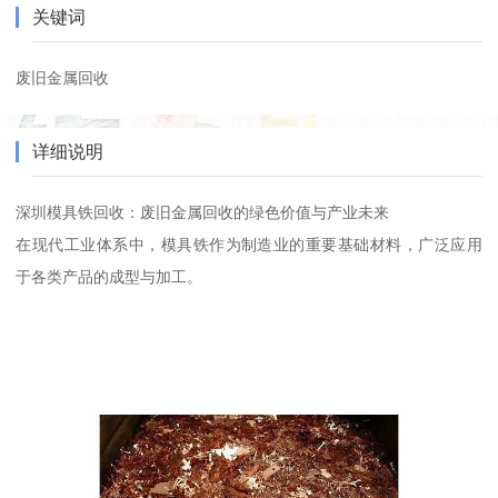
关键词
废旧金属回收
详细说明
深圳模具铁回收：废旧金属回收的绿色价值与产业未来
在现代工业体系中，模具铁作为制造业的重要基础材料，广泛应用
于各类产品的成型与加工。