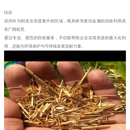
结语
深圳作为制造业高度集中的区域，模具铁等废旧金属的回收利用具
有广阔前景。
通过专业、规范的回收服务，不仅能帮助企业实现资源的最大化利
用，还能为环境保护与可持续发展贡献力量。