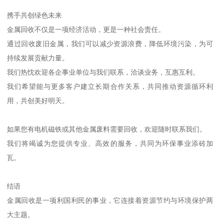
携手共创绿色未来
金属回收不仅是一项经济活动，更是一种社会责任。
通过回收废旧金属，我们可以减少资源浪费，降低环境污染，为可
持续发展贡献力量。
我们热忱欢迎各企事业单位与我们联系，洽谈业务，互惠互利。
我们希望能与更多客户建立长期合作关系，共同推动资源循环利
用，共创美好明天。
如果您有电机磁铁或其他金属废料需要回收，欢迎随时联系我们。
我们将竭诚为您提供专业、高效的服务，共同为环保事业添砖加
瓦。
结语
金属回收是一项利国利民的事业，它连接着资源节约与环境保护两
大主题。