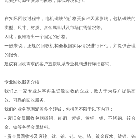
能减少对原生资源的依赖，降低环境负担。
在实际回收过程中，电机磁铁的价格受多种因素影响，包括磁铁的
类型、尺寸、材质、含金属量以及市场供需情况等。
因此，很难给出一个固定的价格。
一般来说，正规的回收机构会根据实际情况进行评估，并提供合理
的报价。
建议有回收需求的客户直接联系专业机构进行详细咨询。
专业回收服务介绍
我们是一家专业从事再生资源回收的企业，致力于为客户提供高
效、可靠的回收服务。
我们的业务范围涵盖多个领域，包括但不限于以下内容：
- 废旧金属回收包括磷铜、红铜、紫铜、黄铜、铝、不锈钢、锌合
金、铁等各类金属材料。
- 贵金属回收涉及废镍、钛、铂、铑、钯、铱、镀金废水、镀银、钨