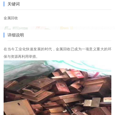
关键词
金属回收
详细说明
在当今工业化快速发展的时代，金属回收已成为一项意义重大的环
保与资源再利用举措。