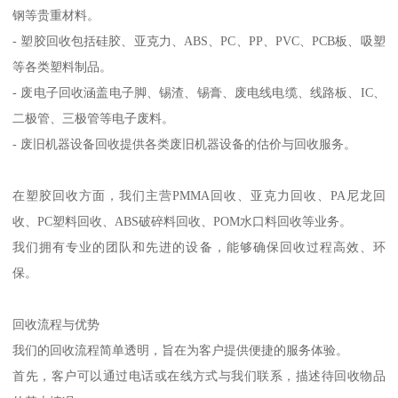
钢等贵重材料。
- 塑胶回收包括硅胶、亚克力、ABS、PC、PP、PVC、PCB板、吸塑
等各类塑料制品。
- 废电子回收涵盖电子脚、锡渣、锡膏、废电线电缆、线路板、IC、
二极管、三极管等电子废料。
- 废旧机器设备回收提供各类废旧机器设备的估价与回收服务。
在塑胶回收方面，我们主营PMMA回收、亚克力回收、PA尼龙回
收、PC塑料回收、ABS破碎料回收、POM水口料回收等业务。
我们拥有专业的团队和先进的设备，能够确保回收过程高效、环
保。
回收流程与优势
我们的回收流程简单透明，旨在为客户提供便捷的服务体验。
首先，客户可以通过电话或在线方式与我们联系，描述待回收物品