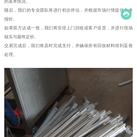
的基本情况。
随后，我们的专业团队将进行初步评估，并根据市场行情提供参考
报价。
如果双方达成一致，我们将安排上门回收或客户送货，并进行现场
核实与最终定价。
交易完成后，我们将及时完成支付，并确保所有回收材料得到妥善
处理。