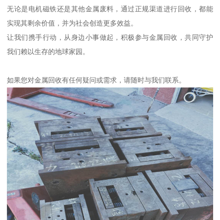
无论是电机磁铁还是其他金属废料，通过正规渠道进行回收，都能
实现其剩余价值，并为社会创造更多效益。
让我们携手行动，从身边小事做起，积极参与金属回收，共同守护
我们赖以生存的地球家园。
如果您对金属回收有任何疑问或需求，请随时与我们联系。