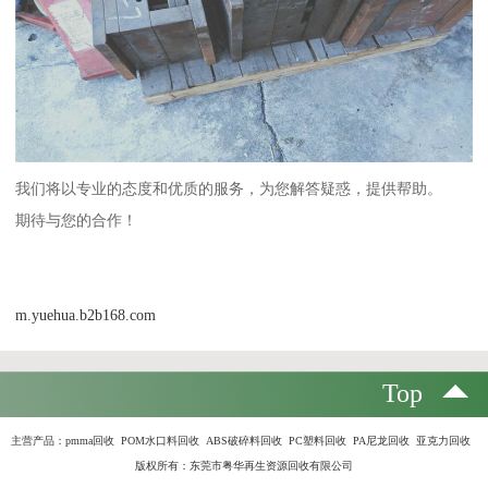
我们将以专业的态度和优质的服务，为您解答疑惑，提供帮助。
期待与您的合作！
m.yuehua.b2b168.com
Top
主营产品：
pmma回收 POM水口料回收 ABS破碎料回收 PC塑料回收 PA尼龙回收 亚克力回收
版权所有：东莞市粤华再生资源回收有限公司