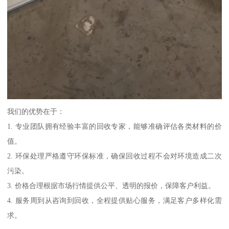
我们的优势在于：
1. 专业团队拥有经验丰富的回收专家，能够准确评估各类材料的价
值。
2. 环保处理严格遵守环保标准，确保回收过程不会对环境造成二次
污染。
3. 价格合理根据市场行情提供公平、透明的报价，保障客户利益。
4. 服务周到从咨询到回收，全程提供贴心服务，满足客户多样化需
求。