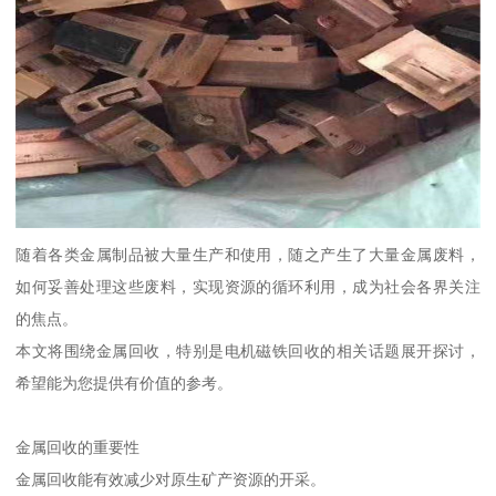
随着各类金属制品被大量生产和使用，随之产生了大量金属废料，
如何妥善处理这些废料，实现资源的循环利用，成为社会各界关注
的焦点。
本文将围绕金属回收，特别是电机磁铁回收的相关话题展开探讨，
希望能为您提供有价值的参考。
金属回收的重要性
金属回收能有效减少对原生矿产资源的开采。