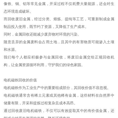
像铁、铜、铝等常见金属，开采过程不仅耗费大量能源，还会对生
态环境造成破坏。
而回收废旧金属，经过分类、熔炼、提纯等工艺，可重新制成金属
制品投入使用，既节约了资源，又降低了生产成本。
同时，金属回收还能减少废弃物对环境的污染。
随意丢弃的金属废料会占用土地，且其中的有害物质可能渗入土壤
和水源。
我们每个人都应积极参与金属回收，将废旧金属交给正规回收机
构，让金属资源循环利用，守护我们的绿色家园。
电机磁铁回收的价值
电机磁铁作为工业生产中的重要组成部分，其回收价值不容忽视。
电机磁铁通常含有稀土元素或其他稀有金属，这些材料在自然界中
储量有限，开采和提炼过程复杂且成本高昂。
通过回收废旧电机磁铁，不仅可以有效提取其中的有价值金属，还