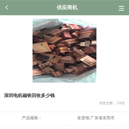
供应商机
深圳电机磁铁回收多少钱
浏览次数：
158
次
产品规格：
发货地:
广东省东莞市