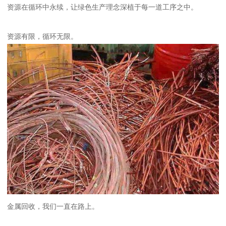
资源在循环中永续，让绿色生产理念深植于每一道工序之中。
资源有限，循环无限。
金属回收，我们一直在路上。