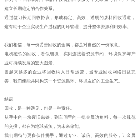
建立长期稳定的合作关系。
通过签订长期回收协议，形成稳定、高效、透明的废料回收通道，
这有助于企业实现生产过程的闭环管理，提升整体资源利用效率。
我们相信，每一份妥善回收的金属，都是对自然的一份敬意。
电机磁铁的回收，看似细微，实则连接着资源节约、环境保护与产
业可持续发展的宏大图景。
当越来越多的企业将回收纳入日常运营，当专业回收网络日益完
善，我们便能共同构筑一个资源循环、环境友好的工业生态。
结语
回收，是一种远见，也是一种责任。
从手中的一块废旧磁铁，到车间里的一批金属边角料，每一次规范
的交投，都在为地球减负，为未来储能。
我们期待与更多伙伴携手，通过专业、诚信、高效的服务，让金属