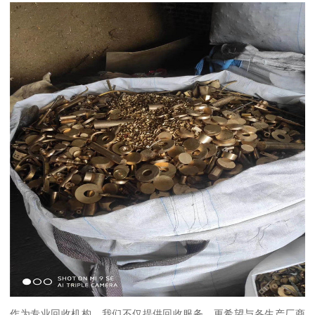
作为专业回收机构，我们不仅提供回收服务，更希望与各生产厂商