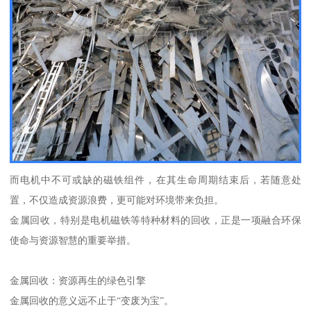
而电机中不可或缺的磁铁组件，在其生命周期结束后，若随意处
置，不仅造成资源浪费，更可能对环境带来负担。
金属回收，特别是电机磁铁等特种材料的回收，正是一项融合环保
使命与资源智慧的重要举措。
金属回收：资源再生的绿色引擎
金属回收的意义远不止于“变废为宝”。