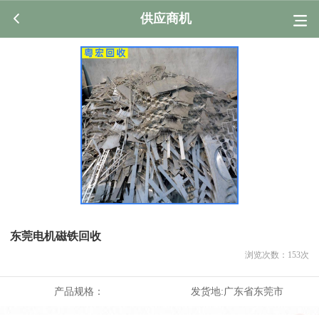
供应商机
东莞电机磁铁回收
浏览次数：
153
次
产品规格：
发货地:
广东省东莞市