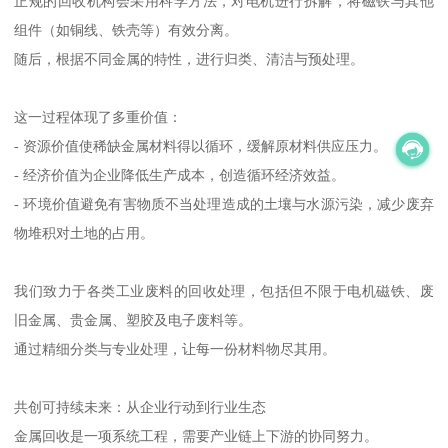
正规的回收机构会采用科学方法，对电机进行拆解，将磁铁与其他
组件（如铜线、铁壳等）有效分离。
随后，根据不同金属的特性，进行归类、清洁与预处理。
这一过程体现了多重价值：
- 资源价值使稀缺金属材料得以循环，缓解原材料供应压力。
- 经济价值为企业降低生产成本，创造循环经济效益。
- 环境价值避免有害物质不当处理造成的土壤与水源污染，减少废弃
物堆积对土地的占用。
我们致力于各类工业废料的回收处理，包括但不限于电机磁铁、废
旧金属、贵金属、塑胶及电子废料等。
通过精细分类与专业处理，让每一份材料物尽其用。
共创可持续未来：从企业行动到行业生态
金属回收是一项系统工程，需要产业链上下游的协同努力。