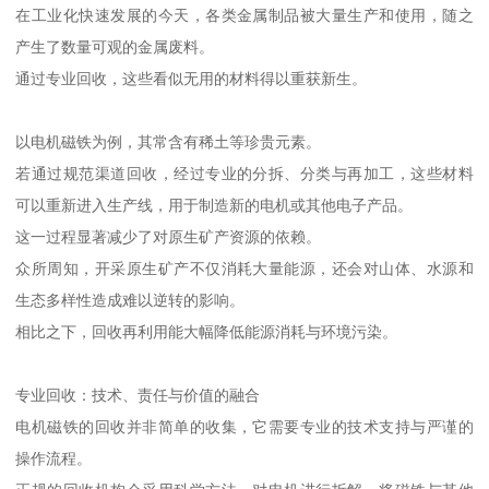
在工业化快速发展的今天，各类金属制品被大量生产和使用，随之
产生了数量可观的金属废料。
通过专业回收，这些看似无用的材料得以重获新生。
以电机磁铁为例，其常含有稀土等珍贵元素。
若通过规范渠道回收，经过专业的分拆、分类与再加工，这些材料
可以重新进入生产线，用于制造新的电机或其他电子产品。
这一过程显著减少了对原生矿产资源的依赖。
众所周知，开采原生矿产不仅消耗大量能源，还会对山体、水源和
生态多样性造成难以逆转的影响。
相比之下，回收再利用能大幅降低能源消耗与环境污染。
专业回收：技术、责任与价值的融合
电机磁铁的回收并非简单的收集，它需要专业的技术支持与严谨的
操作流程。