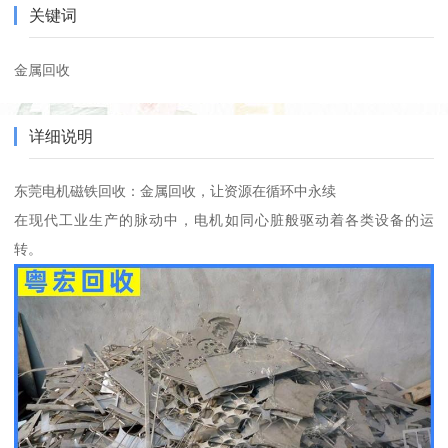
关键词
金属回收
详细说明
东莞电机磁铁回收：金属回收，让资源在循环中永续
在现代工业生产的脉动中，电机如同心脏般驱动着各类设备的运
转。