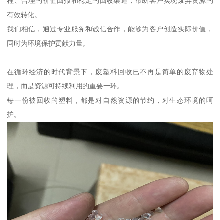
程、合理的价值回报和稳定的回收渠道，帮助客户实现废弃资源的
有效转化。
我们相信，通过专业服务和诚信合作，能够为客户创造实际价值，
同时为环境保护贡献力量。
在循环经济的时代背景下，废塑料回收已不再是简单的废弃物处
理，而是资源可持续利用的重要一环。
每一份被回收的塑料，都是对自然资源的节约，对生态环境的呵
护。