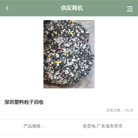
供应商机
深圳塑料粒子回收
浏览次数：
342
次
产品规格：
发货地:
广东省东莞市