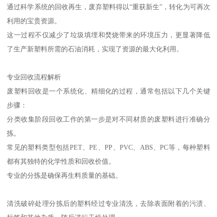
通过科学系统的回收再生，废弃塑料得以“重获新生”，转化为可再次
利用的宝贵资源。
这一过程不仅减少了垃圾填埋和焚烧带来的环境压力，更显著降低
了生产新塑料所需的石油消耗，实现了资源的最大化利用。
专业回收流程解析
废塑料回收是一个系统化、精细化的过程，通常包括以下几个关键
步骤：
分类收集阶段回收工作的第一步是对不同材质的废塑料进行准确分
拣。
常见的塑料类型包括PET、PE、PP、PVC、ABS、PC等，每种塑料
都有其独特的化学性质和回收价值。
专业的分拣是确保再生料质量的基础。
清洗破碎处理分拣后的塑料经过专业清洗，去除表面附着的污渍、