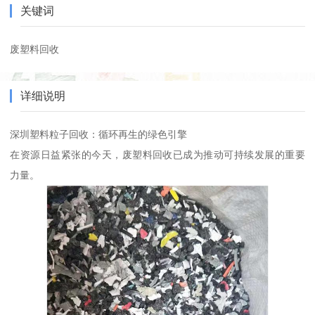
关键词
废塑料回收
详细说明
深圳塑料粒子回收：循环再生的绿色引擎
在资源日益紧张的今天，废塑料回收已成为推动可持续发展的重要
力量。