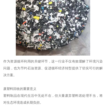
作为资源循环利用的关键环节，这一行业不仅有效缓解了环境污染
问题，也为节约石油资源、促进循环经济转型提供了切实可行的解
决方案。
废塑料回收的重要意义
塑料制品在现代生活中无处不在，但大量废弃塑料若处理不当，将
对生态环境造成长期负担。