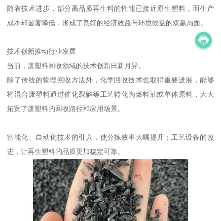
随着技术进步，部分高品质再生料的性能已接近原生塑料，而生产
成本却显著降低，形成了良好的经济效益与环境效益的双赢局面。
技术创新推动行业发展
当前，废塑料回收领域的技术创新日新月异。
除了传统的物理回收方法外，化学回收技术也取得重要进展，能够
将混合废塑料通过催化裂解等工艺转化为燃料油或单体原料，大大
拓宽了废塑料的回收路径和应用场景。
智能化、自动化技术的引入，使分拣效率大幅提升；工艺设备的改
进，让再生塑料的品质更加稳定可靠。