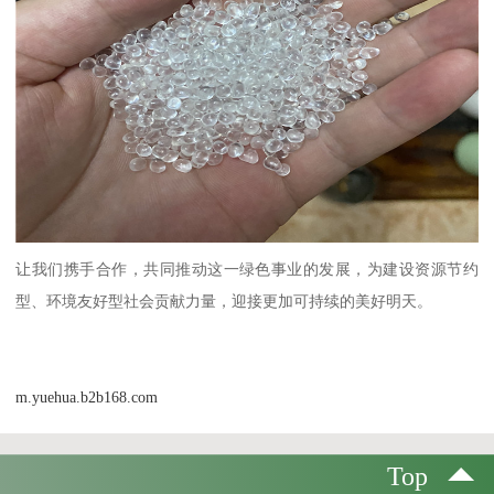
让我们携手合作，共同推动这一绿色事业的发展，为建设资源节约
型、环境友好型社会贡献力量，迎接更加可持续的美好明天。
m.yuehua.b2b168.com
Top