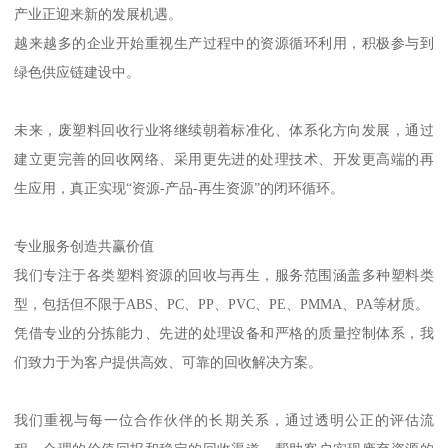
产业正迎来新的发展机遇。
越来越多的企业开始重视生产过程中的资源循环利用，积极参与到
绿色供应链建设中。
未来，废塑料回收行业将继续朝着标准化、体系化方向发展，通过
建立更完善的回收网络、采用更先进的处理技术、开发更高端的再
生应用，真正实现“资源-产品-再生资源”的闭环循环。
专业服务创造共赢价值
我们专注于各类塑料资源的回收与再生，服务范围涵盖多种塑料类
型，包括但不限于ABS、PC、PP、PVC、PE、PMMA、PA等材质。
凭借专业的分拣能力、先进的处理设备和严格的质量控制体系，我
们致力于为客户提供高效、可靠的回收解决方案。
我们重视与每一位合作伙伴的长期关系，通过透明公正的评估流