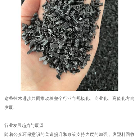
这些技术进步共同推动着整个行业向规模化、专业化、高值化方向
发展。
行业发展趋势与展望
随着公众环保意识的普遍提升和政策支持力度的加强，废塑料回收