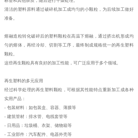
标签和其他杂质，随后进行干燥处理。
清洁的塑料原料通过破碎机加工成均匀的小颗粒，为后续加工做好
准备。
熔融造粒转化破碎后的塑料颗粒在高温下熔融，通过挤出机形成均
匀的熔体，再经冷却、切割等工序，最终制成规格统一的再生塑料
颗粒。
这些再生颗粒具有良好的加工性能，可广泛应用于多个领域。
再生塑料的多元应用
经过科学处理的再生塑料颗粒，可根据其性能特点重新加工成各种
实用产品：
- 包装材料：如包装盒、容器、薄膜等
- 建筑管材：排水管、电线套管等
- 日用品：垃圾桶、衣架、储物箱等
- 工业部件：汽车配件、电器外壳等