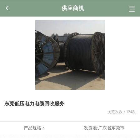
供应商机
东莞低压电力电缆回收服务
浏览次数：
124
次
产品规格：
发货地:
广东省东莞市