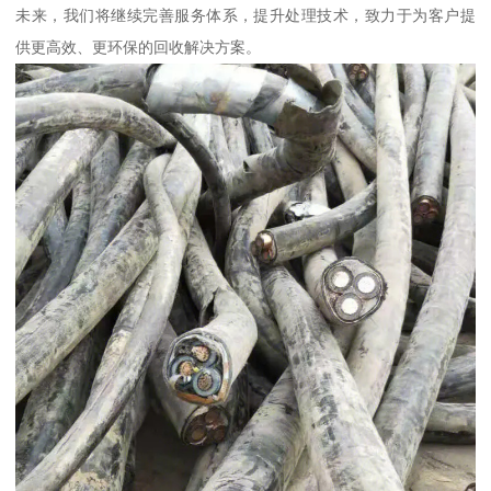
未来，我们将继续完善服务体系，提升处理技术，致力于为客户提
供更高效、更环保的回收解决方案。