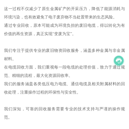
这一过程不仅减少了原生金属矿产的开采压力，降低了能源消耗与
环境污染，也有效避免了电子废弃物不当处置带来的生态风险。
通过专业回收，原本可能成为环境负担的废旧电缆，得以转化为有
价值的再生资源，真正实现“变废为宝”。
我们专注于提供专业的废旧物资回收服务，涵盖多种金属与非金属
材料。
在电缆回收方面，我们重视每一段电缆的处理价值，致力于通过规
范、精细的流程，最大化资源回收率。
我们的服务涵盖各类低压电力电缆、通信电缆及相关附属材料的回
收处理，注重操作过程的环保性与安全性。
我们深知，可靠的回收服务需要专业的技术支持与严谨的操作规
范。