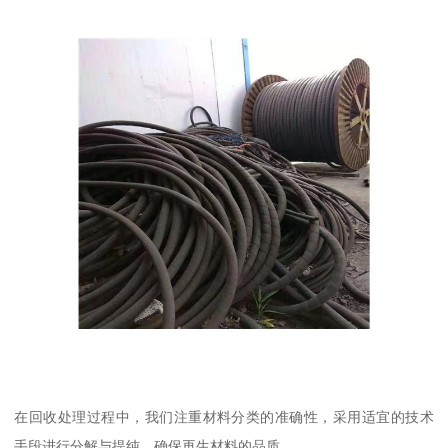
在回收处理过程中，我们注重材料分类的准确性，采用适宜的技术
手段进行分解与提纯，确保再生材料的品质。