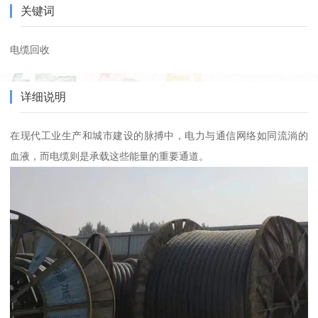
关键词
电缆回收
详细说明
在现代工业生产和城市建设的脉搏中，电力与通信网络如同流淌的
血液，而电缆则是承载这些能量的重要通道。