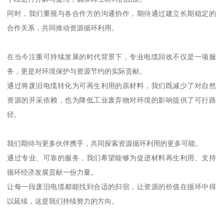
同时，我们重视与各合作方的沟通协作，期待通过建立长期稳定的
合作关系，共同推动资源循环利用。
在当今注重可持续发展的时代背景下，专业电缆回收不仅是一项服
务，更是对环境保护与资源节约的实际贡献。
通过将废旧电缆转化为可再生利用的原材料，我们既减少了对自然
资源的开采依赖，也为降低工业废弃物对环境的影响提供了可行路
径。
我们期待与更多伙伴携手，共同探索资源循环利用的更多可能。
通过专业、可靠的服务，我们希望能够为促进材料再生利用、支持
循环经济发展贡献一份力量。
让每一段废旧电缆都能找到合适的归宿，让资源的价值在循环中得
以延续，这是我们持续努力的方向。