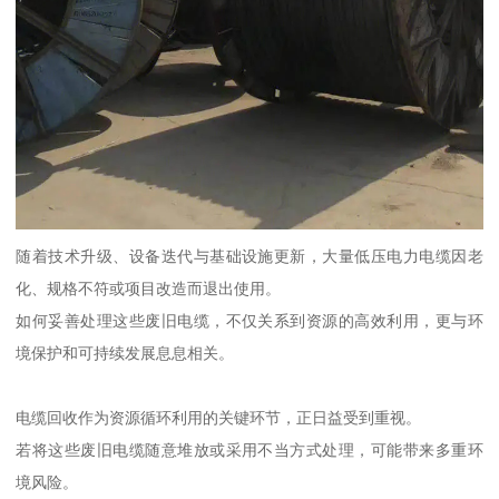
随着技术升级、设备迭代与基础设施更新，大量低压电力电缆因老
化、规格不符或项目改造而退出使用。
如何妥善处理这些废旧电缆，不仅关系到资源的高效利用，更与环
境保护和可持续发展息息相关。
电缆回收作为资源循环利用的关键环节，正日益受到重视。
若将这些废旧电缆随意堆放或采用不当方式处理，可能带来多重环
境风险。