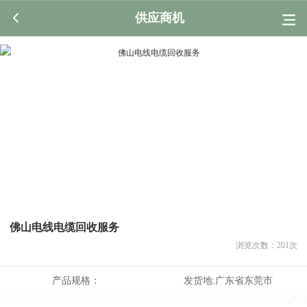
供应商机
佛山电线电缆回收服务
浏览次数：
201
次
产品规格：
发货地:
广东省东莞市