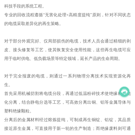
科技手段的系统工程。
专业的回收流程遵循“无害化处理+高精度提纯”原则，针对不同状态
的电缆采取差异化的再生策略。
对于部分外观完好、仅局部损伤的电缆，技术人员会通过精细的剥
皮、接头修复等工艺，使其恢复安全使用性能，这些再生电缆可应
用于临时供电、低负载场景等特定领域，延长产品的生命周期。
对于完全报废的电缆，则通过一系列物理分离技术实现资源化再
生。
首先采用机械切割将电缆分段，再通过低温粉碎技术使绝缘材料脆
化分离，结合静电分选等工艺，可高效分离出铜、铝等金属导体与
塑料绝缘颗粒。
分离后的金属材料经过熔炼提纯，可制成再生铜锭、铝锭，其品质
接近原生金属，可直接用于新一轮的生产制造；而绝缘废料则可通