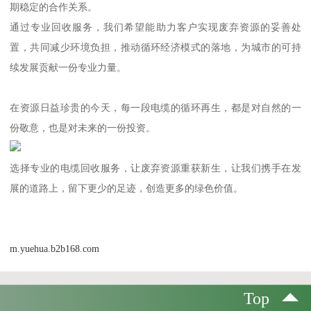
期稳定的合作关系。
通过专业回收服务，我们希望能助力客户实现废弃资源的妥善处
置，共同减少环境负担，推动循环经济模式的落地，为城市的可持
续发展贡献一份专业力量。
在资源日益珍贵的今天，每一段电缆的循环再生，都是对自然的一
份敬意，也是对未来的一份投资。
选择专业的电缆回收服务，让废弃资源重获新生，让我们携手在发
展的道路上，留下更少的足迹，创造更多的绿色价值。
m.yuehua.b2b168.com
Top