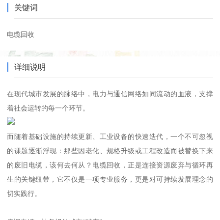
关键词
电缆回收
详细说明
在现代城市发展的脉络中，电力与通信网络如同流动的血液，支撑
着社会运转的每一个环节。
而随着基础设施的持续更新、工业设备的快速迭代，一个不可忽视
的课题逐渐浮现：那些因老化、规格升级或工程改造而被替换下来
的废旧电缆，该何去何从？电缆回收，正是连接资源废弃与循环再
生的关键纽带，它不仅是一项专业服务，更是对可持续发展理念的
切实践行。