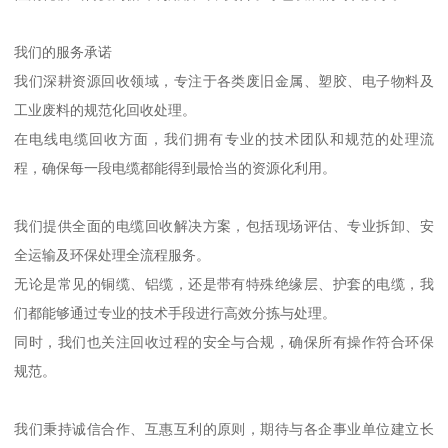
我们的服务承诺
我们深耕资源回收领域，专注于各类废旧金属、塑胶、电子物料及
工业废料的规范化回收处理。
在电线电缆回收方面，我们拥有专业的技术团队和规范的处理流
程，确保每一段电缆都能得到最恰当的资源化利用。
我们提供全面的电缆回收解决方案，包括现场评估、专业拆卸、安
全运输及环保处理全流程服务。
无论是常见的铜缆、铝缆，还是带有特殊绝缘层、护套的电缆，我
们都能够通过专业的技术手段进行高效分拣与处理。
同时，我们也关注回收过程的安全与合规，确保所有操作符合环保
规范。
我们秉持诚信合作、互惠互利的原则，期待与各企事业单位建立长