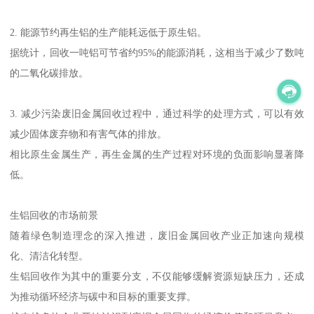
2. 能源节约再生铝的生产能耗远低于原生铝。
据统计，回收一吨铝可节省约95%的能源消耗，这相当于减少了数吨
的二氧化碳排放。
3. 减少污染废旧金属回收过程中，通过科学的处理方式，可以有效
减少固体废弃物和有害气体的排放。
相比原生金属生产，再生金属的生产过程对环境的负面影响显著降
低。
生铝回收的市场前景
随着绿色制造理念的深入推进，废旧金属回收产业正加速向规模
化、清洁化转型。
生铝回收作为其中的重要分支，不仅能够缓解资源短缺压力，还成
为推动循环经济与碳中和目标的重要支撑。