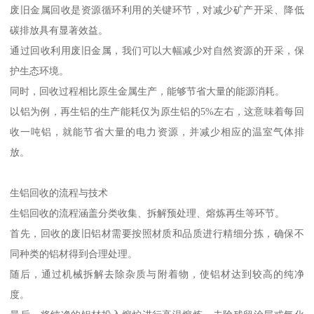
废旧金属回收是资源循环利用的关键环节，对减少矿产开采、降低
碳排放具有显著效益。
通过回收利用废旧金属，我们可以大幅减少对自然资源的开采，保
护生态环境。
同时，回收过程相比原生金属生产，能够节省大量的能源消耗。
以铝为例，再生铝的生产能耗仅为原生铝的5%左右，这意味着每回
收一吨铝，就能节省大量的电力资源，并减少相应的温室气体排
放。
生铝回收的流程与技术
生铝回收的流程涵盖分类收集、拆解预处理、熔炼再生等环节。
首先，回收的废旧铝材需要按照材质和品质进行精细分拣，确保不
同种类的铝材得到合理处理。
随后，通过机械拆解去除杂质与附着物，使铝材达到较高的纯净
度。