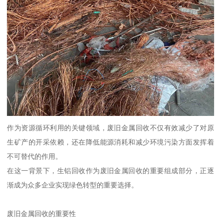
作为资源循环利用的关键领域，废旧金属回收不仅有效减少了对原
生矿产的开采依赖，还在降低能源消耗和减少环境污染方面发挥着
不可替代的作用。
在这一背景下，生铝回收作为废旧金属回收的重要组成部分，正逐
渐成为众多企业实现绿色转型的重要选择。
废旧金属回收的重要性