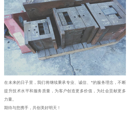
在未来的日子里，我们将继续秉承专业、诚信、*的服务理念，不断
提升技术水平和服务质量，为客户创造更多价值，为社会贡献更多
力量。
期待与您携手，共创美好明天！