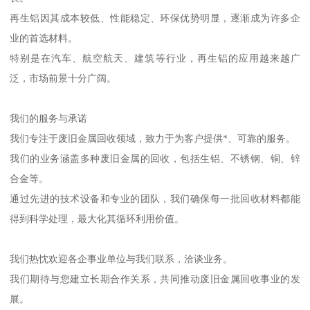
再生铝因其成本较低、性能稳定、环保优势明显，逐渐成为许多企
业的首选材料。
特别是在汽车、航空航天、建筑等行业，再生铝的应用越来越广
泛，市场前景十分广阔。
我们的服务与承诺
我们专注于废旧金属回收领域，致力于为客户提供*、可靠的服务。
我们的业务涵盖多种废旧金属的回收，包括生铝、不锈钢、铜、锌
合金等。
通过先进的技术设备和专业的团队，我们确保每一批回收材料都能
得到科学处理，最大化其循环利用价值。
我们热忱欢迎各企事业单位与我们联系，洽谈业务。
我们期待与您建立长期合作关系，共同推动废旧金属回收事业的发
展。