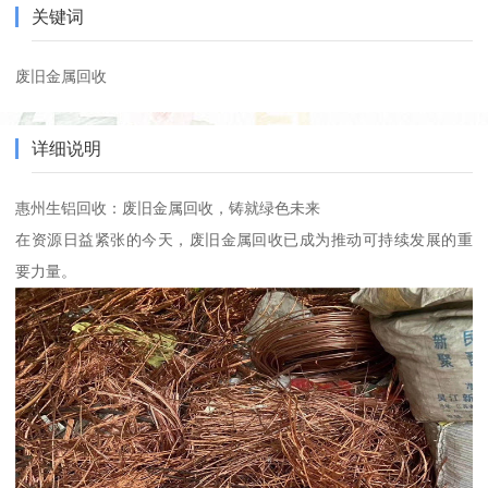
关键词
废旧金属回收
详细说明
惠州生铝回收：废旧金属回收，铸就绿色未来
在资源日益紧张的今天，废旧金属回收已成为推动可持续发展的重
要力量。