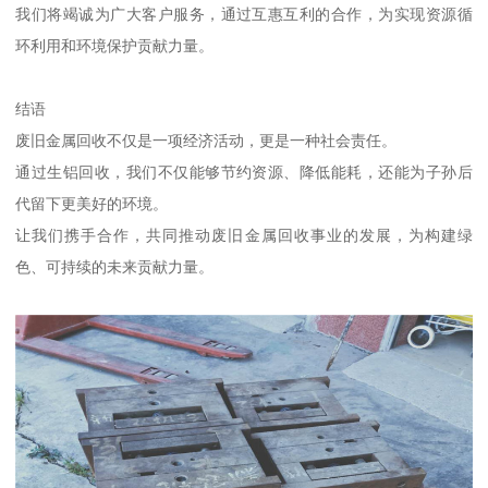
我们将竭诚为广大客户服务，通过互惠互利的合作，为实现资源循
环利用和环境保护贡献力量。
结语
废旧金属回收不仅是一项经济活动，更是一种社会责任。
通过生铝回收，我们不仅能够节约资源、降低能耗，还能为子孙后
代留下更美好的环境。
让我们携手合作，共同推动废旧金属回收事业的发展，为构建绿
色、可持续的未来贡献力量。