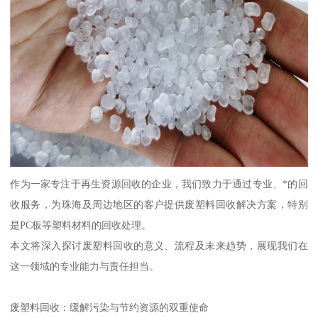
作为一家专注于再生资源回收的企业，我们致力于通过专业、*的回
收服务，为珠海及周边地区的客户提供废塑料回收解决方案，特别
是PC板等塑料材料的回收处理。
本文将深入探讨废塑料回收的意义、流程及未来趋势，展现我们在
这一领域的专业能力与责任担当。
废塑料回收：缓解污染与节约资源的双重使命