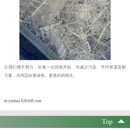
让我们携手努力，从每一次回收开始，为减少污染、节约资源贡献
力量，共同迈向更绿色、更美好的明天。
m.yuehua.b2b168.com
Top