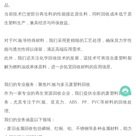
品。
当前技术已使部分再生料的性能接近原生料，同时回收成本低于原
生塑料生产，兼具经济与环保效益。
对于PC板等特殊材料，我们采用更精细的工艺处理，确保其力学性
能与透光性得以保留，满足高端应用需求。
此外，我们还关注化学回收技术的发展，该技术可将混合废塑料裂
解为燃料油或单体原料，进一步拓宽回收材料的应用场景。
我们的专业服务：聚焦PC板与多元废塑料回收
作为一家专业的再生资源回收企业，我们提供全面的废塑料回收服
务，尤其专注于PC板、亚克力、ABS、PP、PVC等材料的回收处
理。
我们的业务涵盖以下领域：
- 废旧金属回收包括磷铜、红铜、铝、不锈钢等多种金属材料，助力