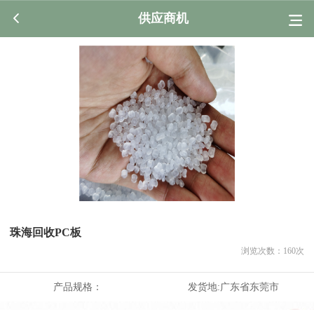
供应商机
珠海回收PC板
浏览次数：
160
次
产品规格：
发货地:
广东省东莞市