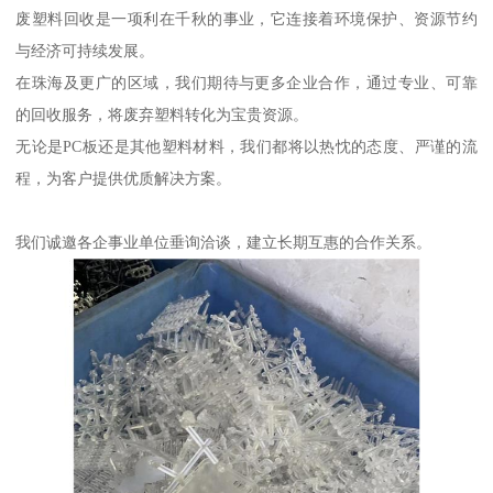
废塑料回收是一项利在千秋的事业，它连接着环境保护、资源节约
与经济可持续发展。
在珠海及更广的区域，我们期待与更多企业合作，通过专业、可靠
的回收服务，将废弃塑料转化为宝贵资源。
无论是PC板还是其他塑料材料，我们都将以热忱的态度、严谨的流
程，为客户提供优质解决方案。
我们诚邀各企事业单位垂询洽谈，建立长期互惠的合作关系。