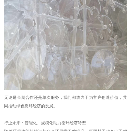
无论是长期合作还是单次服务，我们都致力于为客户创造价值，共
同推动绿色循环经济的发展。
行业未来：智能化、规模化助力循环经济转型