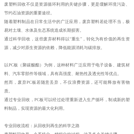
废塑料回收不仅是资源循环利用的关键步骤，更是缓解环境污染、
节约石油资源的重要途径。
随着塑料制品在日常生活中的广泛应用，废弃塑料若处理不当，极
易对土壤、水体及生态系统造成长期损害。
通过科学回收，这些废弃材料得以“重生”，转化为有价值的再生资
源，减少对原生资源的依赖，降低能源消耗与碳排放。
以PC板（聚碳酸酯）为例，这种材料广泛应用于电子设备、建筑材
料、汽车零部件等领域，具有高强度、耐热性及透光性等优点。
然而，废弃PC板若随意丢弃，不仅浪费资源，还可能释放有害物
质。
通过专业回收，PC板可以经过处理重新进入生产循环，制成新的塑
料制品，实现资源的最大化利用。
专业回收流程：从回收到再生的科学之路