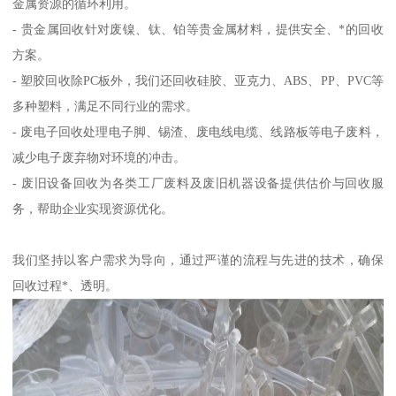
金属资源的循环利用。
- 贵金属回收针对废镍、钛、铂等贵金属材料，提供安全、*的回收
方案。
- 塑胶回收除PC板外，我们还回收硅胶、亚克力、ABS、PP、PVC等
多种塑料，满足不同行业的需求。
- 废电子回收处理电子脚、锡渣、废电线电缆、线路板等电子废料，
减少电子废弃物对环境的冲击。
- 废旧设备回收为各类工厂废料及废旧机器设备提供估价与回收服
务，帮助企业实现资源优化。
我们坚持以客户需求为导向，通过严谨的流程与先进的技术，确保
回收过程*、透明。