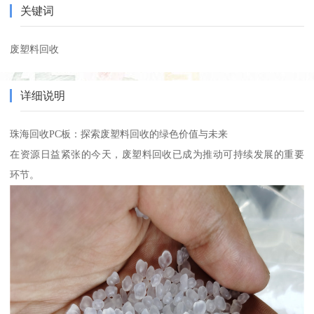
关键词
废塑料回收
详细说明
珠海回收PC板：探索废塑料回收的绿色价值与未来
在资源日益紧张的今天，废塑料回收已成为推动可持续发展的重要
环节。