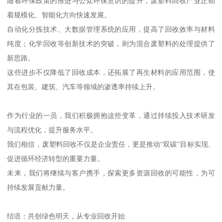
随着环保政策的推进与公众环保意识的提升，废塑料回收产业正朝
着规模化、智能化方向快速发展。
自动化分拣技术、大数据管理系统的应用，提高了回收效率与材料
纯度；化学回收等创新技术的突破，则为混合废塑料的处理提供了
新思路。
这些进步不仅降低了回收成本，还拓展了再生材料的应用范围，使
其在包装、建筑、汽车等领域的渗透率持续上升。
作为行业的一员，我们积极拥抱这些变革，通过持续投入技术研发
与流程优化，提升服务水平。
我们相信，废塑料回收不仅是企业责任，更是推动“双碳”目标实现、
促进循环经济转型的重要力量。
未来，我们将继续与客户携手，探索更多资源回收的可能性，为可
持续发展贡献力量。
结语：共创绿色明天，从专业回收开始