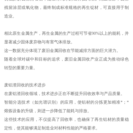
残留涂层或氧化物，最终制成标准规格的再生锭材，可直接用于制
造业。
相比原生金属生产，再生金属的生产过程可节省90%以上的能耗，并
显著减少固体废弃物与有害气体排放。
这一数据充分体现了废旧金属回收在节能减排方面的巨大潜力。
随着全球对碳中和目标的追求，废旧金属回收产业正成为推动绿色
转型的重要力量。
废铝渣回收的技术进步
在废铝渣回收领域，技术进步正在不断提升回收效率与产品质量。
智能分选技术（如光谱识别）的应用，使铝材的分拣更加精准*；*
熔炼设备的升级，则进一步降低了能耗与排放。
这些技术的应用，不仅提高了回收率，也确保了再生铝材的质量稳
定性，使其能够满足制造业对材料性能的严格要求。