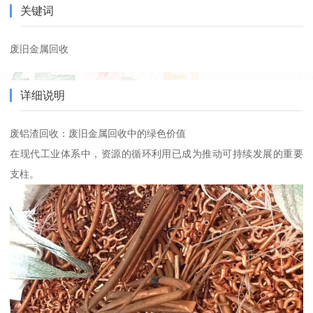
关键词
废旧金属回收
详细说明
废铝渣回收：废旧金属回收中的绿色价值
在现代工业体系中，资源的循环利用已成为推动可持续发展的重要
支柱。