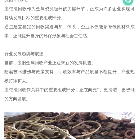
废铝渣回收作为金属资源循环的关键环节，正成为许多企业实现可
持续发展目标的重要组成部分。
通过建立稳定的回收渠道与加工体系，企业不仅能够降低原材料成
本，还能提升自身的环保形象与社会责任感。
行业发展趋势与展望
当前，废旧金属回收产业正迎来新的发展机遇。
随着技术进步与政策支持，回收效率与产品质量不断提升，产业规
模持续扩大。
废铝渣回收作为其中的重要组成部分，正在向更*、更清洁、更智能
的方向发展。