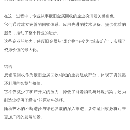
在这一过程中，专业从事废旧金属回收的企业扮演着关键角色。
它们通过建立完善的回收体系、应用先进的技术设备、提供优质的
服务，推动了整个行业的进步。
这些企业的努力，使废旧金属从“废弃物”转变为“城市矿产”，实现了
资源价值的最大化。
结语
废铝渣回收作为废旧金属回收领域的重要组成部分，体现了资源循
环利用的智慧与价值。
它不仅减少了矿产开采的压力，降低了能源消耗与环境污染，还为
制造业提供了经济*的原材料选择。
随着技术的不断进步与绿色发展的深入推进，废铝渣回收必将迎来
更加广阔的发展前景。