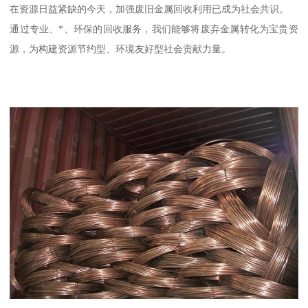
在资源日益紧缺的今天，加强废旧金属回收利用已成为社会共识。
通过专业、*、环保的回收服务，我们能够将废弃金属转化为宝贵资
源，为构建资源节约型、环境友好型社会贡献力量。