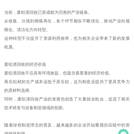
当前，废铝渣回收已形成较为完善的产业链条。
从收集、分拣到熔炼再生，各个环节都在不断优化，推动产业向规
模化、清洁化方向转型。
这种转型不仅提升了资源利用效率，也为相关企业带来了新的发展
机遇。
废铝渣回收的经济价值
废铝渣回收不仅具有环境效益，也蕴含着显著的经济价值。
再生铝材的生产成本远低于原生铝，这为制造业提供了更具竞争力
的原材料选择。
同时，废铝渣回收产业的发展也创造了大量就业机会，促进了相关
技术研发与设备制造领域的创新。
随着绿色制造理念的普及，越来越多的企业开始重视供应链中的资
源循环利用。