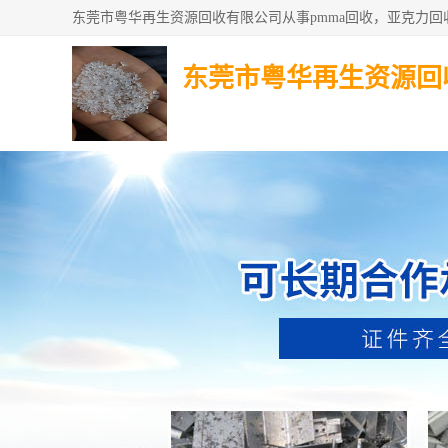
东莞市粤华再生资源回