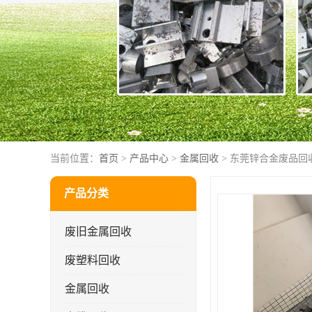
当前位置：
首页
>
产品中心
>
金属回收
> 东莞锌合金废品回
产品分类
废旧金属回收
废塑料回收
金属回收