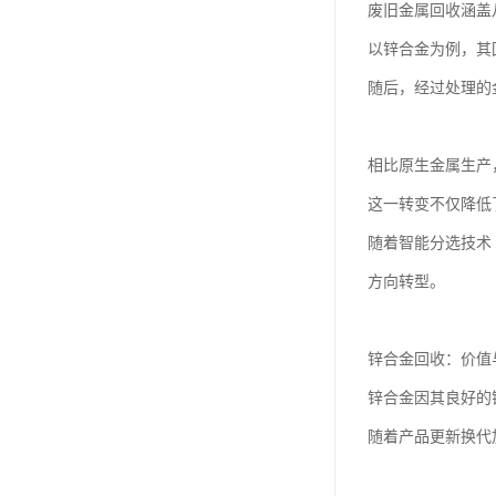
废旧金属回收涵盖
以锌合金为例，其
随后，经过处理的
相比原生金属生产
这一转变不仅降低
随着智能分选技术
方向转型。
锌合金回收：价值
锌合金因其良好的
随着产品更新换代