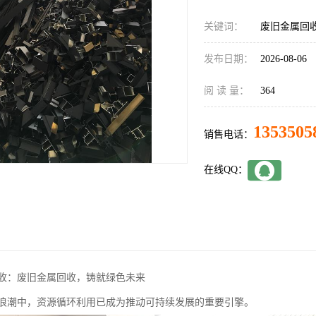
关键词：
废旧金属回
发布日期：
2026-08-06
阅 读 量：
364
1353505
销售电话：
在线QQ：
收：废旧金属回收，铸就绿色未来
浪潮中，资源循环利用已成为推动可持续发展的重要引擎。