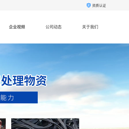
资质认证
企业视频
公司动态
关于我们