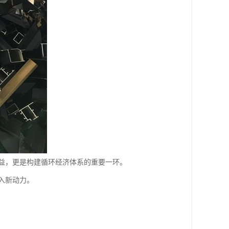
益，更是构建循环经济体系的重要一环。
入新动力。