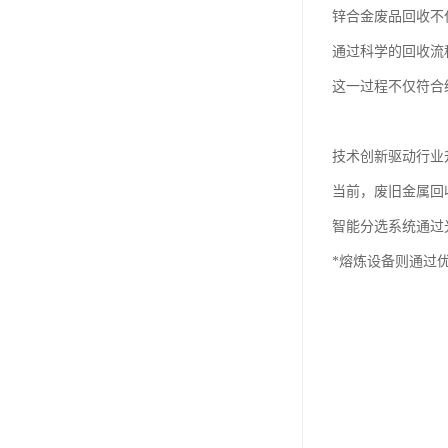
锌合金废品回收不
通过科学的回收流
这一过程不仅符合
技术创新驱动行业
当前，废旧金属回
智能分选系统通过
*熔炼设备则通过