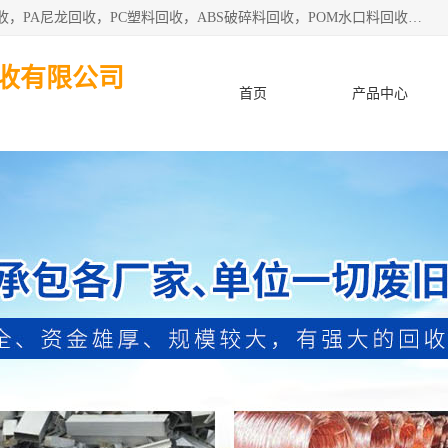
东莞市粤华再生资源回收有限公司从事pmma回收，亚克力回收，PA尼龙回收，PC塑料回收，ABS破碎料回收，POM水口料回收、废不锈钢回收等各类工厂废料回收等。
收有限公司
首页
产品中心