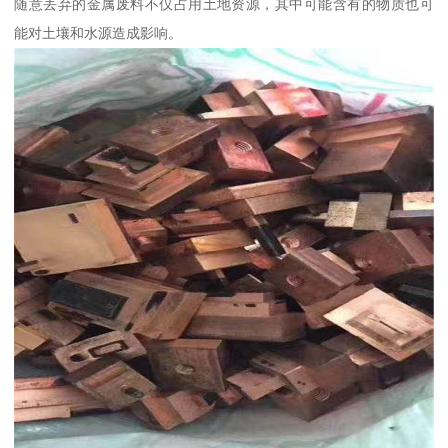
随意丢弃的金属废料不仅占用土地资源，其中可能含有的物质也可
能对土壤和水源造成影响。