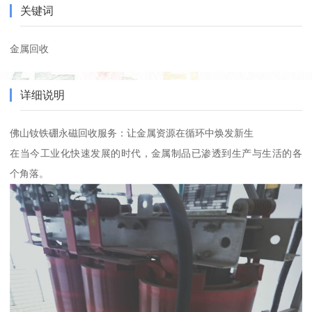
关键词
金属回收
详细说明
佛山钕铁硼永磁回收服务：让金属资源在循环中焕发新生
在当今工业化快速发展的时代，金属制品已渗透到生产与生活的各
个角落。