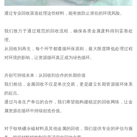
通过专业回收渠道处理这些材料，能有效防止潜在的环境风险。
我们致力于通过规范的回收流程，确保各类金属废料得到妥善处
理。
从回收到再生，每个环节都遵循环保原则，最大限度降低处理过程
对环境的影响，让资源循环真正成为绿色循环。
共创可持续未来：从回收到合作的长期价值
我们相信，金属回收不仅是单次交易，更是建立长期资源循环体系
的起点。
通过与各生产单位的合作，我们希望能构建稳定的回收网络，让金
属资源在循环中持续创造价值。
对于钕铁硼永磁材料及其他金属的回收，我们提供专业的评估与服