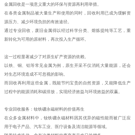
金属回收是一项意义重大的环保与资源再利用举措。
在各类金属制品被大量生产和使用的同时，回收利用已成为缓解资
源压力、减少环境负担的有效途径。
通过专业回收，废旧金属得以经过科学分类、熔炼提纯等工艺，重
新转化为可用的原材料，再次投入生产循环。
这一过程显著减少了对原生矿产资源的依赖。
以铁、铜、铝等常见金属为例，原生开采不仅消耗大量能源，还会
对生态环境造成不可忽视的影响。
而回收再利用这些金属，既能节约宝贵的自然资源，又能降低生产
过程中的能源消耗和碳排放，实现经济效益与环境效益的双赢。
专业回收服务：钕铁硼永磁材料的价值再生
在众多金属材料中，钕铁硼永磁材料因其优异的磁性能而被广泛应
用于电子产品、汽车工业、医疗设备及清洁能源等领域。