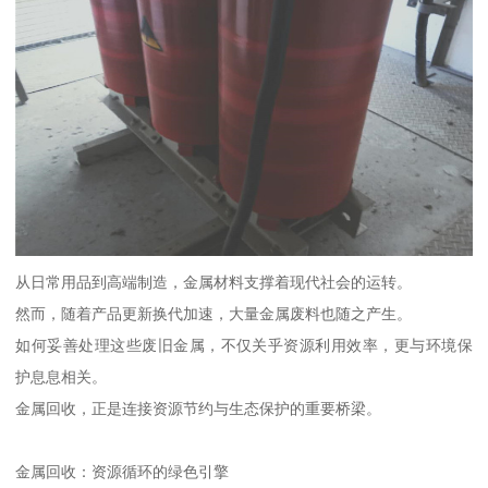
从日常用品到高端制造，金属材料支撑着现代社会的运转。
然而，随着产品更新换代加速，大量金属废料也随之产生。
如何妥善处理这些废旧金属，不仅关乎资源利用效率，更与环境保
护息息相关。
金属回收，正是连接资源节约与生态保护的重要桥梁。
金属回收：资源循环的绿色引擎