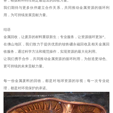
务，根据材料特性制定最适宜的回收方案。
我们期待与更多伙伴建立合作关系，共同推动金属资源的循环利
用，为可持续发展贡献力量。
结语
金属回收，让废弃的材料重获新生；专业服务，让资源循环更加*。
在佛山地区，我们致力于提供优质的钕铁硼永磁回收及相关金属回
收服务，通过科学方法和规范操作，实现资源的最大化利用。
让我们携手合作，共同推动金属资源的循环利用，为创造更绿色、
更可持续的未来贡献力量。
每一份金属废料的回收，都是对地球资源的珍视；每一次专业处
理，都是对环境保护的承诺。