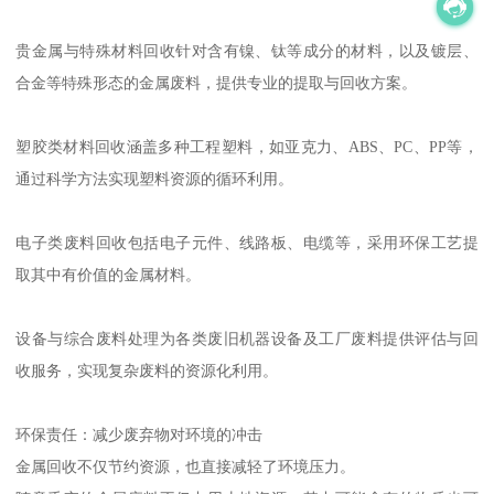
贵金属与特殊材料回收针对含有镍、钛等成分的材料，以及镀层、
合金等特殊形态的金属废料，提供专业的提取与回收方案。
塑胶类材料回收涵盖多种工程塑料，如亚克力、ABS、PC、PP等，
通过科学方法实现塑料资源的循环利用。
电子类废料回收包括电子元件、线路板、电缆等，采用环保工艺提
取其中有价值的金属材料。
设备与综合废料处理为各类废旧机器设备及工厂废料提供评估与回
收服务，实现复杂废料的资源化利用。
环保责任：减少废弃物对环境的冲击
金属回收不仅节约资源，也直接减轻了环境压力。