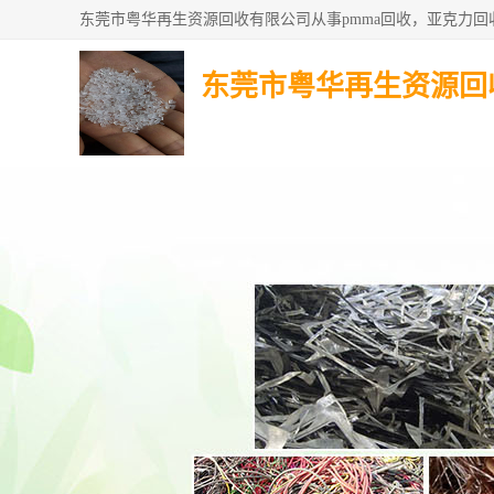
东莞市粤华再生资源回