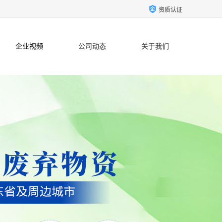
资质认证
企业视频
公司动态
关于我们