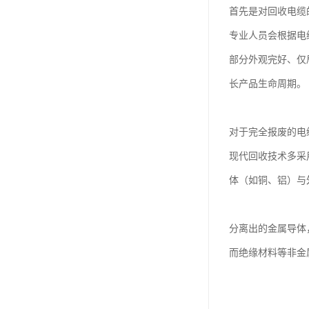
首先是对回收电缆
专业人员会根据电
部分外观完好、仅
长产品生命周期。
对于完全报废的电
现代回收技术多采
体（如铜、铝）与
分离出的金属导体
而绝缘材料等非金