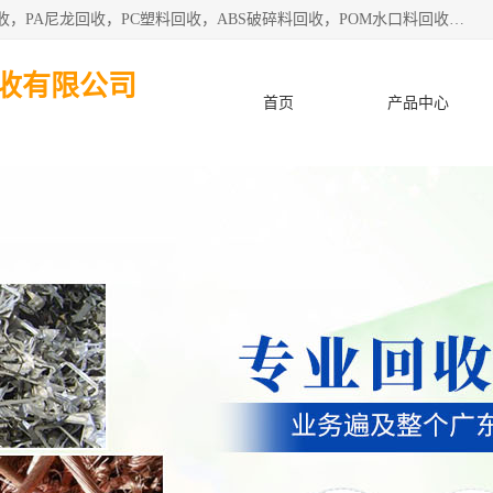
东莞市粤华再生资源回收有限公司从事pmma回收，亚克力回收，PA尼龙回收，PC塑料回收，ABS破碎料回收，POM水口料回收、废不锈钢回收等各类工厂废料回收等。
收有限公司
首页
产品中心