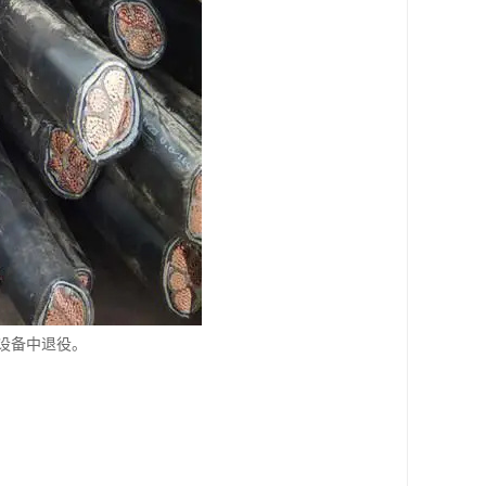
设备中退役。