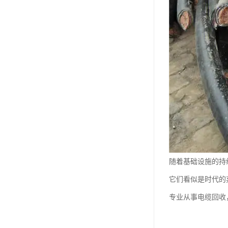
随着基础设施的持
它们看似是时代的
专业从事电缆回收