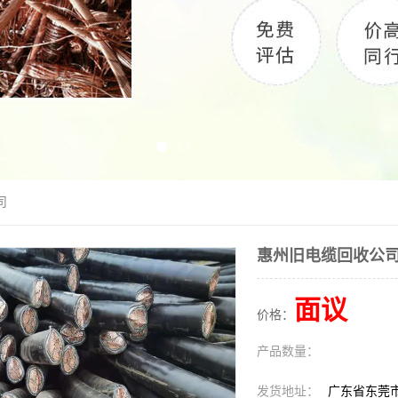
司
惠州旧电缆回收公
面议
价格：
产品数量：
发货地址：
广东省东莞