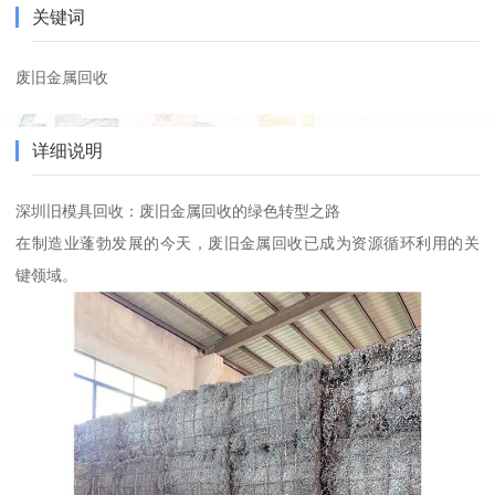
关键词
废旧金属回收
详细说明
深圳旧模具回收：废旧金属回收的绿色转型之路
在制造业蓬勃发展的今天，废旧金属回收已成为资源循环利用的关
键领域。