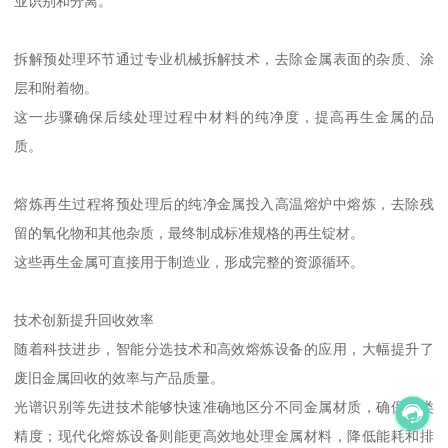
业识别和分离。
拆解预处理环节通过专业机械拆解技术，去除金属表面的杂质、涂
层和附着物。
这一步骤确保后续处理过程中材料的纯净度，提高再生金属的品
质。
熔炼再生过程将预处理后的纯净金属投入高温熔炉中熔炼，去除残
留的氧化物和其他杂质，最终制成标准规格的再生锭材。
这些再生金属可直接用于制造业，形成完整的资源循环。
技术创新提升回收效率
随着科技进步，智能分选技术和高效熔炼设备的应用，大幅提升了
废旧金属回收的效率与产品质量。
光谱识别等先进技术能够快速准确地区分不同金属材质，确保分类
精度；现代化熔炼设备则能更高效地处理金属材料，降低能耗和排