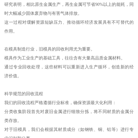
研究表明，相比原生金属生产，再生金属可节省90%以上的能耗，同
时大幅减少固体废弃物与有害气体排放。
这一过程对缓解资源短缺压力、推动循环经济发展具有不可替代的
作用。
在模具制造行业，旧模具的回收利用尤为重要。
模具作为工业生产的基础工具，往往含有大量高品质金属材料。
通过专业回收处理，这些材料可以重新进入生产循环，创造新的经
济价值。
科学规范的回收流程
我们的回收流程严格遵循行业标准，确保资源最大化利用：
分类收集阶段首先对废旧金属进行细致分拣，将不同材质的金属分
类存放。
对于旧模具，我们会根据其材质成分（如钢铁、铜、铝等）进行专