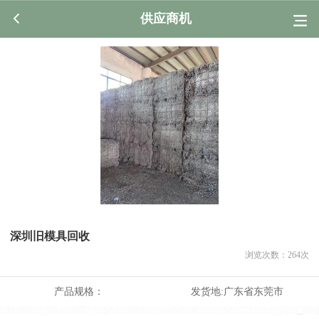
供应商机
深圳旧模具回收
浏览次数：
264
次
产品规格：
发货地:
广东省东莞市