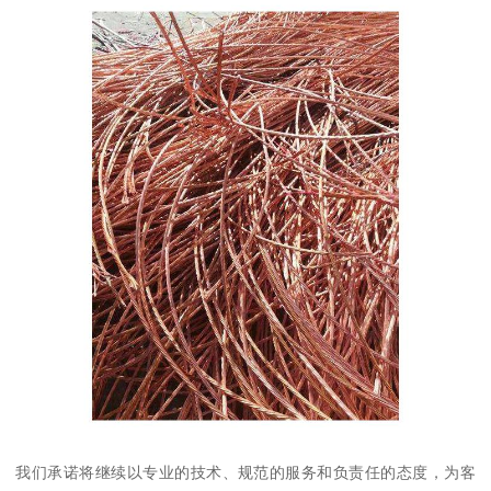
我们承诺将继续以专业的技术、规范的服务和负责任的态度，为客