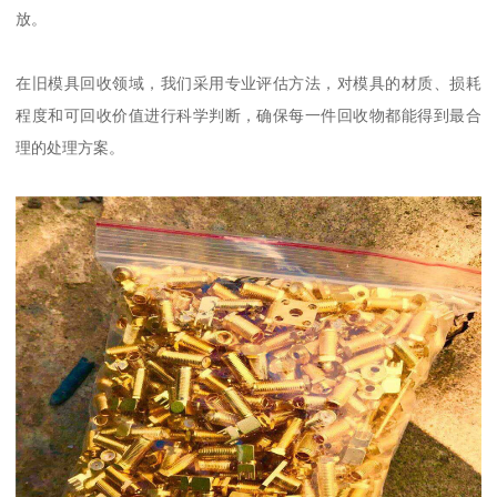
放。
在旧模具回收领域，我们采用专业评估方法，对模具的材质、损耗
程度和可回收价值进行科学判断，确保每一件回收物都能得到最合
理的处理方案。