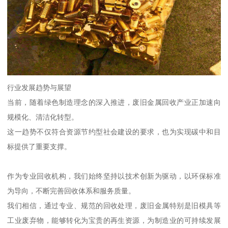
行业发展趋势与展望
当前，随着绿色制造理念的深入推进，废旧金属回收产业正加速向
规模化、清洁化转型。
这一趋势不仅符合资源节约型社会建设的要求，也为实现碳中和目
标提供了重要支撑。
作为专业回收机构，我们始终坚持以技术创新为驱动，以环保标准
为导向，不断完善回收体系和服务质量。
我们相信，通过专业、规范的回收处理，废旧金属特别是旧模具等
工业废弃物，能够转化为宝贵的再生资源，为制造业的可持续发展