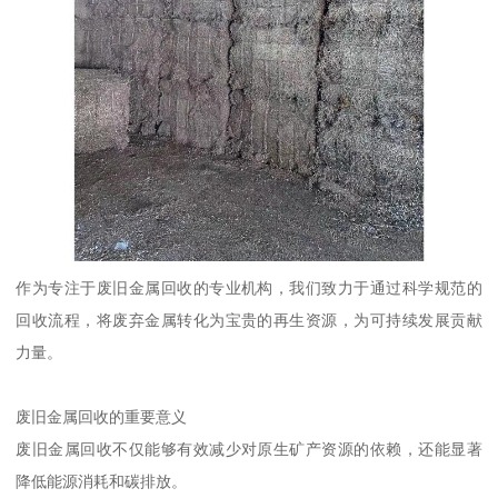
作为专注于废旧金属回收的专业机构，我们致力于通过科学规范的
回收流程，将废弃金属转化为宝贵的再生资源，为可持续发展贡献
力量。
废旧金属回收的重要意义
废旧金属回收不仅能够有效减少对原生矿产资源的依赖，还能显著
降低能源消耗和碳排放。