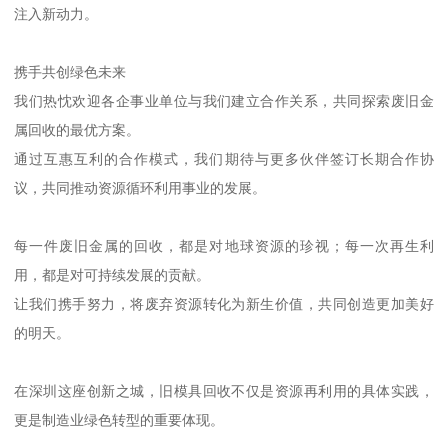
注入新动力。
携手共创绿色未来
我们热忱欢迎各企事业单位与我们建立合作关系，共同探索废旧金
属回收的最优方案。
通过互惠互利的合作模式，我们期待与更多伙伴签订长期合作协
议，共同推动资源循环利用事业的发展。
每一件废旧金属的回收，都是对地球资源的珍视；每一次再生利
用，都是对可持续发展的贡献。
让我们携手努力，将废弃资源转化为新生价值，共同创造更加美好
的明天。
在深圳这座创新之城，旧模具回收不仅是资源再利用的具体实践，
更是制造业绿色转型的重要体现。