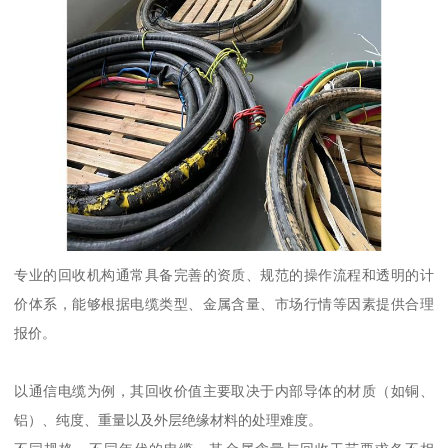
专业的回收机构通常具备完善的资质、规范的操作流程和透明的计
价体系，能够根据电缆类型、金属含量、市场行情等因素提供合理
报价。
以通信电缆为例，其回收价值主要取决于内部导体的材质（如铜、
铝）、纯度、重量以及外层绝缘材料的处理难度。