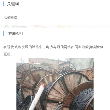
关键词
电缆回收
详细说明
在现代城市发展的脉络中，电力与通信网络如同血液般持续流动、
更新。