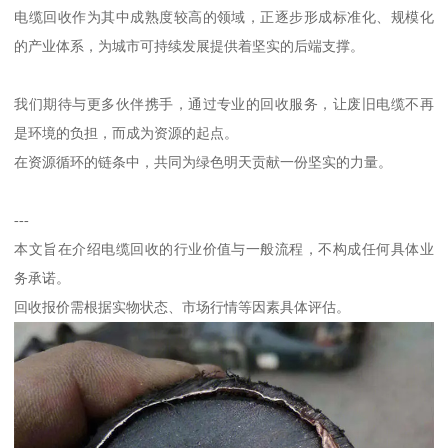
电缆回收作为其中成熟度较高的领域，正逐步形成标准化、规模化
的产业体系，为城市可持续发展提供着坚实的后端支撑。
我们期待与更多伙伴携手，通过专业的回收服务，让废旧电缆不再
是环境的负担，而成为资源的起点。
在资源循环的链条中，共同为绿色明天贡献一份坚实的力量。
---
本文旨在介绍电缆回收的行业价值与一般流程，不构成任何具体业
务承诺。
回收报价需根据实物状态、市场行情等因素具体评估。