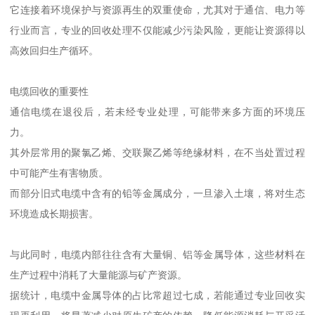
它连接着环境保护与资源再生的双重使命，尤其对于通信、电力等
行业而言，专业的回收处理不仅能减少污染风险，更能让资源得以
高效回归生产循环。
电缆回收的重要性
通信电缆在退役后，若未经专业处理，可能带来多方面的环境压
力。
其外层常用的聚氯乙烯、交联聚乙烯等绝缘材料，在不当处置过程
中可能产生有害物质。
而部分旧式电缆中含有的铅等金属成分，一旦渗入土壤，将对生态
环境造成长期损害。
与此同时，电缆内部往往含有大量铜、铝等金属导体，这些材料在
生产过程中消耗了大量能源与矿产资源。
据统计，电缆中金属导体的占比常超过七成，若能通过专业回收实