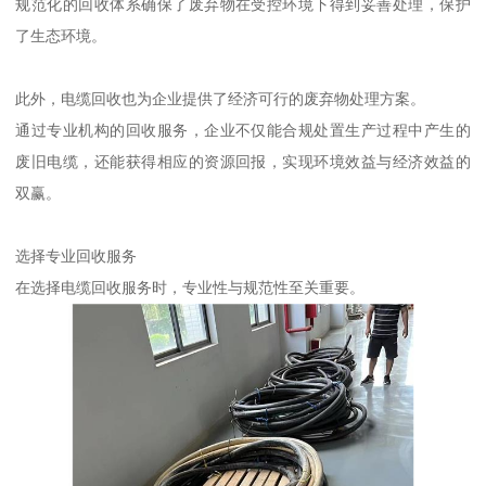
规范化的回收体系确保了废弃物在受控环境下得到妥善处理，保护
了生态环境。
此外，电缆回收也为企业提供了经济可行的废弃物处理方案。
通过专业机构的回收服务，企业不仅能合规处置生产过程中产生的
废旧电缆，还能获得相应的资源回报，实现环境效益与经济效益的
双赢。
选择专业回收服务
在选择电缆回收服务时，专业性与规范性至关重要。