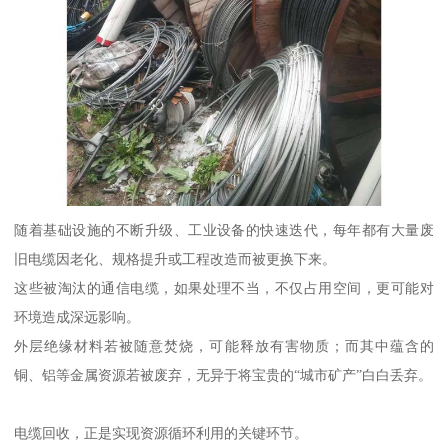
随着基础设施的不断升级、工业设备的快速迭代，每年都有大量废
旧电缆因老化、规格提升或工程改造而被更换下来。
这些被淘汰的通信电缆，如果处理不当，不仅占用空间，更可能对
环境造成深远影响。
外层绝缘材料若被随意焚烧，可能释放有害物质；而其中蕴含的
铜、铝等金属资源若被废弃，无异于将宝贵的“城市矿产”白白丢弃。
电缆回收，正是实现资源循环利用的关键环节。