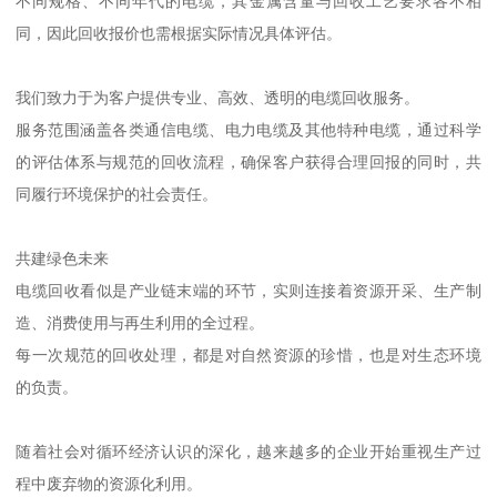
不同规格、不同年代的电缆，其金属含量与回收工艺要求各不相
同，因此回收报价也需根据实际情况具体评估。
我们致力于为客户提供专业、高效、透明的电缆回收服务。
服务范围涵盖各类通信电缆、电力电缆及其他特种电缆，通过科学
的评估体系与规范的回收流程，确保客户获得合理回报的同时，共
同履行环境保护的社会责任。
共建绿色未来
电缆回收看似是产业链末端的环节，实则连接着资源开采、生产制
造、消费使用与再生利用的全过程。
每一次规范的回收处理，都是对自然资源的珍惜，也是对生态环境
的负责。
随着社会对循环经济认识的深化，越来越多的企业开始重视生产过
程中废弃物的资源化利用。