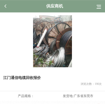
供应商机
江门通信电缆回收报价
浏览次数：
190
次
产品规格：
发货地:
广东省东莞市