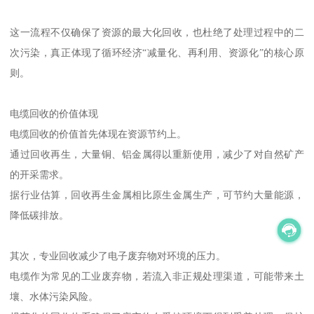
这一流程不仅确保了资源的最大化回收，也杜绝了处理过程中的二
次污染，真正体现了循环经济“减量化、再利用、资源化”的核心原
则。
电缆回收的价值体现
电缆回收的价值首先体现在资源节约上。
通过回收再生，大量铜、铝金属得以重新使用，减少了对自然矿产
的开采需求。
据行业估算，回收再生金属相比原生金属生产，可节约大量能源，
降低碳排放。
其次，专业回收减少了电子废弃物对环境的压力。
电缆作为常见的工业废弃物，若流入非正规处理渠道，可能带来土
壤、水体污染风险。