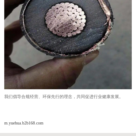
我们倡导合规经营、环保先行的理念，共同促进行业健康发展。
m.yuehua.b2b168.com