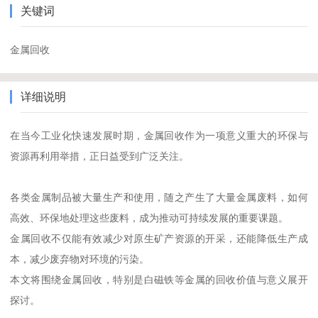
关键词
金属回收
详细说明
在当今工业化快速发展时期，金属回收作为一项意义重大的环保与
资源再利用举措，正日益受到广泛关注。
各类金属制品被大量生产和使用，随之产生了大量金属废料，如何
高效、环保地处理这些废料，成为推动可持续发展的重要课题。
金属回收不仅能有效减少对原生矿产资源的开采，还能降低生产成
本，减少废弃物对环境的污染。
本文将围绕金属回收，特别是白磁铁等金属的回收价值与意义展开
探讨。
首页
在线QQ
13535058822
在线留言