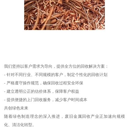
我们坚持以客户需求为导向，提供全方位的回收解决方案：
- 针对不同行业、不同规模的客户，制定个性化的回收计划
- 严格遵守操作规范，确保回收过程安全环保
- 建立透明公正的估价体系，保障客户权益
- 提供便捷的上门回收服务，减少客户时间成本
共创绿色未来
随着绿色制造理念的深入推进，废旧金属回收产业正加速向规模
化、清洁化转型。