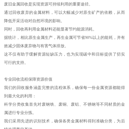
废旧金属回收是实现资源可持续利用的重要途径。
通过回收废弃的金属材料，可以大幅减少对原生矿产的依赖，从而
降低开采活动对自然环境的影响。
同时，回收再利用金属材料还能显著节约能源消耗。
据统计，相比原生金属生产，再生金属可节省90%以上的能耗，并有
效减少固体废弃物与有害气体排放。
这不仅有助于缓解资源短缺压力，也为实现碳中和目标提供了切实
可行的支持。
专业回收流程保障资源价值
我们的回收服务涵盖完整的流程体系，确保每一份金属资源都能得
到最大化的利用：
科学分类收集首先对废钢铁、废铜、废铝、不锈钢等不同材质的金
属进行专业分拣。
我们采用先进的识别技术，确保各类金属材料得到准确分类，为后