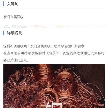
关键词
废旧金属回收
详细说明
深圳不锈钢收购：废旧金属回收，助力绿色循环新篇章
在当今追求可持续发展的时代背景下，资源的高效利用已成为各行
各业关注的焦点。