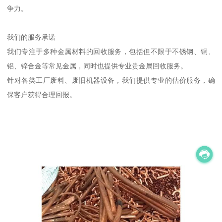
争力。
我们的服务承诺
我们专注于多种金属材料的回收服务，包括但不限于不锈钢、铜、
铝、锌合金等常见金属，同时也提供专业贵金属回收服务。
针对各类工厂废料、废旧机器设备，我们提供专业的估价服务，确
保客户获得合理回报。