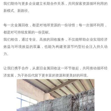
我们期待与更多企业建立长期合作关系，共同探索资源循环利用的
新模式、新路径。
每一次金属回收，都是对地球资源的一份珍惜；每一次循环利用，
都是对可持续发展的一份贡献。
我们相信，通过专业、高效的回收服务，不仅能帮助企业实现经济
效益与环境效益的双赢，也能为构建资源节约型社会注入持久动
力。
让我们携手合作，从废旧金属回收这一环节做起，共同推动循环经
济发展，为子孙后代留下更丰富的资源和更美好的环境。