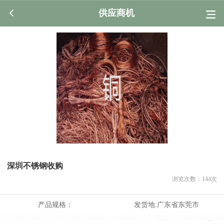
供应商机
深圳不锈钢收购
浏览次数：
144
次
产品规格：
发货地:
广东省东莞市