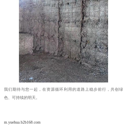
我们期待与您一起，在资源循环利用的道路上稳步前行，共创绿
色、可持续的明天。
m.yuehua.b2b168.com