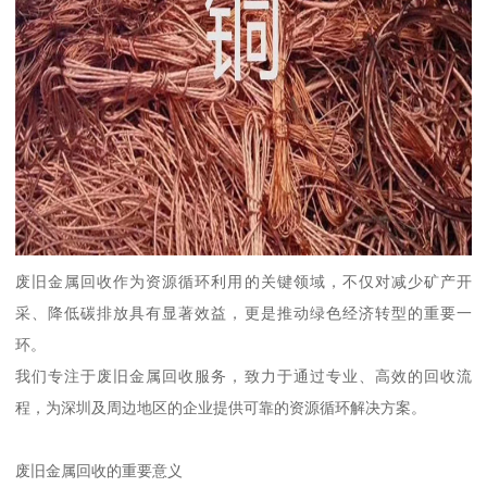
废旧金属回收作为资源循环利用的关键领域，不仅对减少矿产开
采、降低碳排放具有显著效益，更是推动绿色经济转型的重要一
环。
我们专注于废旧金属回收服务，致力于通过专业、高效的回收流
程，为深圳及周边地区的企业提供可靠的资源循环解决方案。
废旧金属回收的重要意义